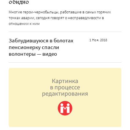
обидно
Многие герои-чернобыльцы, работавшие в самых горячих
точках аварии, сегодня говорят о несправедливости в
отношении к ним
Заблудившуюся в болотах
1 Ноя. 2018
пенсионерку спасли
волонтеры — видео