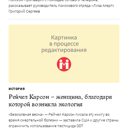
рассказывает руководитель поискового отряда «Лиза Алерт»
Григорий Сергеев
ИСТОРИЯ
Рейчел Карсон – женщина, благодаря
которой возникла экология
«Безмолвная весна» — Рейчел Карсон писала эту книгу во
время смертельной болезни — заставила США и другие страны
ограничить использование пестицида DDT