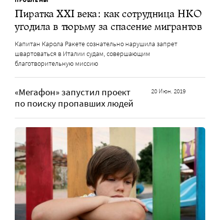
Пиратка XXI века: как сотрудница НКО
угодила в тюрьму за спасение мигрантов
Капитан Карола Ракете сознательно нарушила запрет
швартоваться в Италии судам, совершающим
благотворительную миссию
«Мегафон» запустил проект
20 Июн. 2019
по поиску пропавших людей