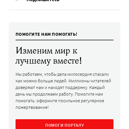
ПОМОГИТЕ НАМ ПОМОГАТЬ!
Изменим мир к
лучшему вместе!
Мы работаем, чтобы дела милосердия спасали
как можно больше людей. Миллионы читателей
доверяют нам и находят поддержку. Каждый
день мы продолжаем работу. Помогите нам
помогать: оформите посильное регулярное
пожертвование!
ПОМОГИ ПОРТАЛУ