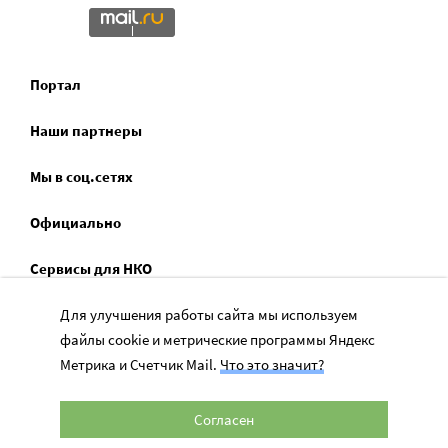
Портал
Наши партнеры
Мы в соц.сетях
Официально
Сервисы для НКО
Спецпроекты
Для улучшения работы сайта мы используем
файлы cookie и метрические программы Яндекс
Социальное служение
Метрика и Счетчик Mail.
Что это значит?
Согласен