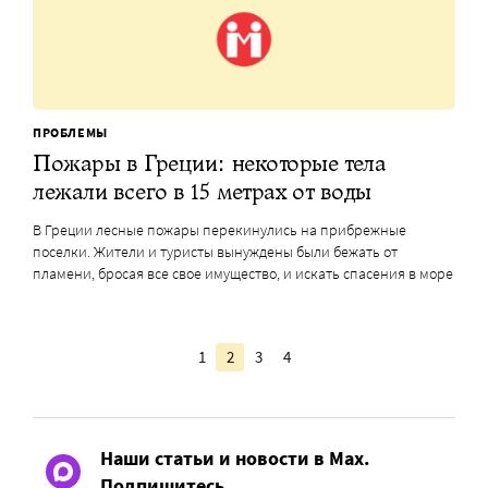
ПРОБЛЕМЫ
Пожары в Греции: некоторые тела
лежали всего в 15 метрах от воды
В Греции лесные пожары перекинулись на прибрежные
поселки. Жители и туристы вынуждены были бежать от
пламени, бросая все свое имущество, и искать спасения в море
1
2
3
4
Наши статьи и новости в Max.
Подпишитесь