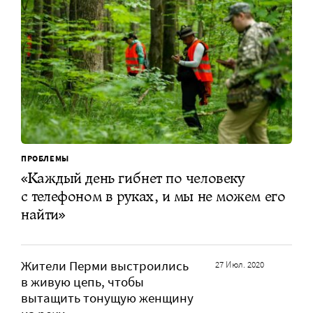
ПРОБЛЕМЫ
«Каждый день гибнет по человеку
с телефоном в руках, и мы не можем его
найти»
Жители Перми выстроились
27 Июл. 2020
в живую цепь, чтобы
вытащить тонущую женщину