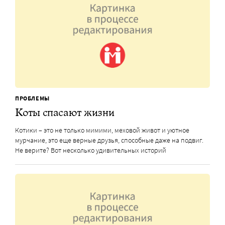
ПРОБЛЕМЫ
Коты спасают жизни
Котики – это не только мимими, меховой живот и уютное
мурчание, это еще верные друзья, способные даже на подвиг.
Не верите? Вот несколько удивительных историй