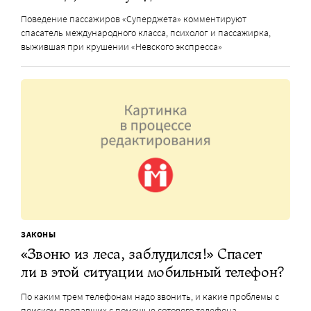
Поведение пассажиров «Суперджета» комментируют
спасатель международного класса, психолог и пассажирка,
выжившая при крушении «Невского экспресса»
ЗАКОНЫ
«Звоню из леса, заблудился!» Спасет
ли в этой ситуации мобильный телефон?
По каким трем телефонам надо звонить, и какие проблемы с
поиском пропавших с помощью сотового телефона,