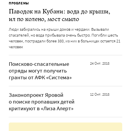
ПРОБЛЕМЫ
Паводок на Кубани: вода до крыши,
ил по колено, мост смыло
Люди забирались на крыши домов и чердаки. Вызывали
спасателей, но вода прибывала очень быстро. Погибли шесть
человек, пострадали более 380, из них в больницах остается 21
человек
Поисково-спасательные
24 Окт. 2018
отряды могут получить
гранты от АФК «Система»
Законопроект Яровой
12 Окт. 2018
о поиске пропавших детей
критикуют в «Лиза Алерт»