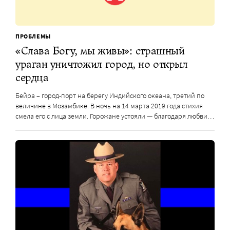
ПРОБЛЕМЫ
«Слава Богу, мы живы»: страшный
ураган уничтожил город, но открыл
сердца
Бейра – город-порт на берегу Индийского океана, третий по
величине в Мозамбике. В ночь на 14 марта 2019 года стихия
смела его с лица земли. Горожане устояли — благодаря любви…