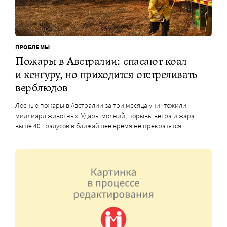
ПРОБЛЕМЫ
Пожары в Австралии: спасают коал
и кенгуру, но приходится отстреливать
верблюдов
Лесные пожары в Австралии за три месяца уничтожили
миллиард животных. Удары молний, порывы ветра и жара
выше 40 градусов в ближайшее время не прекратятся