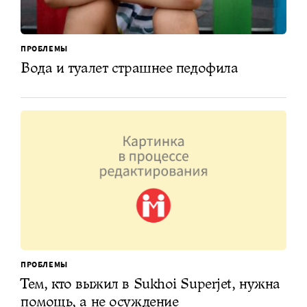
ПРОБЛЕМЫ
Вода и туалет страшнее педофила
ПРОБЛЕМЫ
Тем, кто выжил в Sukhoi Superjet, нужна
помощь, а не осуждение