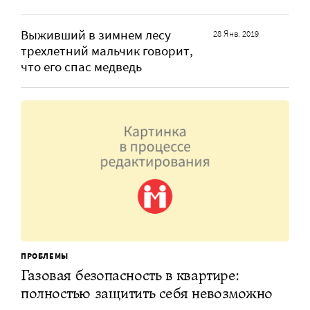
Выживший в зимнем лесу
28 Янв. 2019
трехлетний мальчик говорит,
что его спас медведь
ПРОБЛЕМЫ
Газовая безопасность в квартире:
полностью защитить себя невозможно