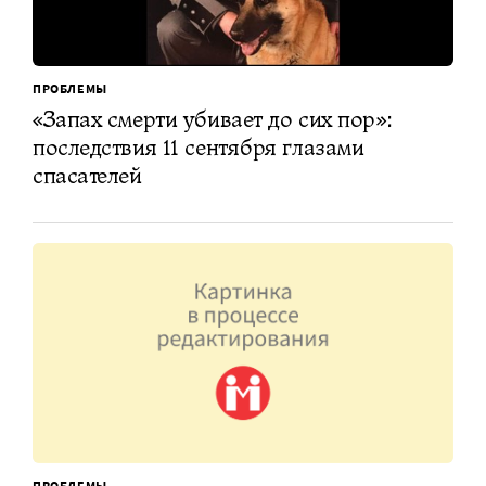
ПРОБЛЕМЫ
«Запах смерти убивает до сих пор»:
последствия 11 сентября глазами
спасателей
ПРОБЛЕМЫ