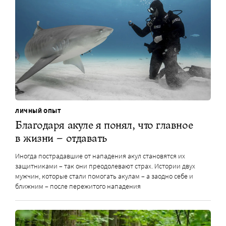
ЛИЧНЫЙ ОПЫТ
Благодаря акуле я понял, что главное
в жизни – отдавать
Иногда пострадавшие от нападения акул становятся их
защитниками – так они преодолевают страх. Истории двух
мужчин, которые стали помогать акулам – а заодно себе и
ближним – после пережитого нападения