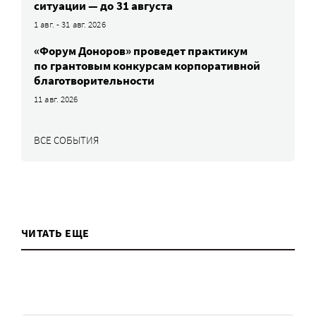
ситуации — до 31 августа
1 авг. - 31 авг. 2026
«Форум Доноров» проведет практикум
по грантовым конкурсам корпоративной
благотворительности
11 авг. 2026
ВСЕ СОБЫТИЯ
ЧИТАТЬ ЕЩЕ