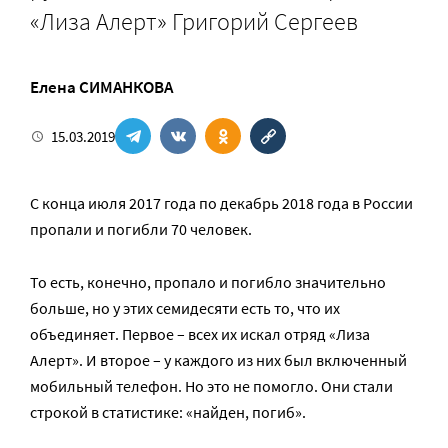
«Лиза Алерт» Григорий Сергеев
Елена СИМАНКОВА
15.03.2019
С конца июля 2017 года по декабрь 2018 года в России
пропали и погибли 70 человек.
То есть, конечно, пропало и погибло значительно
больше, но у этих семидесяти есть то, что их
объединяет. Первое – всех их искал отряд «Лиза
Алерт». И второе – у каждого из них был включенный
мобильный телефон. Но это не помогло. Они стали
строкой в статистике: «найден, погиб».