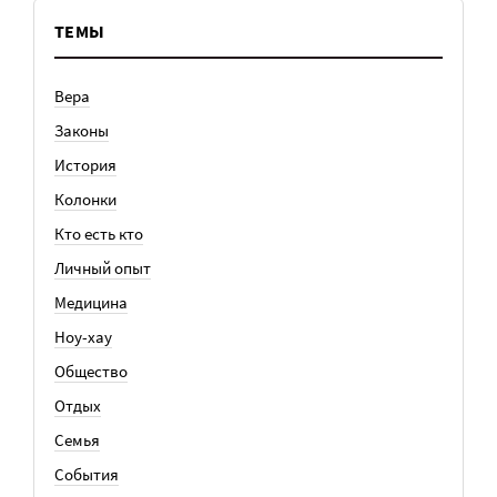
ТЕМЫ
Вера
Законы
История
Колонки
Кто есть кто
Личный опыт
Медицина
Ноу-хау
Общество
Отдых
Семья
События