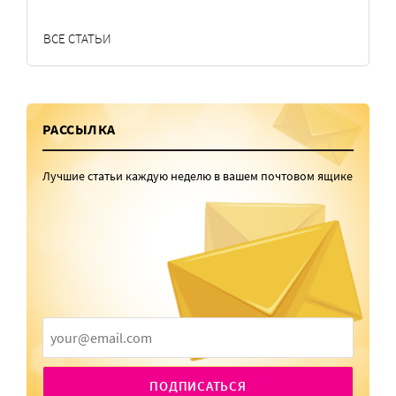
ВСЕ СТАТЬИ
РАССЫЛКА
Лучшие статьи каждую неделю в вашем почтовом ящике
ПОДПИСАТЬСЯ