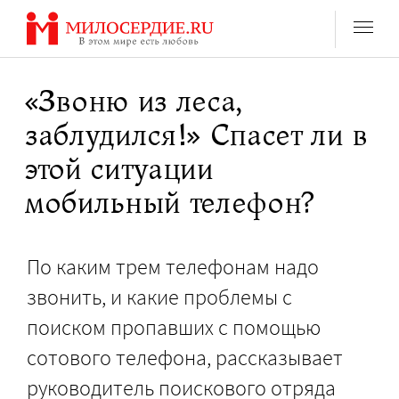
Перейти
к
содержанию
«Звоню из леса,
заблудился!» Спасет ли в
этой ситуации
мобильный телефон?
По каким трем телефонам надо
звонить, и какие проблемы с
поиском пропавших с помощью
сотового телефона, рассказывает
руководитель поискового отряда