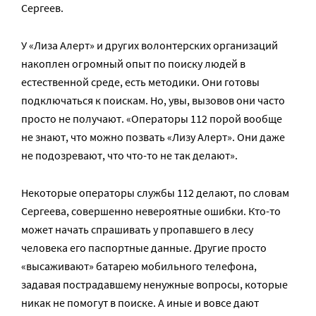
Сергеев.
У «Лиза Алерт» и других волонтерских организаций
накоплен огромный опыт по поиску людей в
естественной среде, есть методики. Они готовы
подключаться к поискам. Но, увы, вызовов они часто
просто не получают. «Операторы 112 порой вообще
не знают, что можно позвать «Лизу Алерт». Они даже
не подозревают, что что-то не так делают».
Некоторые операторы службы 112 делают, по словам
Сергеева, совершенно невероятные ошибки. Кто-то
может начать спрашивать у пропавшего в лесу
человека его паспортные данные. Другие просто
«высаживают» батарею мобильного телефона,
задавая пострадавшему ненужные вопросы, которые
никак не помогут в поиске. А иные и вовсе дают