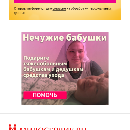
Отправляя форму, я даю
согласие
на обработку персональных
данных