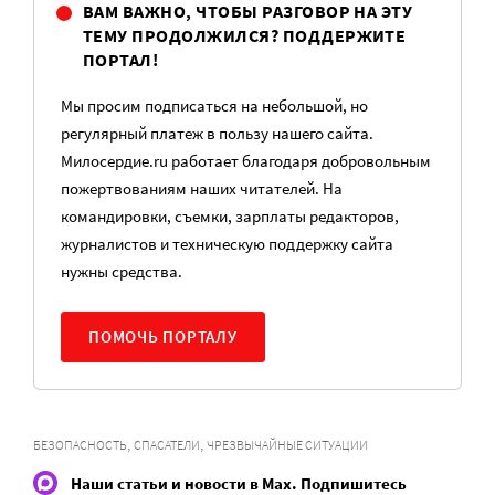
ВАМ ВАЖНО, ЧТОБЫ РАЗГОВОР НА ЭТУ
ТЕМУ ПРОДОЛЖИЛСЯ? ПОДДЕРЖИТЕ
ПОРТАЛ!
Мы просим подписаться на небольшой, но
регулярный платеж в пользу нашего сайта.
Милосердие.ru работает благодаря добровольным
пожертвованиям наших читателей. На
командировки, съемки, зарплаты редакторов,
журналистов и техническую поддержку сайта
нужны средства.
ПОМОЧЬ ПОРТАЛУ
,
,
БЕЗОПАСНОСТЬ
СПАСАТЕЛИ
ЧРЕЗВЫЧАЙНЫЕ СИТУАЦИИ
Наши статьи и новости в Max. Подпишитесь