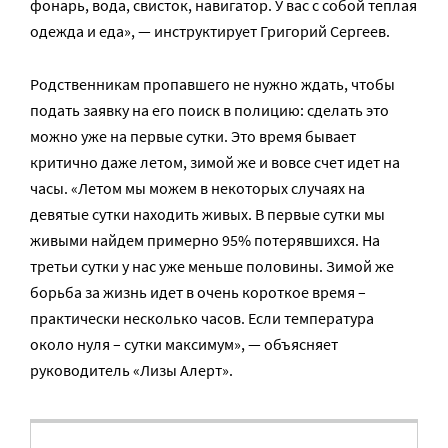
фонарь, вода, свисток, навигатор. У вас с собой теплая
одежда и еда», — инструктирует Григорий Сергеев.
Родственникам пропавшего не нужно ждать, чтобы
подать заявку на его поиск в полицию: сделать это
можно уже на первые сутки. Это время бывает
критично даже летом, зимой же и вовсе счет идет на
часы. «Летом мы можем в некоторых случаях на
девятые сутки находить живых. В первые сутки мы
живыми найдем примерно 95% потерявшихся. На
третьи сутки у нас уже меньше половины. Зимой же
борьба за жизнь идет в очень короткое время –
практически несколько часов. Если температура
около нуля – сутки максимум», — объясняет
руководитель «Лизы Алерт».