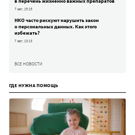
в перечень жизненно важных препаратов
7 авг, 15:15
НКО часто рискуют нарушить закон
о персональных данных. Как этого
избежать?
7 авг, 13:13
ВСЕ НОВОСТИ
ГДЕ НУЖНА ПОМОЩЬ