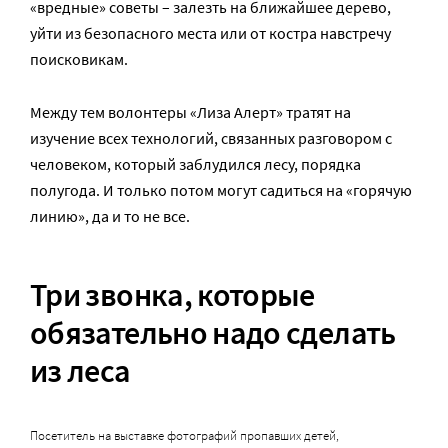
«вредные» советы – залезть на ближайшее дерево,
уйти из безопасного места или от костра навстречу
поисковикам.
Между тем волонтеры «Лиза Алерт» тратят на
изучение всех технологий, связанных разговором с
человеком, который заблудился лесу, порядка
полугода. И только потом могут садиться на «горячую
линию», да и то не все.
Три звонка, которые
обязательно надо сделать
из леса
Посетитель на выставке фотографий пропавших детей,