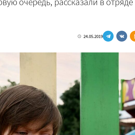
вую очередь, рассказали в отряде
24.05.2019