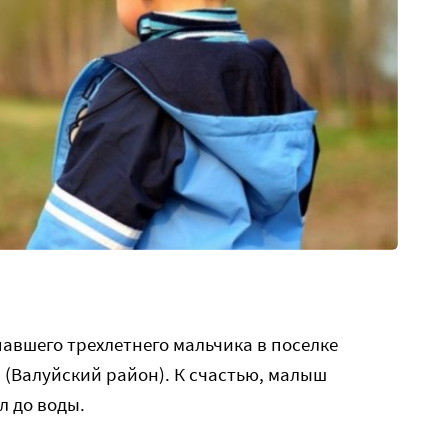
павшего трехлетнего мальчика в поселке
 (Валуйский район). К счастью, малыш
л до воды.