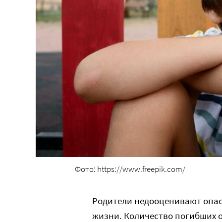
Фото: https://www.freepik.com/
Родители недооценивают опас
жизни. Количество погибших о