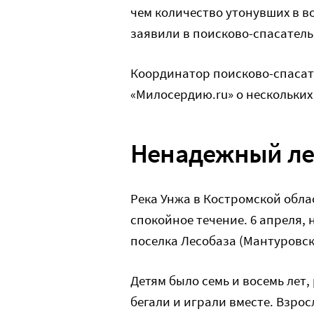
чем количество утонувших в в
заявили в поисково-спасатель
Координатор поисково-спасат
«Милосердию.ru» о нескольких
Ненадежный л
Река Унжа в Костромской обла
спокойное течение. 6 апреля, 
поселка Лесобаза (Мантуровск
Детям было семь и восемь лет,
бегали и играли вместе. Взрос