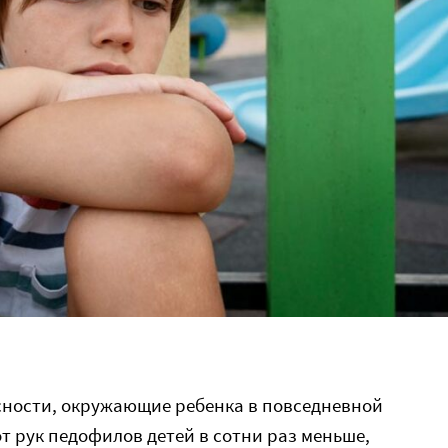
ности, окружающие ребенка в повседневной
т рук педофилов детей в сотни раз меньше,