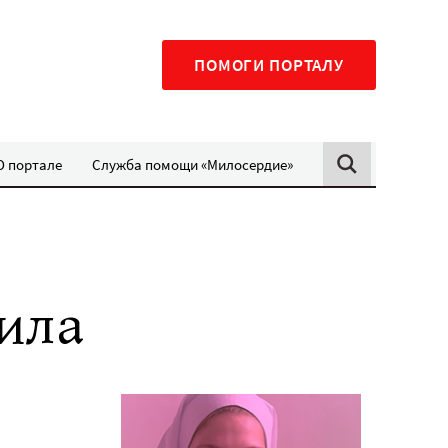
ПОМОГИ ПОРТАЛУ
О портале
Служба помощи «Милосердие»
ила