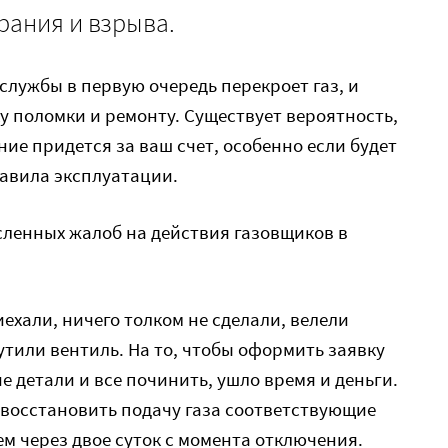
рания и взрыва.
службы в первую очередь перекроет газ, и
у поломки и ремонту. Существует вероятность,
ие придется за ваш счет, особенно если будет
равила эксплуатации.
исленных жалоб на действия газовщиков в
ехали, ничего толком не сделали, велели
тили вентиль. На то, чтобы оформить заявку
е детали и все починить, ушло время и деньги.
 восстановить подачу газа соответствующие
ем через двое суток с момента отключения.