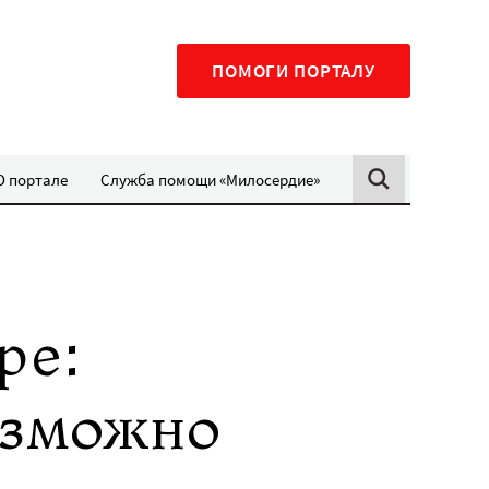
ПОМОГИ ПОРТАЛУ
О портале
Служба помощи «Милосердие»
ре:
озможно