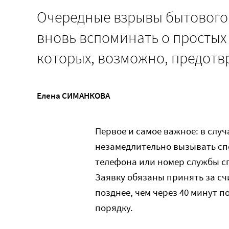
Очередные взрывы бытового 
вновь вспоминать о простых
которых, возможно, предотв
Елена СИМАНКОВА
Первое и самое важное: в случ
незамедлительно вызывать спе
телефона или номер службы сп
Заявку обязаны принять за сч
позднее, чем через 40 минут п
порядку.