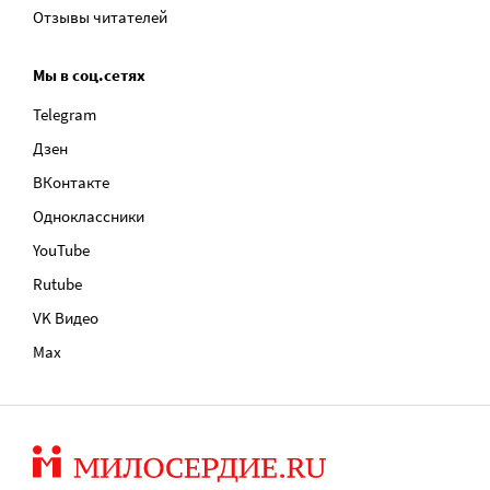
Отзывы читателей
Мы в соц.сетях
Telegram
Дзен
ВКонтакте
Одноклассники
YouTube
Rutube
VK Видео
Max