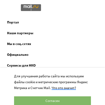
Портал
Наши партнеры
Мы в соц.сетях
Официально
Сервисы для НКО
Спецпроекты
Для улучшения работы сайта мы используем
файлы cookie и метрические программы Яндекс
Социальное служение
Метрика и Счетчик Mail.
Что это значит?
Согласен