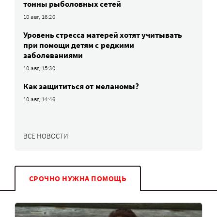
тонны рыболовных сетей
10 авг, 16:20
Уровень стресса матерей хотят учитывать
при помощи детям с редкими
заболеваниями
10 авг, 15:30
Как защититься от меланомы?
10 авг, 14:46
ВСЕ НОВОСТИ
СРОЧНО НУЖНА ПОМОЩЬ