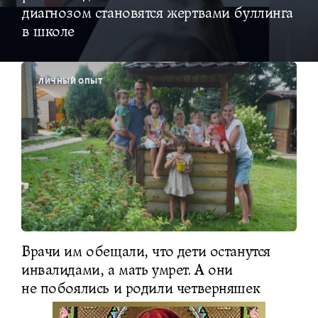
диагнозом становятся жертвами буллинга
в школе
ЛИЧНЫЙ ОПЫТ
Врачи им обещали, что дети останутся
инвалидами, а мать умрет. А они
не побоялись и родили четверняшек