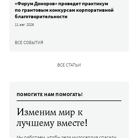
«Форум Доноров» проведет практикум
по грантовым конкурсам корпоративной
благотворительности
11 авг. 2026
ВСЕ СОБЫТИЯ
ВСЕ СТАТЬИ
ПОМОГИТЕ НАМ ПОМОГАТЬ!
Изменим мир к
лучшему вместе!
Мы работаем, чтобы дела милосердия спасали