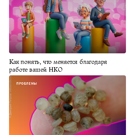
Как понять, что меняется благодаря
работе вашей НКО
ПРОБЛЕМЫ