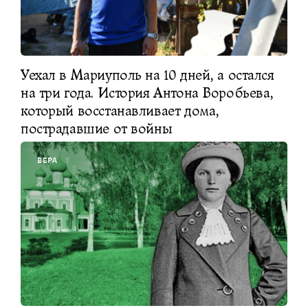
Уехал в Мариуполь на 10 дней, а остался
на три года. История Антона Воробьева,
который восстанавливает дома,
пострадавшие от войны
ВЕРА