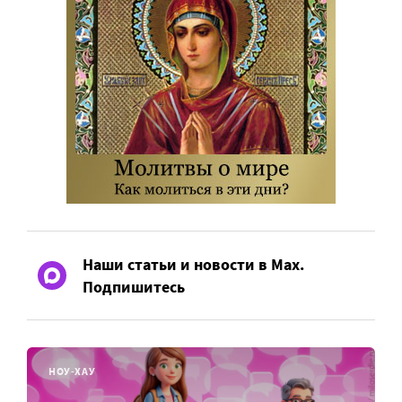
Наши статьи и новости в Max.
Подпишитесь
НОУ-ХАУ