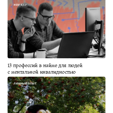
НОУ-ХАУ
13 профессий в найме для людей
с ментальной инвалидностью
ЛИЧНЫЙ ОПЫТ