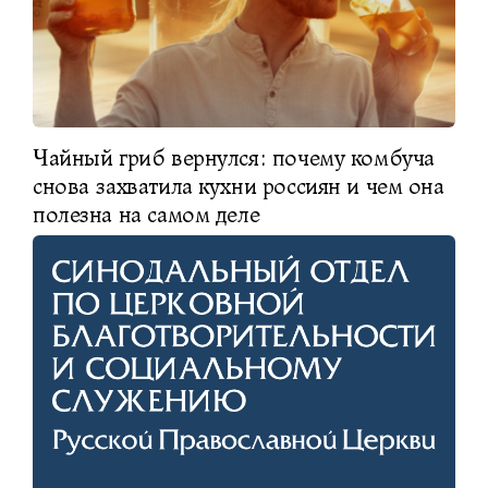
Чайный гриб вернулся: почему комбуча
снова захватила кухни россиян и чем она
полезна на самом деле