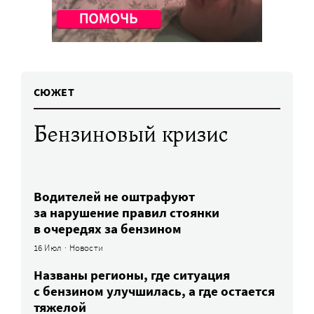
CЮЖЕТ
Бензиновый кризис
Водителей не оштрафуют
за нарушение правил стоянки
в очередях за бензином
16 Июл
·
Новости
Названы регионы, где ситуация
с бензином улучшилась, а где остается
тяжелой