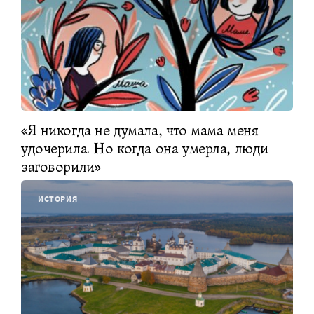
«Я никогда не думала, что мама меня
удочерила. Но когда она умерла, люди
заговорили»
ИСТОРИЯ