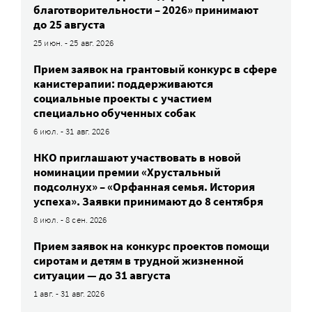
благотворительности – 2026» принимают
до 25 августа
25 июн. - 25 авг. 2026
Прием заявок на грантовый конкурс в сфере
канистерапии: поддерживаются
социальные проекты с участием
специально обученных собак
6 июл. - 31 авг. 2026
НКО приглашают участвовать в новой
номинации премии «Хрустальный
подсолнух» – «Орфанная семья. История
успеха». Заявки принимают до 8 сентября
8 июл. - 8 сен. 2026
Прием заявок на конкурс проектов помощи
сиротам и детям в трудной жизненной
ситуации — до 31 августа
1 авг. - 31 авг. 2026