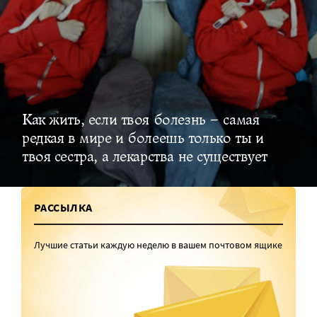
Как жить, если твоя болезнь – самая
редкая в мире и болеешь только ты и
твоя сестра, а лекарства не существует
РАССЫЛКА
Лучшие статьи каждую неделю в вашем почтовом ящике