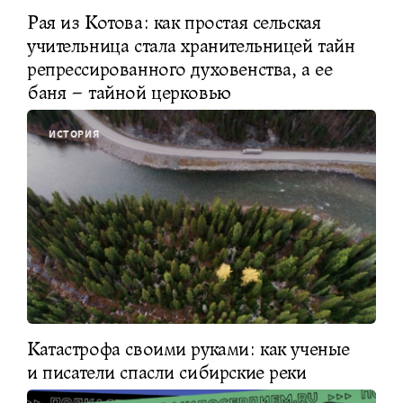
Рая из Котова: как простая сельская
учительница стала хранительницей тайн
репрессированного духовенства, а ее
баня – тайной церковью
ИСТОРИЯ
Катастрофа своими руками: как ученые
и писатели спасли сибирские реки