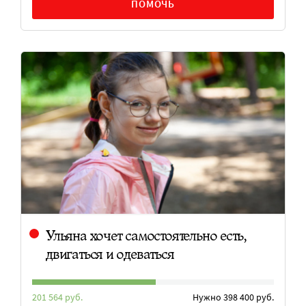
ПОМОЧЬ
Ульяна хочет самостоятельно есть,
двигаться и одеваться
201 564 руб.
Нужно 398 400 руб.