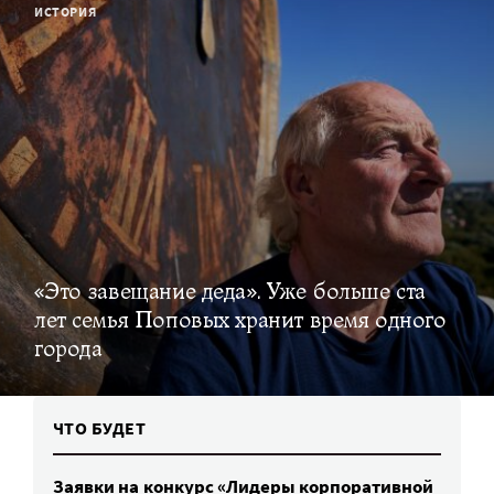
ИСТОРИЯ
«Это завещание деда». Уже больше ста
лет семья Поповых хранит время одного
города
ЧТО БУДЕТ
Заявки на конкурс «Лидеры корпоративной