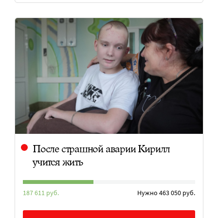
После страшной аварии Кирилл
учится жить
187 611 руб.
Нужно 463 050 руб.