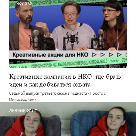
НОУ-ХАУ
Креативные кампании в НКО: где брать
идеи и как добиваться охвата
Седьмой выпуск третьего сезона подкаста «Просто с
Милосердием»
ЛИЧНЫЙ ОПЫТ