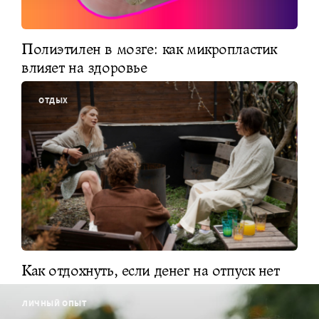
Полиэтилен в мозге: как микропластик
влияет на здоровье
ОТДЫХ
Как отдохнуть, если денег на отпуск нет
ЛИЧНЫЙ ОПЫТ