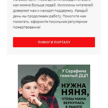
как можно больше людей. Миллионы читателей
доверяют нам и находят поддержку. Каждый
день мы продолжаем работу. Помогите нам
помогать: оформите посильное регулярное
пожертвование!
ПОМОГИ ПОРТАЛУ