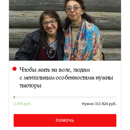
Чтобы жить на воле, людям
с ментальным особенностями нужны
тьюторы
2 378 руб.
Нужно 311 824 руб.
ПОМОЧЬ