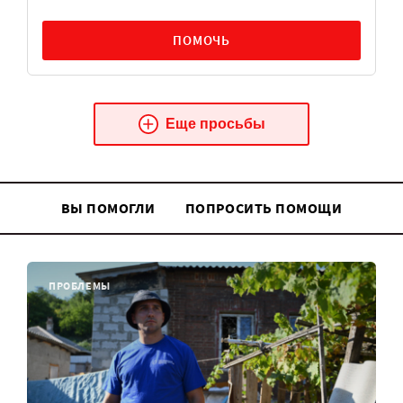
ПОМОЧЬ
Еще просьбы
ВЫ ПОМОГЛИ
ПОПРОСИТЬ ПОМОЩИ
ПРОБЛЕМЫ