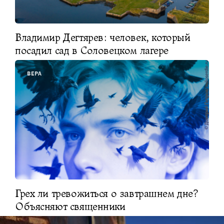
Владимир Дегтярев: человек, который
посадил сад в Соловецком лагере
ВЕРА
Грех ли тревожиться о завтрашнем дне?
Объясняют священники