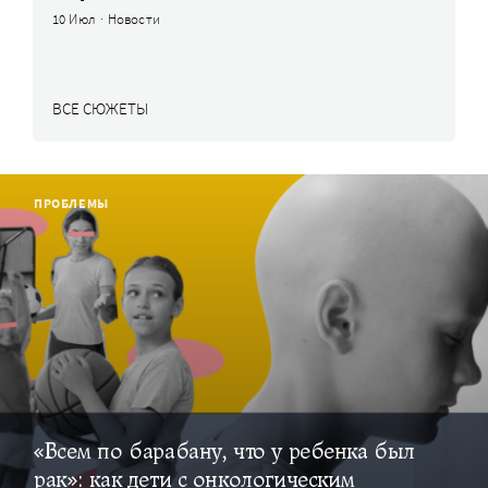
10 Июл
·
Новости
ВСЕ СЮЖЕТЫ
ПРОБЛЕМЫ
«Всем по барабану, что у ребенка был
рак»: как дети с онкологическим