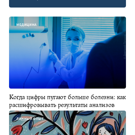
МЕДИЦИНА
Когда цифры пугают больше болезни: как
расшифровывать результаты анализов
ЛИЧНЫЙ ОПЫТ