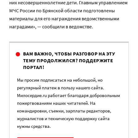
них несовершеннолетние дети. Главным управлением
МЧС России по Брянской области подготовлены
материалы для его награждения ведомственными
наградами», — сообщили в ведомстве.
ВАМ ВАЖНО, ЧТОБЫ РАЗГОВОР НА ЭТУ
ТЕМУ ПРОДОЛЖИЛСЯ? ПОДДЕРЖИТЕ
ПОРТАЛ!
Мы просим подписаться на небольшой, но
регулярный платеж в пользу нашего сайта.
Милосердие.ru работает благодаря добровольным
пожертвованиям наших читателей. На
командировки, съемки, зарплаты редакторов,
журналистов и техническую поддержку сайта
нужны средства.