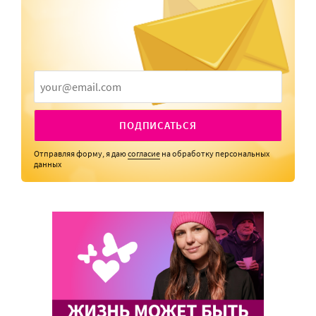
ПОДПИСАТЬСЯ
Отправляя форму, я даю
согласие
на обработку персональных
данных