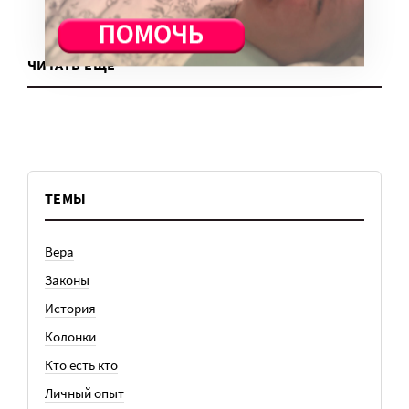
ЧИТАТЬ ЕЩЕ
ТЕМЫ
Вера
Законы
История
Колонки
Кто есть кто
Личный опыт