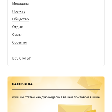
Медицина
Ноу-хау
Общество
Отдых
Семья
События
ВСЕ СТАТЬИ
РАССЫЛКА
Лучшие статьи каждую неделю в вашем почтовом ящике