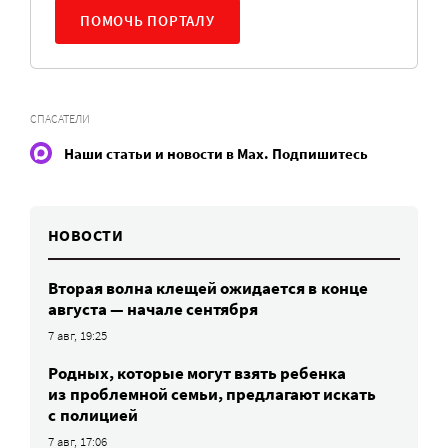
ПОМОЧЬ ПОРТАЛУ
СПАСАТЕЛИ
Наши статьи и новости в Max. Подпишитесь
НОВОСТИ
Вторая волна клещей ожидается в конце
августа — начале сентября
7 авг, 19:25
Родных, которые могут взять ребенка
из проблемной семьи, предлагают искать
с полицией
7 авг, 17:06