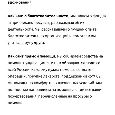
вдохновения.
Как СМИ о благотворительности,
мы пишем о фондах
и привлекаем ресурсы, рассказывая об их
деятельности. Мы рассказываем о лучшем опыте
благотворительных организаций и помогаем им
учиться друг у друга.
Как сайт прямой помощи,
мы собираем средства на
помощь нуждающимся. К нам обращаются люди со
всей России, каждому нужна помощь в оплате
операций, покупке лекарств, поддержании хотя бы
минимальных комфортных жизненных условий. Мы
полностью направляем на помощь людям все ваши
пожертвования, перечисленные на просьбы о
помощи.