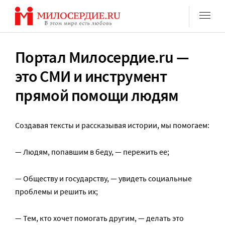
Перейти
к
содержанию
Портал Милосердие.ru —
это СМИ и инструмент
прямой помощи людям
Создавая тексты и рассказывая истории, мы помогаем:
— Людям, попавшим в беду, — пережить ее;
— Обществу и государству, — увидеть социальные
проблемы и решить их;
— Тем, кто хочет помогать другим, — делать это