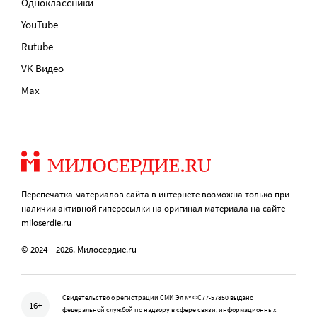
Одноклассники
YouTube
Rutube
VK Видео
Max
Перепечатка материалов сайта в интернете возможна только при
наличии активной гиперссылки на оригинал материала на сайте
miloserdie.ru
© 2024 – 2026. Милосердие.ru
Свидетельство о регистрации СМИ Эл № ФС77-57850 выдано
16+
федеральной службой по надзору в сфере связи, информационных