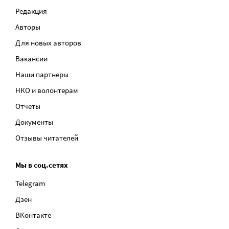
Редакция
Авторы
Для новых авторов
Вакансии
Наши партнеры
НКО и волонтерам
Отчеты
Документы
Отзывы читателей
Мы в соц.сетях
Telegram
Дзен
ВКонтакте