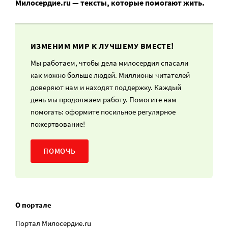
Милосердие.ru — тексты, которые помогают жить.
ИЗМЕНИМ МИР К ЛУЧШЕМУ ВМЕСТЕ!
Мы работаем, чтобы дела милосердия спасали
как можно больше людей. Миллионы читателей
доверяют нам и находят поддержку. Каждый
день мы продолжаем работу. Помогите нам
помогать: оформите посильное регулярное
пожертвование!
ПОМОЧЬ
О портале
Портал Милосердие.ru