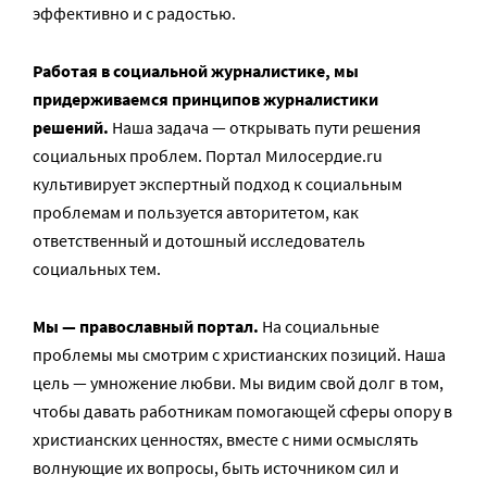
эффективно и с радостью.
Работая в социальной журналистике, мы
придерживаемся принципов журналистики
решений.
Наша задача — открывать пути решения
социальных проблем. Портал Милосердие.ru
культивирует экспертный подход к социальным
проблемам и пользуется авторитетом, как
ответственный и дотошный исследователь
социальных тем.
Мы — православный портал.
На социальные
проблемы мы смотрим с христианских позиций. Наша
цель — умножение любви. Мы видим свой долг в том,
чтобы давать работникам помогающей сферы опору в
христианских ценностях, вместе с ними осмыслять
волнующие их вопросы, быть источником сил и