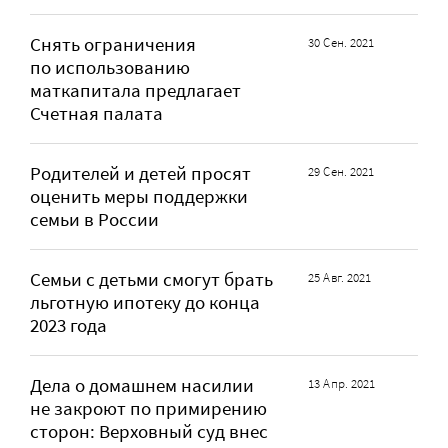
Снять ограничения
30 Сен. 2021
по использованию
маткапитала предлагает
Счетная палата
Родителей и детей просят
29 Сен. 2021
оценить меры поддержки
семьи в России
Семьи с детьми смогут брать
25 Авг. 2021
льготную ипотеку до конца
2023 года
Дела о домашнем насилии
13 Апр. 2021
не закроют по примирению
сторон: Верховный суд внес