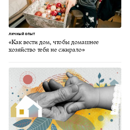
ЛИЧНЫЙ ОПЫТ
«Как вести дом, чтобы домашнее
хозяйство тебя не сжирало»