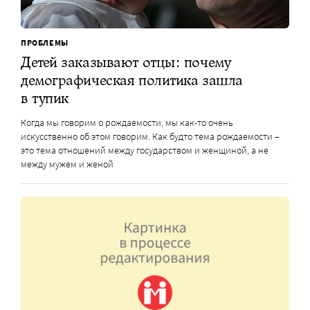
ПРОБЛЕМЫ
Детей заказывают отцы: почему
демографическая политика зашла
в тупик
Когда мы говорим о рождаемости, мы как-то очень
искусственно об этом говорим. Как будто тема рождаемости –
это тема отношений между государством и женщиной, а не
между мужем и женой