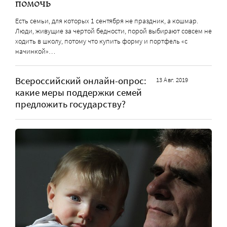
помочь
Есть семьи, для которых 1 сентября не праздник, а кошмар.
Люди, живущие за чертой бедности, порой выбирают совсем не
ходить в школу, потому что купить форму и портфель «с
начинкой»…
Всероссийский онлайн-опрос:
13 Авг. 2019
какие меры поддержки семей
предложить государству?