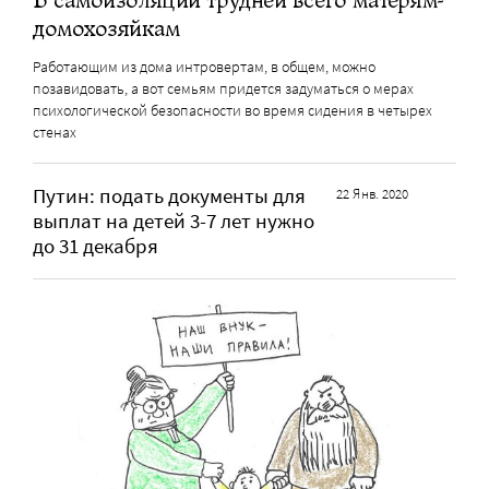
домохозяйкам
Работающим из дома интровертам, в общем, можно
позавидовать, а вот семьям придется задуматься о мерах
психологической безопасности во время сидения в четырех
стенах
Путин: подать документы для
22 Янв. 2020
выплат на детей 3-7 лет нужно
до 31 декабря