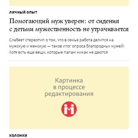
ЛИЧНЫЙ ОПЫТ
Помогающий муж уверен: от сидения
с детьми мужественность не утрачивается
Слабеет стереотип о том, что в семье работа делится на
мужскую и женскую — таков итог опроса благородных мужей!
Хотя есть еще вещи, которые папам никак не даются
КОЛОНКИ