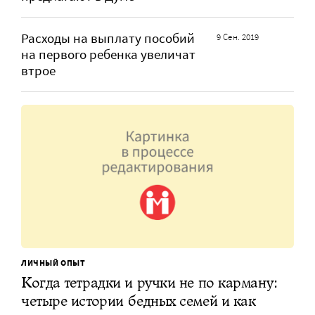
Расходы на выплату пособий
9 Сен. 2019
на первого ребенка увеличат
втрое
ЛИЧНЫЙ ОПЫТ
Когда тетрадки и ручки не по карману:
четыре истории бедных семей и как