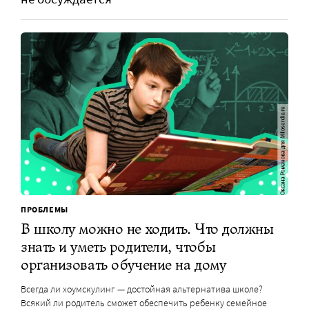
ПРОБЛЕМЫ
В школу можно не ходить. Что должны
знать и уметь родители, чтобы
организовать обучение на дому
Всегда ли хоумскулинг — достойная альтернатива школе?
Всякий ли родитель сможет обеспечить ребенку семейное