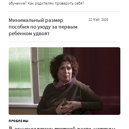
обучение? Как родителям проверить себя?
Минимальный размер
22 Май. 2020
пособия по уходу за первым
ребенком удвоят
ПРОБЛЕМЫ
В самоизоляции трудней всего матерям-