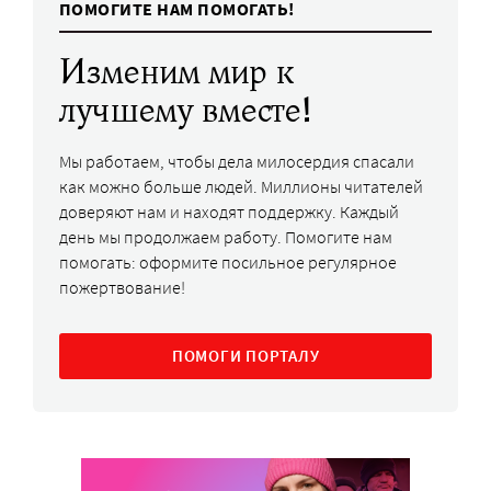
ПОМОГИТЕ НАМ ПОМОГАТЬ!
Изменим мир к
лучшему вместе!
Мы работаем, чтобы дела милосердия спасали
как можно больше людей. Миллионы читателей
доверяют нам и находят поддержку. Каждый
день мы продолжаем работу. Помогите нам
помогать: оформите посильное регулярное
пожертвование!
ПОМОГИ ПОРТАЛУ