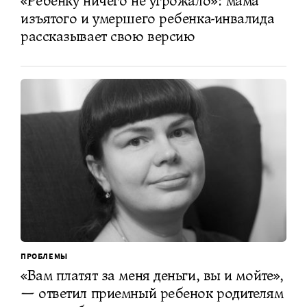
«Ребенку ничего не угрожало»: мама
изъятого и умершего ребенка-инвалида
рассказывает свою версию
ПРОБЛЕМЫ
«Вам платят за меня деньги, вы и мойте»,
— ответил приемный ребенок родителям