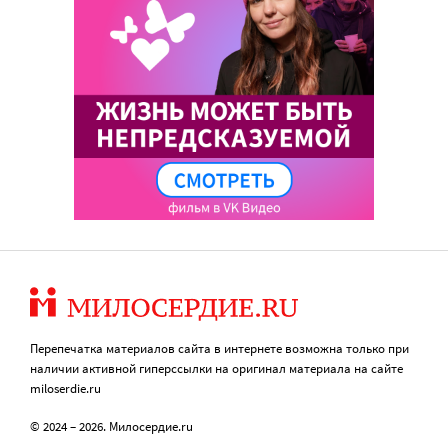
Перепечатка материалов сайта в интернете возможна только при
наличии активной гиперссылки на оригинал материала на сайте
miloserdie.ru
© 2024 – 2026. Милосердие.ru