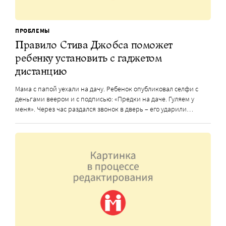
ПРОБЛЕМЫ
Правило Стива Джобса поможет
ребенку установить с гаджетом
дистанцию
Мама с папой уехали на дачу. Ребенок опубликовал селфи с
деньгами веером и с подписью: «Предки на даче. Гуляем у
меня». Через час раздался звонок в дверь – его ударили…