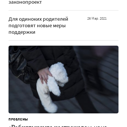
законопроект
Для одиноких родителей
26 Мар. 2021
подготовят новые меры
поддержки
ПРОБЛЕМЫ