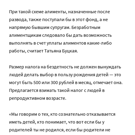
При такой схеме алименты, назначенные после
развода, также поступали бы в этот фонд, а не
напрямую бывшим супругам. Безработным
алиментщикам следовало бы дать возможность
выполнять в счет уплаты алиментов какие-либо
работы, считает Татьяна Буцкая.
Размер налога на бездетность не должен вынуждать
людей делать выбор в пользу рождения детей — это
могут быть 500 или 300 рублей в месяц, отмечает она.
Предлагается взимать такой налог с людей в
репродуктивном возрасте.
«Мы говорим о тех, кто сознательно отказывается
иметь детей, кто понимает, что вот если бы у
родителей ты не родился, если бы родители не