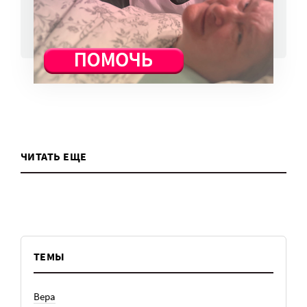
ВСЕ НОВОСТИ
ЧИТАТЬ ЕЩЕ
ТЕМЫ
Вера