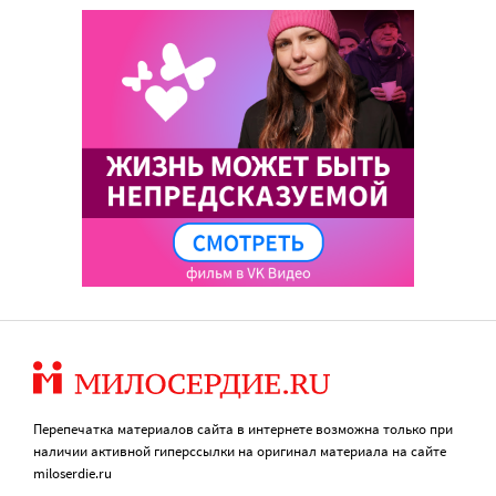
Перепечатка материалов сайта в интернете возможна только при
наличии активной гиперссылки на оригинал материала на сайте
miloserdie.ru