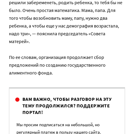
решили забеременеть, родить ребенка, то тебя бы не
было. Очень простая математика. Мама, папа. Для
того чтобы возобновить маму, папу, нужно два
ребенка, а чтобы еще у нас демография возрастала,
надо три», — пояснила председатель «Совета
матерей».
По ее словам, организация продолжает сбор
предложений по созданию государственного
алиментного фонда.
ВАМ ВАЖНО, ЧТОБЫ РАЗГОВОР НА ЭТУ
ТЕМУ ПРОДОЛЖИЛСЯ? ПОДДЕРЖИТЕ
ПОРТАЛ!
Мы просим подписаться на небольшой, но
регулярный платеж в пользу нашего сайта.