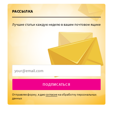
РАССЫЛКА
Лучшие статьи каждую неделю в вашем почтовом ящике
ПОДПИСАТЬСЯ
Отправляя форму, я даю
согласие
на обработку персональных
данных