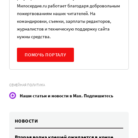
Милосердие.ru работает благодаря добровольным
пожертвованиям наших читателей. На
командировки, съемки, зарплаты редакторов,
журналистов и техническую поддержку сайта
нужны средства.
ПОМОЧЬ ПОРТАЛУ
СЕМЕЙНАЯ ПОЛИТИКА
Наши статьи и новости в Max. Подпишитесь
НОВОСТИ
Вторая волна клещей ожидается в конце