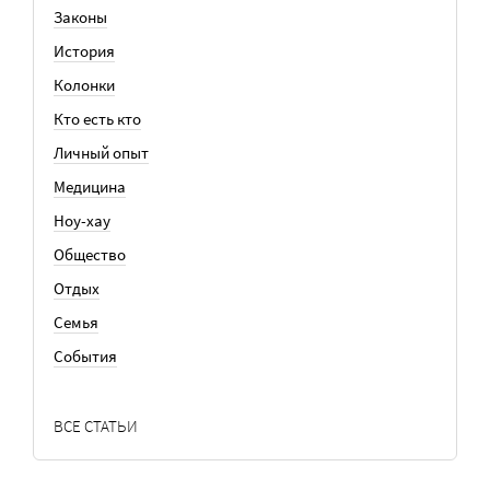
Законы
История
Колонки
Кто есть кто
Личный опыт
Медицина
Ноу-хау
Общество
Отдых
Семья
События
ВСЕ СТАТЬИ