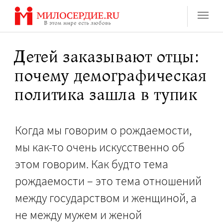
Перейти
к
содержанию
Детей заказывают отцы:
почему демографическая
политика зашла в тупик
Когда мы говорим о рождаемости,
мы как-то очень искусственно об
этом говорим. Как будто тема
рождаемости – это тема отношений
между государством и женщиной, а
не между мужем и женой