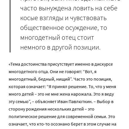
часто вынуждена ловить на себе
косые взгляды и чувствовать
общественное осуждение, то
многодетный отец стоит
немного в другой позиции.
«Тема достоинства присутствует именно в дискурсе
многодетного отца. Они не говорят: “Вот, я
многодетный, бедный, нищий”. Часто это позиция,
которая означает: “Я принял решение. То, что у меня
много детей – это не мне жена нарожала. Это я веду
эту семью”, – объясняет Иван Павлюткин. – Выбор в
сторону рождения нескольких детей – это
политическое решение для современной семьи. Это
означает, что кто-то осознано берет в этом случае на