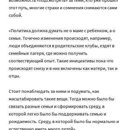
этот путь, многие страхи и сомнения снимаются сами
собой.
«Политика должна думать не о маме с ребенком, а о
семье. Точечно изменения происходят, например,
люди объединяются в родительские клубы, ездят в
семейные лагеря, где можно получить
соотвествующий опыт. Такие инициативы пока что
происходят снизу и в них включены как матери, так и
отцы.
Стоит понаблюдать за ними и подумать, как
масштабировать такие вещи. Тогда можно было бы
связать разные семьи и сформировать среду, в
которой легко было бы поддерживать семью и
рождаемость. Среду, в которой было бы нормально и
естественно иметь много детей».