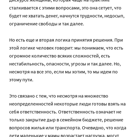
сталкивается с этими вопросами, это она сетует, что
будет не хватать денег, начнутся трудности, недосып,
ограничение свободы и так далее.
Но есть еще и вторая логика принятия решения. При
этой логике человек говорит: мы понимаем, что есть
огромное количество всяких сложностей, есть
нестабильность, опасности, угрозы и так далее. Но,
несмотря на все это, если мы хотим, то мы идем по
этому пути.
Это связано с тем, что несмотря на множество
неопределенностей некоторые люди готовы взять на
себя ответственность. Ответственность означает не
только закрытие дыр в семейном бюджете, решение
вопросов жилья или транспорта. Очевидно, что когда
дети маленькие у мамы возрастает нагрузка, могут