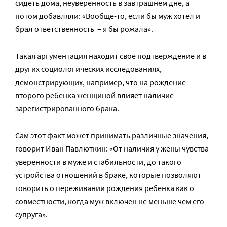
сидеть дома, неуверенность в завтрашнем дне, а
потом добавляли: «Вообще-то, если бы муж хотел и
брал ответственность – я бы рожала».
Такая аргументация находит свое подтверждение и в
других социологических исследованиях,
демонстрирующих, например, что на рождение
второго ребенка женщиной влияет наличие
зарегистрированного брака.
Сам этот факт может принимать различные значения,
говорит Иван Павлюткин: «От наличия у жены чувства
уверенности в муже и стабильности, до такого
устройства отношений в браке, которые позволяют
говорить о переживании рождения ребенка как о
совместности, когда муж включен не меньше чем его
супруга».