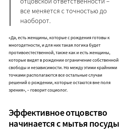
отцовской ответственности –
все меняется с точностью до
наоборот.
«Да, есть женщины, которые с рождения готовы к
многодетности, и для них такая логика будет
противоестественной, также как и есть женщины,
которые видят в рождении ограничение собственной
свободы и независимости. Но между этими крайними
точками располагаются все остальные случаи
решений о рождении, которые остаются вне поля
зрения», – говорит социолог.
Эффективное отцовство
начинается с мытья посуды