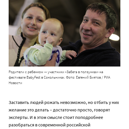
Родители с ребенком — участники «Забега в ползунках» на
фестивале BabyFest в Сокольниках. Фото: Евгений Биятов / РИА
Новости
Заставить людей рожать невозможно, но отбить у них
желание это делать – достаточно просто, говорят
эксперты. И в этом смысле стоит поподробнее
разобраться в современной российской