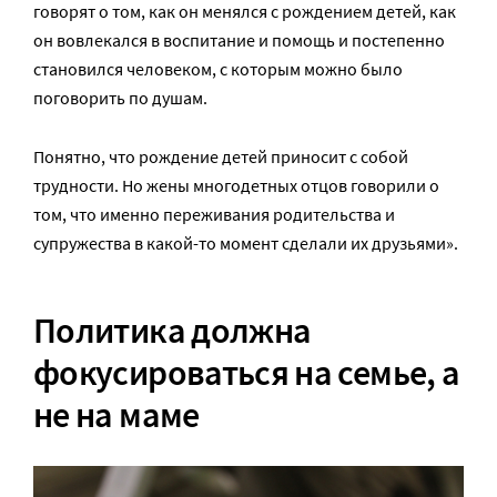
говорят о том, как он менялся с рождением детей, как
он вовлекался в воспитание и помощь и постепенно
становился человеком, с которым можно было
поговорить по душам.
Понятно, что рождение детей приносит с собой
трудности. Но жены многодетных отцов говорили о
том, что именно переживания родительства и
супружества в какой-то момент сделали их друзьями».
Политика должна
фокусироваться на семье, а
не на маме