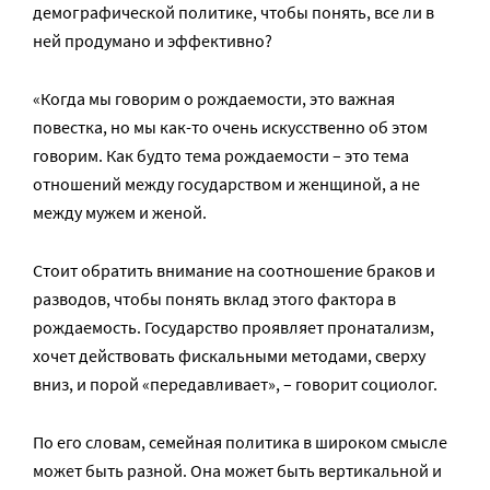
демографической политике, чтобы понять, все ли в
ней продумано и эффективно?
«Когда мы говорим о рождаемости, это важная
повестка, но мы как-то очень искусственно об этом
говорим. Как будто тема рождаемости – это тема
отношений между государством и женщиной, а не
между мужем и женой.
Стоит обратить внимание на соотношение браков и
разводов, чтобы понять вклад этого фактора в
рождаемость. Государство проявляет пронатализм,
хочет действовать фискальными методами, сверху
вниз, и порой «передавливает», – говорит социолог.
По его словам, семейная политика в широком смысле
может быть разной. Она может быть вертикальной и