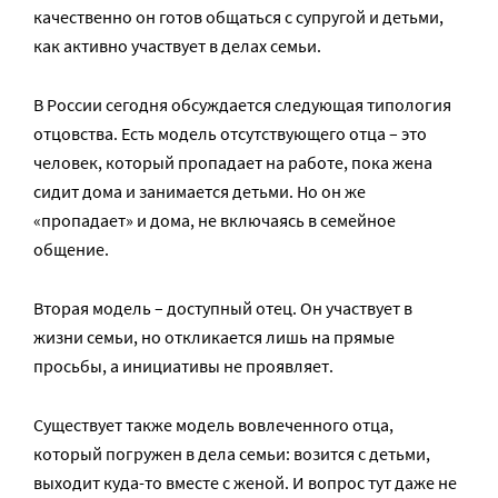
качественно он готов общаться с супругой и детьми,
как активно участвует в делах семьи.
В России сегодня обсуждается следующая типология
отцовства. Есть модель отсутствующего отца – это
человек, который пропадает на работе, пока жена
сидит дома и занимается детьми. Но он же
«пропадает» и дома, не включаясь в семейное
общение.
Вторая модель – доступный отец. Он участвует в
жизни семьи, но откликается лишь на прямые
просьбы, а инициативы не проявляет.
Существует также модель вовлеченного отца,
который погружен в дела семьи: возится с детьми,
выходит куда-то вместе с женой. И вопрос тут даже не