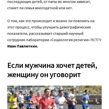
последующих детей, от папы во многом зависит,
станет ли семья многодетной или нет.
О том, как это происходит и можно ли повлиять на
этот процесс, чтобы улучшить демографические
показатели, рассказывает старший научный
сотрудник лаборатории «Социология религии» ПСТГУ
Иван Павлюткин.
Если мужчина хочет детей,
женщину он уговорит