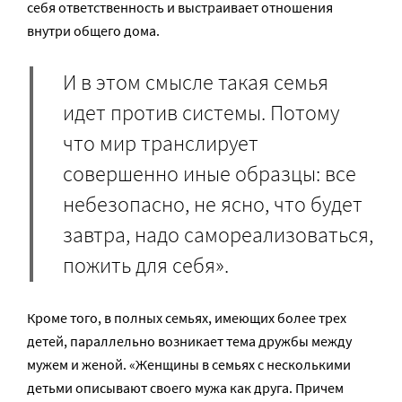
себя ответственность и выстраивает отношения
внутри общего дома.
И в этом смысле такая семья
идет против системы. Потому
что мир транслирует
совершенно иные образцы: все
небезопасно, не ясно, что будет
завтра, надо самореализоваться,
пожить для себя».
Кроме того, в полных семьях, имеющих более трех
детей, параллельно возникает тема дружбы между
мужем и женой. «Женщины в семьях с несколькими
детьми описывают своего мужа как друга. Причем