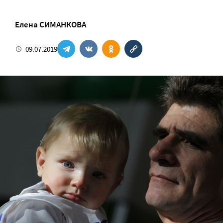
Елена СИМАНКОВА
09.07.2019