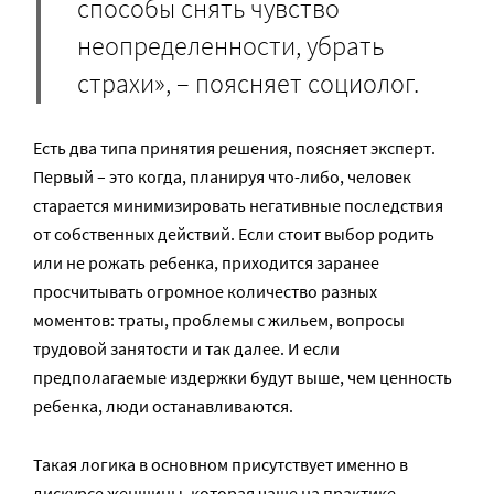
способы снять чувство
неопределенности, убрать
страхи», – поясняет социолог.
Есть два типа принятия решения, поясняет эксперт.
Первый – это когда, планируя что-либо, человек
старается минимизировать негативные последствия
от собственных действий. Если стоит выбор родить
или не рожать ребенка, приходится заранее
просчитывать огромное количество разных
моментов: траты, проблемы с жильем, вопросы
трудовой занятости и так далее. И если
предполагаемые издержки будут выше, чем ценность
ребенка, люди останавливаются.
Такая логика в основном присутствует именно в
дискурсе женщины, которая чаще на практике