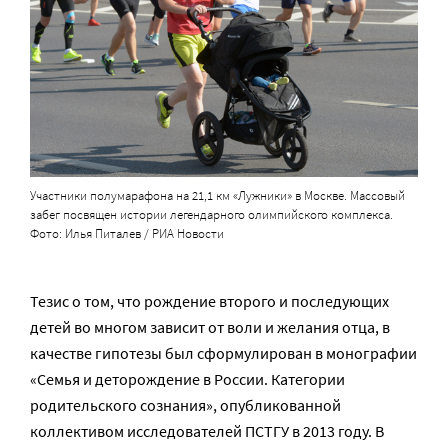
Участники полумарафона на 21,1 км «Лужники» в Москве. Массовый
забег посвящен истории легендарного олимпийского комплекса.
Фото: Илья Питалев / РИА Новости
Тезис о том, что рождение второго и последующих
детей во многом зависит от воли и желания отца, в
качестве гипотезы был сформулирован в монографии
«Семья и деторождение в России. Категории
родительского сознания», опубликованной
коллективом исследователей ПСТГУ в 2013 году. В