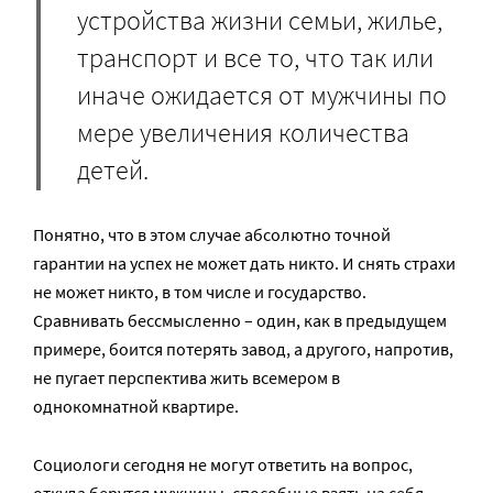
устройства жизни семьи, жилье,
транспорт и все то, что так или
иначе ожидается от мужчины по
мере увеличения количества
детей.
Понятно, что в этом случае абсолютно точной
гарантии на успех не может дать никто. И снять страхи
не может никто, в том числе и государство.
Сравнивать бессмысленно – один, как в предыдущем
примере, боится потерять завод, а другого, напротив,
не пугает перспектива жить всемером в
однокомнатной квартире.
Социологи сегодня не могут ответить на вопрос,