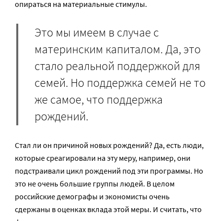
опираться на материальные стимулы.
Это мы имеем в случае с
материнским капиталом. Да, это
стало реальной поддержкой для
семей. Но поддержка семей не то
же самое, что поддержка
рождений.
Стал ли он причиной новых рождений? Да, есть люди,
которые среагировали на эту меру, например, они
подстраивали цикл рождений под эти программы. Но
это не очень большие группы людей. В целом
российские демографы и экономисты очень
сдержаны в оценках вклада этой меры. И считать, что