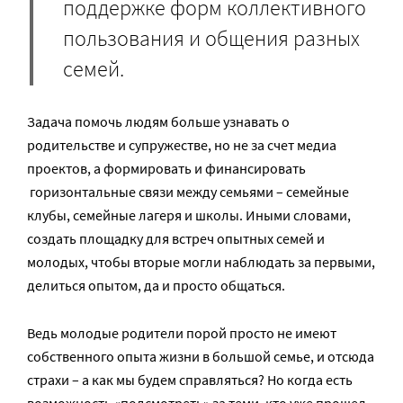
поддержке форм коллективного
пользования и общения разных
семей.
Задача помочь людям больше узнавать о
родительстве и супружестве, но не за счет медиа
проектов, а формировать и финансировать
горизонтальные связи между семьями – семейные
клубы, семейные лагеря и школы. Иными словами,
создать площадку для встреч опытных семей и
молодых, чтобы вторые могли наблюдать за первыми,
делиться опытом, да и просто общаться.
Ведь молодые родители порой просто не имеют
собственного опыта жизни в большой семье, и отсюда
страхи – а как мы будем справляться? Но когда есть
возможность «подсмотреть» за теми, кто уже прошел