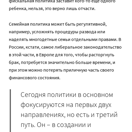
фискальная политика заставит кого-то еще одного
ребенка, нельзя, это верно лишь отчасти.
Семейная политика может быть регулятивной,
например, усложнять процедуры развода или
наделять многодетные семьи отдельными правами. В
России, кстати, самое либеральное законодательство
в этой части, в Европе для того, чтобы расторгнуть
брак, потребуется значительно больше времени, и
при этом можно потерять приличную часть своего
финансового состояния.
Сегодня политики в основном
фокусируются на первых двух
направлениях, но есть и третий
путь. Он – в создании и