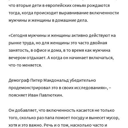
что вторые дети в европейских семьях рождаются
тогда, когда происходит выравнивание включенности
мужчины и женщины в домашние дела.
«Сегодня мужчины и женщины активно действуют на
рынке труда, но для женщины это часто двойная
занятость, в офисе и дома, в то время как мужчина
вечером отдыхает. А когда он начинает включаться,
что-то меняется.
Демограф Питер Макдональд убедительно
продемонстрировал это в своих исследованиях», –
поясняет Иван Павлюткин.
Он добавляет, что включенность касается не только
того, сколько раз папа помоет посуду и вынесет мусор,
хотя и это важно. Речь и о том, насколько часто и