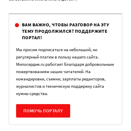
ВАМ ВАЖНО, ЧТОБЫ РАЗГОВОР НА ЭТУ
ТЕМУ ПРОДОЛЖИЛСЯ? ПОДДЕРЖИТЕ
ПОРТАЛ!
Мы просим подписаться на небольшой, но
регулярный платеж в пользу нашего сайта.
Милосердие.ru работает благодаря добровольным
пожертвованиям наших читателей. На
командировки, съемки, зарплаты редакторов,
журналистов и техническую поддержку сайта
нужны средства.
ПОМОЧЬ ПОРТАЛУ