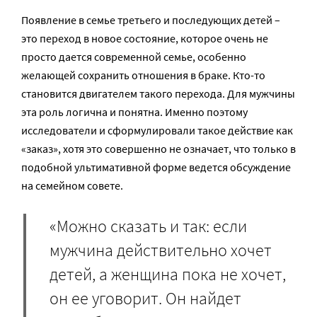
Появление в семье третьего и последующих детей –
это переход в новое состояние, которое очень не
просто дается современной семье, особенно
желающей сохранить отношения в браке. Кто-то
становится двигателем такого перехода. Для мужчины
эта роль логична и понятна. Именно поэтому
исследователи и сформулировали такое действие как
«заказ», хотя это совершенно не означает, что только в
подобной ультимативной форме ведется обсуждение
на семейном совете.
«Можно сказать и так: если
мужчина действительно хочет
детей, а женщина пока не хочет,
он ее уговорит. Он найдет