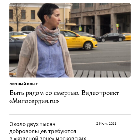
ЛИЧНЫЙ ОПЫТ
Быть рядом со смертью. Видеопроект
«Милосердия.ru»
Около двух тысяч
2 Июл. 2021
добровольцев требуются
в «красной зоне» московских