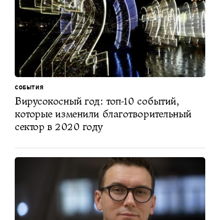
СОБЫТИЯ
Вирусокосный год: топ-10 событий,
которые изменили благотворительный
сектор в 2020 году