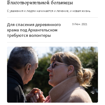
Благотворительной больницы
С уважения к людям начинается и лечение, и новая жизнь
Для спасения деревянного
3 Июн. 2021
храма под Архангельском
требуются волонтеры