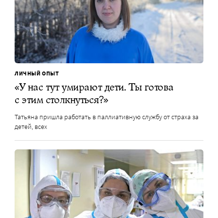
ЛИЧНЫЙ ОПЫТ
«У нас тут умирают дети. Ты готова
с этим столкнуться?»
Татьяна пришла работать в паллиативную службу от страха за
детей, всех