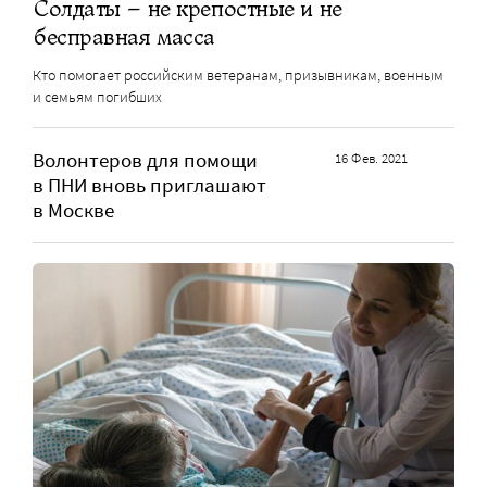
Солдаты – не крепостные и не
бесправная масса
Кто помогает российским ветеранам, призывникам, военным
и семьям погибших
Волонтеров для помощи
16 Фев. 2021
в ПНИ вновь приглашают
в Москве