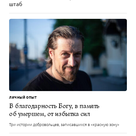
штаб
ЛИЧНЫЙ ОПЫТ
В благодарность Богу, в память
об умершем, от избытка сил
Три истории добровольцев, записавшихся в «красную зону»