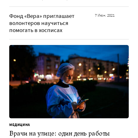
Фонд «Вера» приглашает
7 Июн. 2021
волонтеров научиться
помогать в хосписах
МЕДИЦИНА
Врачи на улице: один день работы