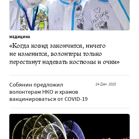
МЕДИЦИНА
«Когда ковид закончится, ничего
не изменится, волонтеры только
перестанут надевать костюмы и очки»
Собянин предложил
24 Дек. 2020
волонтерам НКО и храмов
вакцинироваться от COVID-19