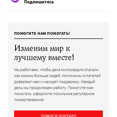
Подпишитесь
ПОМОГИТЕ НАМ ПОМОГАТЬ!
Изменим мир к
лучшему вместе!
Мы работаем, чтобы дела милосердия спасали
как можно больше людей. Миллионы читателей
доверяют нам и находят поддержку. Каждый
день мы продолжаем работу. Помогите нам
помогать: оформите посильное регулярное
пожертвование!
ПОМОГИ ПОРТАЛУ