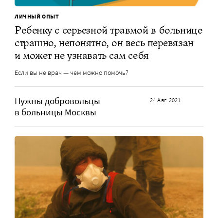
ЛИЧНЫЙ ОПЫТ
Ребенку с серьезной травмой в больнице
страшно, непонятно, он весь перевязан
и может не узнавать сам себя
Если вы не врач — чем можно помочь?
Нужны добровольцы
24 Авг. 2021
в больницы Москвы