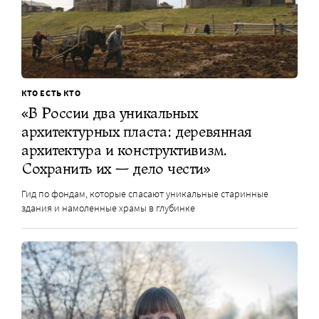
КТО ЕСТЬ КТО
«В России два уникальных
архитектурных пласта: деревянная
архитектура и конструктивизм.
Сохранить их — дело чести»
Гид по фондам, которые спасают уникальные старинные
здания и намоленные храмы в глубинке