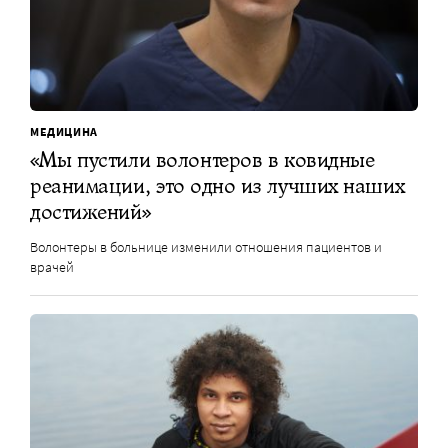
МЕДИЦИНА
«Мы пустили волонтеров в ковидные
реанимации, это одно из лучших наших
достижений»
Волонтеры в больнице изменили отношения пациентов и
врачей