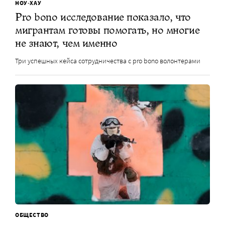
НОУ-ХАУ
Pro bono исследование показало, что
мигрантам готовы помогать, но многие
не знают, чем именно
Три успешных кейса сотрудничества с pro bono волонтерами
ОБЩЕСТВО