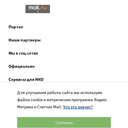
Портал
Наши партнеры
Мы в соц.сетях
Официально
Сервисы для НКО
Для улучшения работы сайта мы используем
Спецпроекты
файлы cookie и метрические программы Яндекс
Социальное служение
Метрика и Счетчик Mail.
Что это значит?
Согласен