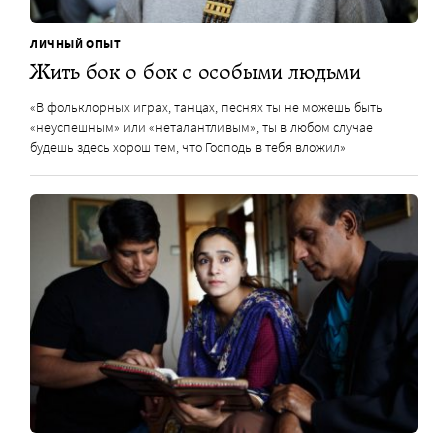
ЛИЧНЫЙ ОПЫТ
Жить бок о бок с особыми людьми
«В фольклорных играх, танцах, песнях ты не можешь быть
«неуспешным» или «неталантливым», ты в любом случае
будешь здесь хорош тем, что Господь в тебя вложил»