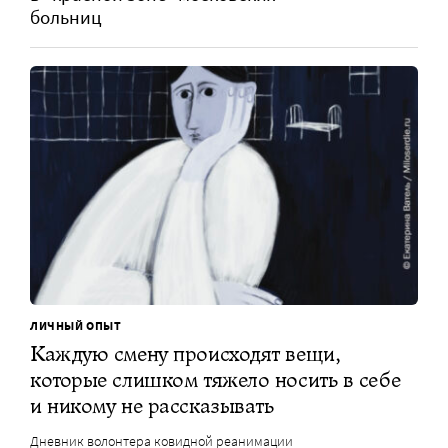
больниц
ЛИЧНЫЙ ОПЫТ
Каждую смену происходят вещи,
которые слишком тяжело носить в себе
и никому не рассказывать
Дневник волонтера ковидной реанимации