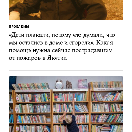
ПРОБЛЕМЫ
«Дети плакали, потому что думали, что
мы остались в доме и сгорели». Какая
помощь нужна сейчас пострадавшим
от пожаров в Якутии