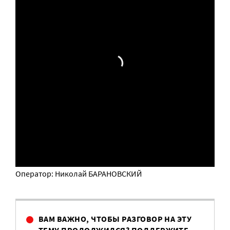
Оператор: Николай БАРАНОВСКИЙ
ВАМ ВАЖНО, ЧТОБЫ РАЗГОВОР НА ЭТУ
ТЕМУ ПРОДОЛЖИЛСЯ? ПОДДЕРЖИТЕ