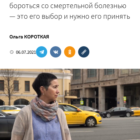
бороться со смертельной болезнью
— это его выбор и нужно его принять
Ольга КОРОТКАЯ
06.07.2021