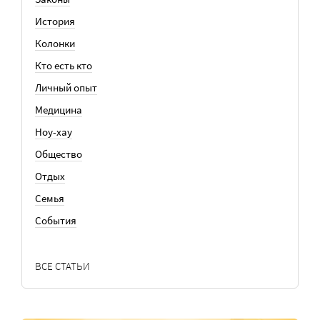
История
Колонки
Кто есть кто
Личный опыт
Медицина
Ноу-хау
Общество
Отдых
Семья
События
ВСЕ СТАТЬИ