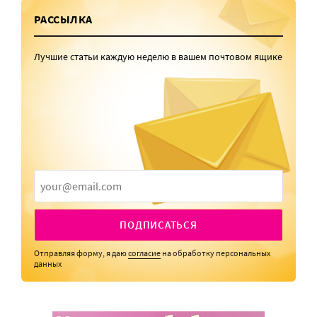
РАССЫЛКА
Лучшие статьи каждую неделю в вашем почтовом ящике
ПОДПИСАТЬСЯ
Отправляя форму, я даю
согласие
на обработку персональных
данных