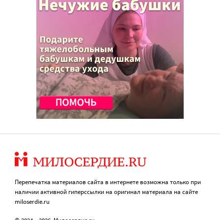
Перепечатка материалов сайта в интернете возможна только при
наличии активной гиперссылки на оригинал материала на сайте
miloserdie.ru