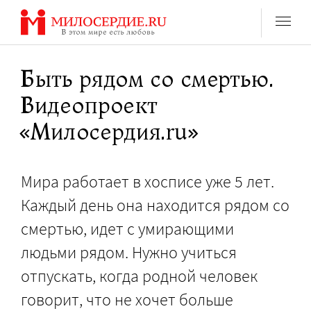
Перейти
к
содержанию
Быть рядом со смертью.
Видеопроект
«Милосердия.ru»
Мира работает в хосписе уже 5 лет.
Каждый день она находится рядом со
смертью, идет с умирающими
людьми рядом. Нужно учиться
отпускать, когда родной человек
говорит, что не хочет больше