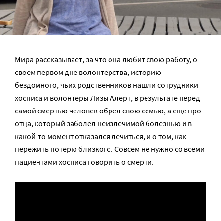
Мира рассказывает, за что она любит свою работу, о
своем первом дне волонтерства, историю
бездомного, чьих родственников нашли сотрудники
хосписа и волонтеры Лизы Алерт, в результате перед
самой смертью человек обрел свою семью, а еще про
отца, который заболел неизлечимой болезнью и в
какой-то момент отказался лечиться, и о том, как
пережить потерю близкого. Совсем не нужно со всеми
пациентами хосписа говорить о смерти.