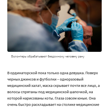
Волонтеры обрабатывают бездомному человеку рану
В ординаторской пока только одна девушка. Поверх
черных джинсов и футболки – одноразовый
медицинский халат, маска скрывает почти все лицо, а
волосы спрятаны под медицинской шапочкой, на
которой нарисованы коты. Глаза совсем юные. Она
очень быстро раскладывает на столике медицинские