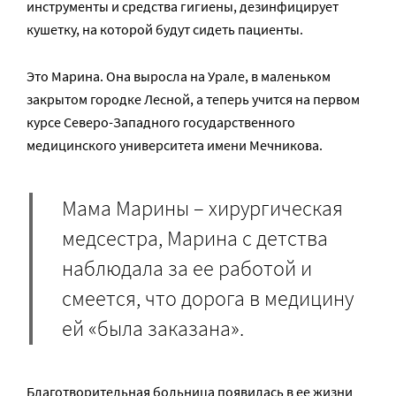
инструменты и средства гигиены, дезинфицирует
кушетку, на которой будут сидеть пациенты.
Это Марина. Она выросла на Урале, в маленьком
закрытом городке Лесной, а теперь учится на первом
курсе Северо-Западного государственного
медицинского университета имени Мечникова.
Мама Марины – хирургическая
медсестра, Марина с детства
наблюдала за ее работой и
смеется, что дорога в медицину
ей «была заказана».
Благотворительная больница появилась в ее жизни