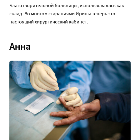
Благотворительной больницы, использовалась как
склад. Во многом стараниями Ирины теперь это
настоящий хирургический кабинет.
Анна