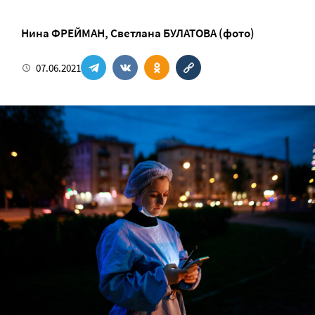
Нина ФРЕЙМАН
,
Светлана БУЛАТОВА (фото)
07.06.2021