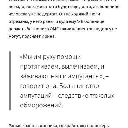
не надо, но заживать-то будет еще долго, а в больнице
человека уже не держат. Он не ходячий, ноги
отрезаны, у него раны, и куда ему?» В больнице
держать без полиса ОМС таких пациентов подолгу не
могут, поясняет Ирина.
«Мы им руку помощи
протягиваем, вылечиваем, и
заживают наши ампутанты», –
говорит она. Большинство
ампутаций – следствие тяжелых
обморожений.
Раньше часть вагончика, где работают волонтеры