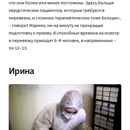
что они более или менее постоянны. Здесь больше
хирургических пациентов, которым требуются
перевязки, и сложных терапевтических тоже больше»,
– говорит Марина, ни на минуту не прекращая
подготовку к приему. В спокойные времена на осмотр
и перевязку приходят 6–8 человек, в напряженные –
по 12–13.
Ирина