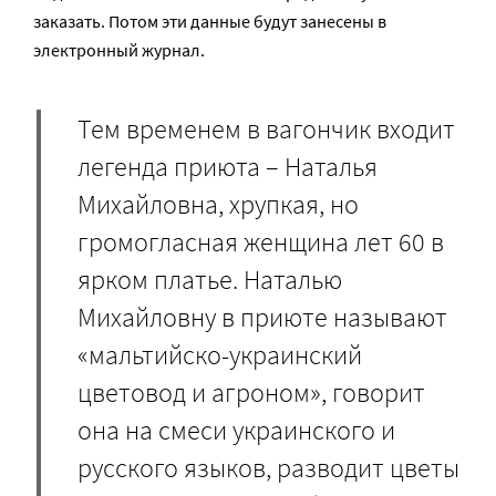
заказать. Потом эти данные будут занесены в
электронный журнал.
Тем временем в вагончик входит
легенда приюта – Наталья
Михайловна, хрупкая, но
громогласная женщина лет 60 в
ярком платье. Наталью
Михайловну в приюте называют
«мальтийско-украинский
цветовод и агроном», говорит
она на смеси украинского и
русского языков, разводит цветы