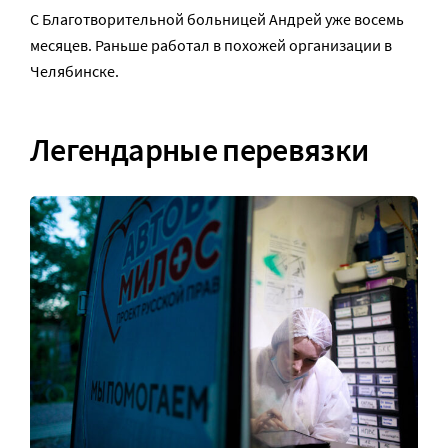
С Благотворительной больницей Андрей уже восемь
месяцев. Раньше работал в похожей организации в
Челябинске.
Легендарные перевязки