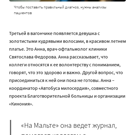
Чтобы поставить правильный диагноз, нужны анализы
пациентов
Третьей в вагончике появляется девушка с
золотистыми кудрявыми волосами, в красивом летнем
платье. Это Анна, врач-офтальмолог клиники
Святослава Федорова. Анна рассказывает, что
коллеги относятся к ее волонтерству с пониманием,
говорят, что это здорово и важно. Другой вопрос, что
присоединиться к ней они пока не готовы. Анна –
координатор «Автобуса милосердия», совместного
проекта Благотворительной больницы и организации
«Кинония».
«На Мальте» она ведет журнал,