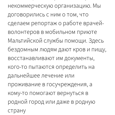
некоммерческую организацию. Мы
договорились с ним о том, что
сделаем репортаж о работе врачей-
волонтеров в мобильном приюте
Мальтийской службы помощи. Здесь
бездомным людям дают кров и пищу,
восстанавливают им документы,
кого-то пытаются определить на
дальнейшее лечение или
проживание в госучреждения, а
кому-то помогают вернуться в
родной город или даже в родную
страну