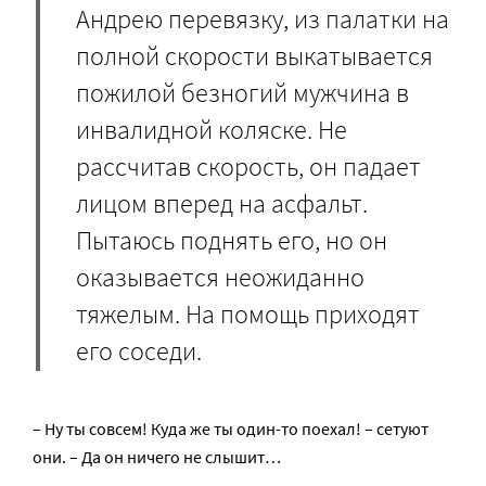
Андрею перевязку, из палатки на
полной скорости выкатывается
пожилой безногий мужчина в
инвалидной коляске. Не
рассчитав скорость, он падает
лицом вперед на асфальт.
Пытаюсь поднять его, но он
оказывается неожиданно
тяжелым. На помощь приходят
его соседи.
– Ну ты совсем! Куда же ты один-то поехал! – сетуют
они. – Да он ничего не слышит…