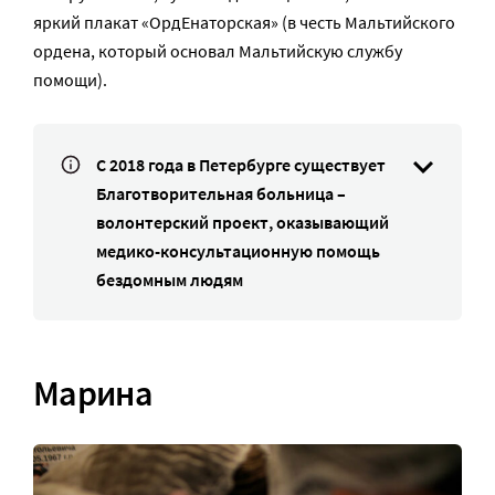
яркий плакат «ОрдЕнаторская» (в честь Мальтийского
ордена, который основал Мальтийскую службу
помощи).
С 2018 года в Петербурге существует
Благотворительная больница –
волонтерский проект, оказывающий
медико-консультационную помощь
бездомным людям
Марина