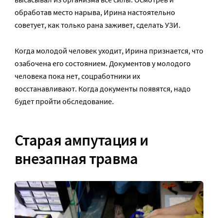
обработав место нарыва, Ирина настоятельно
советует, как только рана заживет, сделать УЗИ.
Когда молодой человек уходит, Ирина признается, что
озабочена его состоянием. Документов у молодого
человека пока нет, соцработники их
восстанавливают. Когда документы появятся, надо
будет пройти обследование.
Старая ампутация и
внезапная травма