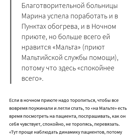
Благотворительной больницы
Марина успела поработать и в
Пунктах обогрева, и в Ночном
приюте, но больше всего ей
нравится «Мальта» (приют
Мальтийской службы помощи),
потому что здесь «спокойнее
всего».
Если в ночном приюте надо торопиться, чтобы все
вовремя поужинали и легли спать, то «на Мальте» есть
время посмотреть на пациента, поспрашивать, как он
себя чувствует, спокойно, не торопясь, перевязать.
«Тут проще наблюдать динамику пациентов, потому