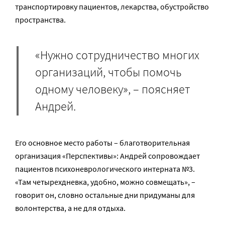
транспортировку пациентов, лекарства, обустройство
пространства.
«Нужно сотрудничество многих
организаций, чтобы помочь
одному человеку», – поясняет
Андрей.
Его основное место работы – благотворительная
организация «Перспективы»: Андрей сопровождает
пациентов психоневрологического интерната №3.
«Там четырехдневка, удобно, можно совмещать», –
говорит он, словно остальные дни придуманы для
волонтерства, а не для отдыха.