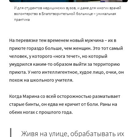
И для студентов медицинских вузов, и даже для многих врачей
волонтерство в Благотворительной больнице – уникальная
практика
На перевязке тем временем новый мужчина – их в
приюте гораздо больше, чем женщин. Это тот самый
человек, у которого «нога течет», но который
умудрился каким-то образом выйти за территорию
приюта. У него интеллигентное, худое лицо, очки, он
похож на школьного учителя.
Когда Марина со всей осторожностью разматывает
старые бинты, он едва не кричит от боли. Раны на
обеих ногах с прошлого года.
Живя на улице, обрабатывать их