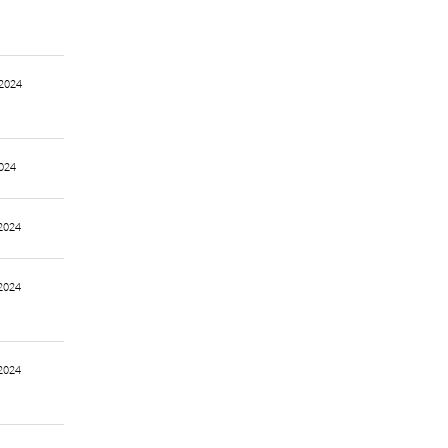
2024
024
2024
2024
2024