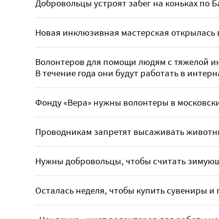
Добровольцы устроят забег на коньках по 
Новая инклюзивная мастерская открылась 
Волонтеров для помощи людям с тяжелой и
В течение года они будут работать в интерн
Фонду «Вера» нужны волонтеры в московск
Проводникам запретят высаживать животных
Нужны добровольцы, чтобы считать зимую
Осталась неделя, чтобы купить сувениры и 