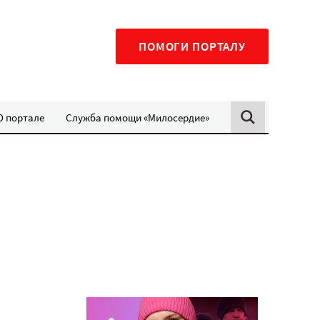
ПОМОГИ ПОРТАЛУ
О портале
Служба помощи «Милосердие»