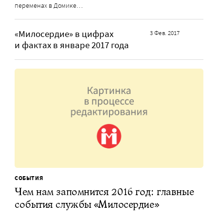
переменах в Домике…
«Милосердие» в цифрах
3 Фев. 2017
и фактах в январе 2017 года
СОБЫТИЯ
Чем нам запомнится 2016 год: главные
события службы «Милосердие»