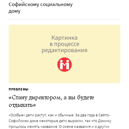
Софийскому социальному
дому
ПРОБЛЕМЫ
«Стану директором, а вы будете
отдыхать»
«Особые» дети растут, как и обычные. За два года в Свято-
Софийском доме некоторые дети выросли, так что Домику
пришлось менять название. О смене названия и о других