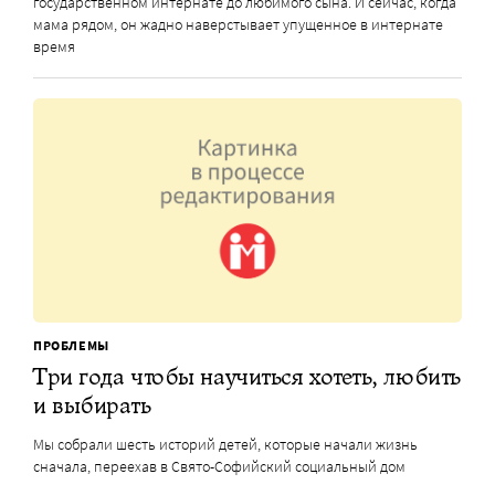
государственном интернате до любимого сына. И сейчас, когда
мама рядом, он жадно наверстывает упущенное в интернате
время
ПРОБЛЕМЫ
Три года чтобы научиться хотеть, любить
и выбирать
Мы собрали шесть историй детей, которые начали жизнь
сначала, переехав в Свято-Софийский социальный дом