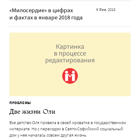
«Милосердие» в цифрах
9 Фев. 2018
и фактах в январе 2018 года
ПРОБЛЕМЫ
Две жизни Оли
Все детство Оля провела в своей кроватке в государственном
интернате. Но с переходом в Свято-Софийский социальный
дом у нее началась совсем другая жизнь