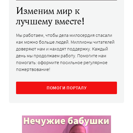
Изменим мир к
лучшему вместе!
Мы работаем, чтобы дела милосердия спасали
как можно больше людей. Миллионы читателей
доверяют нам и находят поддержку. Каждый
день мы продолжаем работу. Помогите нам
помогать: оформите посильное регулярное
пожертвование!
ПОМОГИ ПОРТАЛУ