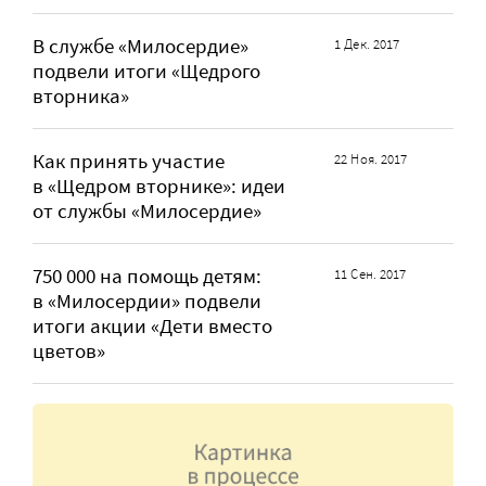
В службе «Милосердие»
1 Дек. 2017
подвели итоги «Щедрого
вторника»
Как принять участие
22 Ноя. 2017
в «Щедром вторнике»: идеи
от службы «Милосердие»
750 000 на помощь детям:
11 Сен. 2017
в «Милосердии» подвели
итоги акции «Дети вместо
цветов»