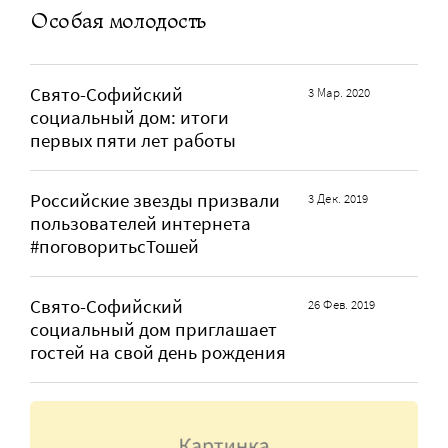
Особая молодость
Свято-Софийский
3 Мар. 2020
социальный дом: итоги
первых пяти лет работы
Российские звезды призвали
3 Дек. 2019
пользователей интернета
#поговоритьсТошей
Свято-Софийский
26 Фев. 2019
социальный дом приглашает
гостей на свой день рождения