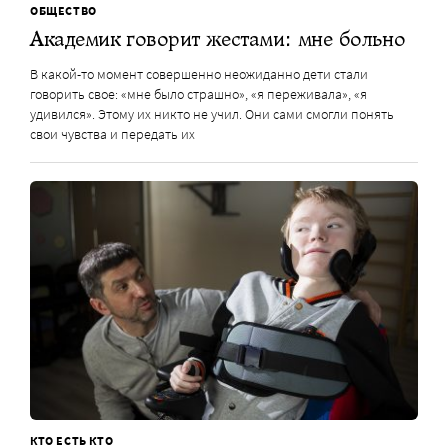
ОБЩЕСТВО
Академик говорит жестами: мне больно
В какой-то момент совершенно неожиданно дети стали
говорить свое: «мне было страшно», «я переживала», «я
удивился». Этому их никто не учил. Они сами смогли понять
свои чувства и передать их
КТО ЕСТЬ КТО