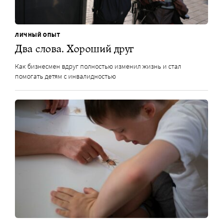
ЛИЧНЫЙ ОПЫТ
Два слова. Хороший друг
Как бизнесмен вдруг полностью изменил жизнь и стал
помогать детям с инвалидностью