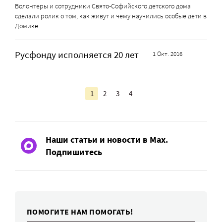
Волонтеры и сотрудники Свято-Софийского детского дома
сделали ролик о том, как живут и чему научились особые дети в
Домике
Русфонду исполняется 20 лет
1 Окт. 2016
1
2
3
4
Наши статьи и новости в Max.
Подпишитесь
ПОМОГИТЕ НАМ ПОМОГАТЬ!