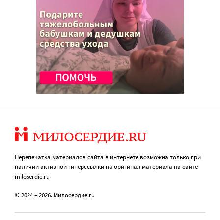
Перепечатка материалов сайта в интернете возможна только при
наличии активной гиперссылки на оригинал материала на сайте
miloserdie.ru
© 2024 – 2026. Милосердие.ru