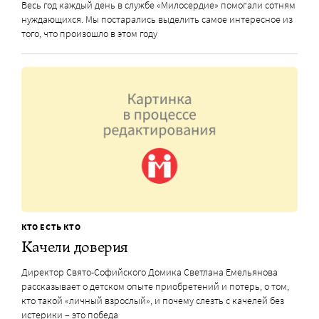
Весь год каждый день в службе «Милосердие» помогали сотням
нуждающихся. Мы постарались выделить самое интересное из
того, что произошло в этом году
КТО ЕСТЬ КТО
Качели доверия
Директор Свято-Софийского Домика Светлана Емельянова
рассказывает о детском опыте приобретений и потерь, о том,
кто такой «личный взрослый», и почему слезть с качелей без
истерики – это победа