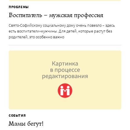
ПРОБЛЕМЫ
Воспитатель – мужская профессия
Свято-Софийскому социальному дому очень повезло – здесь
есть воспитатели-мужчины. Для детей, которые растут без
родителей, это особенно важно
СОБЫТИЯ
Мамы бегут!