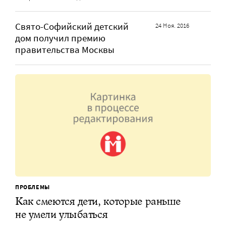
Свято-Софийский детский
24 Ноя. 2016
дом получил премию
правительства Москвы
ПРОБЛЕМЫ
Как смеются дети, которые раньше
не умели улыбаться