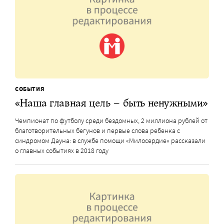
СОБЫТИЯ
«Наша главная цель – быть ненужными»
Чемпионат по футболу среди бездомных, 2 миллиона рублей от
благотворительных бегунов и первые слова ребенка с
синдромом Дауна: в службе помощи «Милосердие» рассказали
о главных событиях в 2018 году