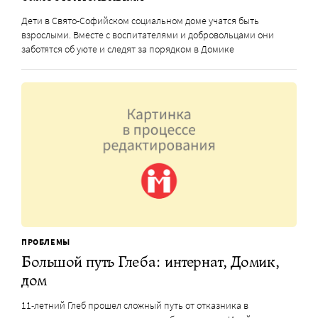
Дети в Свято-Софийском социальном доме учатся быть
взрослыми. Вместе с воспитателями и добровольцами они
заботятся об уюте и следят за порядком в Домике
ПРОБЛЕМЫ
Большой путь Глеба: интернат, Домик,
дом
11-летний Глеб прошел сложный путь от отказника в