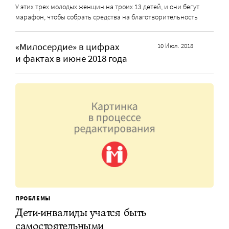
У этих трех молодых женщин на троих 13 детей, и они бегут
марафон, чтобы собрать средства на благотворительность
«Милосердие» в цифрах
10 Июл. 2018
и фактах в июне 2018 года
ПРОБЛЕМЫ
Дети-инвалиды учатся быть
самостоятельными