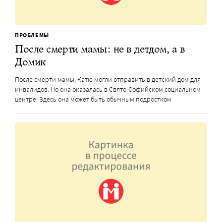
ПРОБЛЕМЫ
После смерти мамы: не в детдом, а в
Домик
После смерти мамы, Катю могли отправить в детский дом для
инвалидов. Но она оказалась в Свято-Софийском социальном
центре. Здесь она может быть обычным подростком