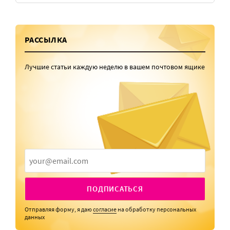
РАССЫЛКА
Лучшие статьи каждую неделю в вашем почтовом ящике
ПОДПИСАТЬСЯ
Отправляя форму, я даю
согласие
на обработку персональных
данных