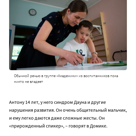
Обычной речью в группе «Академики» из воспитанников пока
никто не владеет
Антону 14 лет, у него синдром Дауна и другие
нарушения развития. Он очень общительный мальчик,
и ему легко даются даже сложные жесты. Он
«прирожденный спикер», – говорят в Домике.