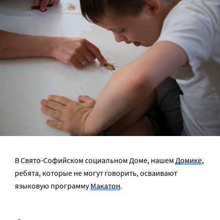
В Свято-Софийском социальном Доме, нашем
Домике
,
ребята, которые не могут говорить, осваивают
языковую программу
Макатон
.