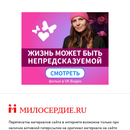
Перепечатка материалов сайта в интернете возможна только при
наличии активной гиперссылки на оригинал материала на сайте