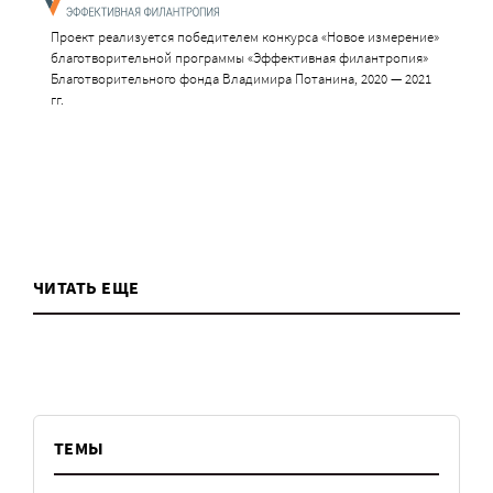
Проект реализуется победителем конкурса «Новое измерение»
благотворительной программы «Эффективная филантропия»
Благотворительного фонда Владимира Потанина, 2020 — 2021
гг.
ЧИТАТЬ ЕЩЕ
ТЕМЫ