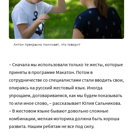
Антон прекрасно понимает, что говорит
– Сначала мы использовали только те жесты, которые
приняты в программе Макатон. Потом в
сотрудничестве со специалистами стали вводить свои,
опираясь на русский жестовый язык. Иногда
упрощаем, договариваемся, как мы будем показывать
то или иное слово, – рассказывает Юлия Сальникова.
– В жестовом языке бывают довольно сложные
комбинации, мелкая моторика должна быть хороша
развита. Нашим ребятам не все под силу.