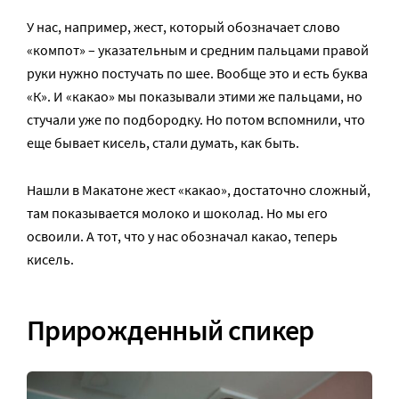
У нас, например, жест, который обозначает слово
«компот» – указательным и средним пальцами правой
руки нужно постучать по шее. Вообще это и есть буква
«К». И «какао» мы показывали этими же пальцами, но
стучали уже по подбородку. Но потом вспомнили, что
еще бывает кисель, стали думать, как быть.
Нашли в Макатоне жест «какао», достаточно сложный,
там показывается молоко и шоколад. Но мы его
освоили. А тот, что у нас обозначал какао, теперь
кисель.
Прирожденный спикер