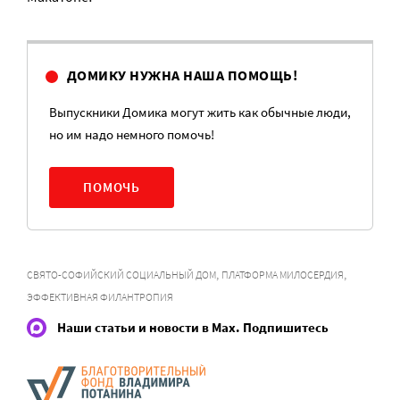
ДОМИКУ НУЖНА НАША ПОМОЩЬ!
Выпускники Домика могут жить как обычные люди,
но им надо немного помочь!
ПОМОЧЬ
,
,
СВЯТО-СОФИЙСКИЙ СОЦИАЛЬНЫЙ ДОМ
ПЛАТФОРМА МИЛОСЕРДИЯ
ЭФФЕКТИВНАЯ ФИЛАНТРОПИЯ
Наши статьи и новости в Max. Подпишитесь