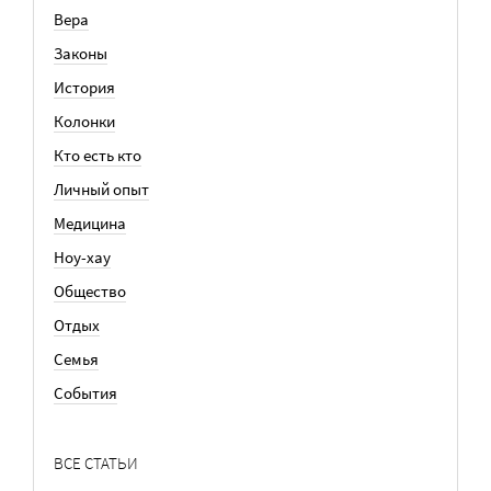
Вера
Законы
История
Колонки
Кто есть кто
Личный опыт
Медицина
Ноу-хау
Общество
Отдых
Семья
События
ВСЕ СТАТЬИ