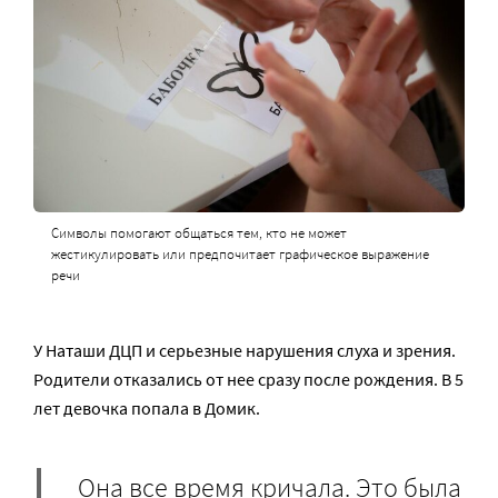
Символы помогают общаться тем, кто не может
жестикулировать или предпочитает графическое выражение
речи
У Наташи ДЦП и серьезные нарушения слуха и зрения.
Родители отказались от нее сразу после рождения. В 5
лет девочка попала в Домик.
Она все время кричала. Это была