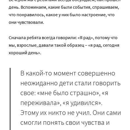
день. Вспоминаем, какие были события, спрашиваем,
что понравилось, какое у них было настроение, что
они чувствовали.
Сначала ребята всегда говорили: «Я рад», потому что
мы, взрослые, давали такой образец – «я рад, сегодня
хороший день».
В какой-то момент совершенно
неожиданно дети стали говорить
свое: «мне было страшно», «я
переживала», «я удивился».
Этому их никто не учил. Они сами
смогли понять свои чувства и