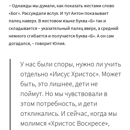
– Однажды мы думали, как показать жестами слово
«Бог». Рассуждали вслух. И тут Антон показывает
палец наверх. В жестовом языке буква «Б» так и
складывается – указательный палец вверх, а средний
немного сгибается и получается буква «Б». А он сам
догадался, – говорит Юлия.
У нас были споры, нужно ли учить
отдельно «Иисус Христос». Может
быть, это лишнее, дети не
поймут. Но мы чувствовали в
этом потребность, и дети
откликались. И сейчас, когда мы
молимся «Христос Воскресе»,