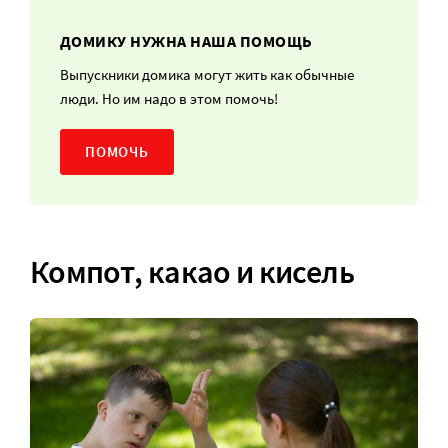
ДОМИКУ НУЖНА НАША ПОМОЩЬ
Выпускники домика могут жить как обычные
люди. Но им надо в этом помочь!
ПОМОЧЬ
Компот, какао и кисель