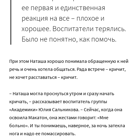
ее первая и единственная
реакция на все – плохое и
хорошее. Воспитатели терялись.
Было не понятно, как помочь.
При этом Наташа хорошо понимала обращенную к ней
речь и очень хотела общаться. Рада встрече – кричит,
не хочет расставаться – кричит.
– Наташа могла проснуться утром и сразу начать
кричать, – рассказывает воспитатель группы
«Академики» Юлия Сальникова. – Сейчас, когда она
освоила Макатон, она жестами говорит: «Мне
больно». И ты понимаешь, наверное, за ночь затекла
нога и надо ее помассировать.