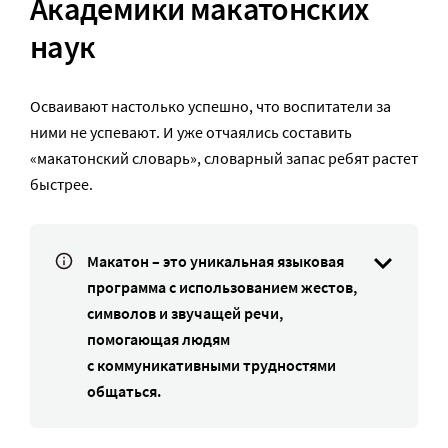
Академики макатонских
наук
Осваивают настолько успешно, что воспитатели за
ними не успевают. И уже отчаялись составить
«макатонский словарь», словарный запас ребят растет
быстрее.
Макатон – это уникальная языковая
программа с использованием жестов,
символов и звучащей речи,
помогающая людям
с коммуникативными трудностями
общаться.