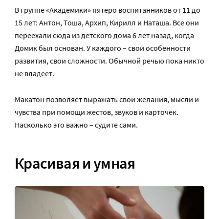
В группе «Академики» пятеро воспитанников от 11 до
15 лет: Антон, Тоша, Архип, Кирилл и Наташа. Все они
переехали сюда из детского дома 6 лет назад, когда
Домик был основан. У каждого – свои особенности
развития, свои сложности. Обычной речью пока никто
не владеет.
Макатон позволяет выражать свои желания, мысли и
чувства при помощи жестов, звуков и карточек.
Насколько это важно – судите сами.
Красивая и умная