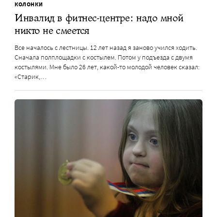
КОЛОНКИ
Инвалид в фитнес-центре: надо мной
никто не смеется
Все началось с лестницы. 12 лет назад я заново учился ходить.
Сначала полплощадки с костылем. Потом у подъезда с двумя
костылями. Мне было 26 лет, какой-то молодой человек сказал:
«Старик,…