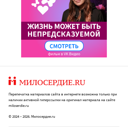
Перепечатка материалов сайта в интернете возможна только при
наличии активной гиперссылки на оригинал материала на сайте
miloserdie.ru
© 2024 – 2026. Милосердие.ru