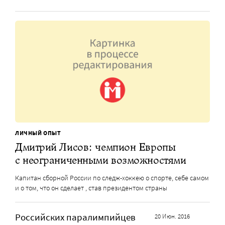
ЛИЧНЫЙ ОПЫТ
Дмитрий Лисов: чемпион Европы
с неограниченными возможностями
Капитан сборной России по следж-хоккею о спорте, себе самом
и о том, что он сделает , став президентом страны
Российских паралимпийцев
20 Июн. 2016