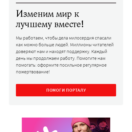
Изменим мир к
лучшему вместе!
Мы работаем, чтобы дела милосердия спасали
как можно больше людей. Миллионы читателей
доверяют нам и находят поддержку. Каждый
день мы продолжаем работу. Помогите нам
помогать: оформите посильное регулярное
пожертвование!
ПОМОГИ ПОРТАЛУ