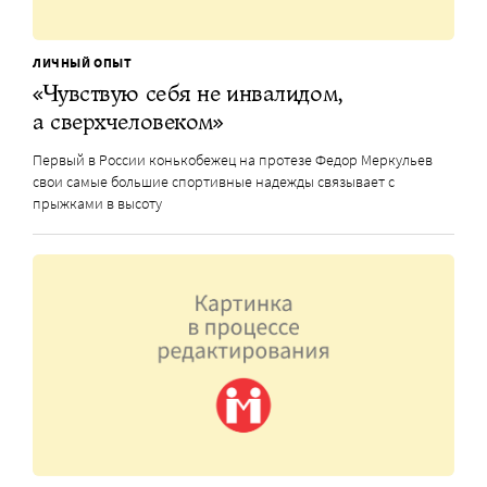
ЛИЧНЫЙ ОПЫТ
«Чувствую себя не инвалидом,
а сверхчеловеком»
Первый в России конькобежец на протезе Федор Меркульев
свои самые большие спортивные надежды связывает с
прыжками в высоту