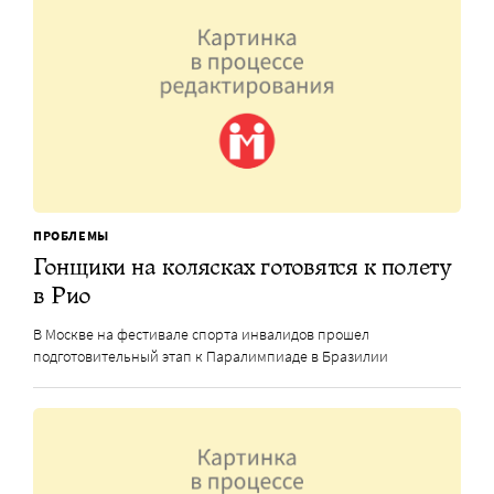
ПРОБЛЕМЫ
Гонщики на колясках готовятся к полету
в Рио
В Москве на фестивале спорта инвалидов прошел
подготовительный этап к Паралимпиаде в Бразилии