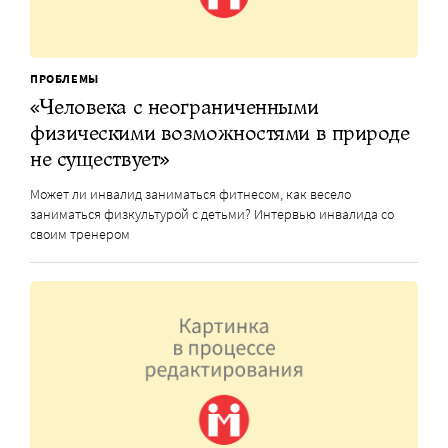
ПРОБЛЕМЫ
«Человека с неограниченными
физическими возможностями в природе
не существует»
Может ли инвалид заниматься фитнесом, как весело
заниматься физкультурой с детьми? Интервью инвалида со
своим тренером