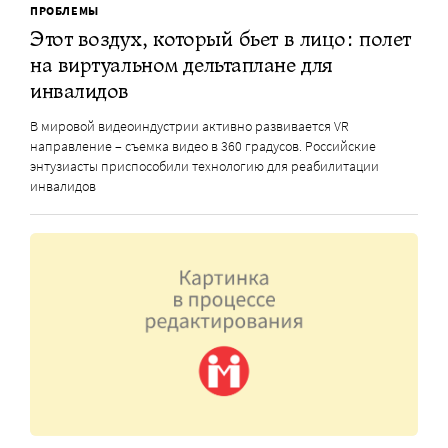
ПРОБЛЕМЫ
Этот воздух, который бьет в лицо: полет
на виртуальном дельтаплане для
инвалидов
В мировой видеоиндустрии активно развивается VR
направление – съемка видео в 360 градусов. Российские
энтузиасты приспособили технологию для реабилитации
инвалидов