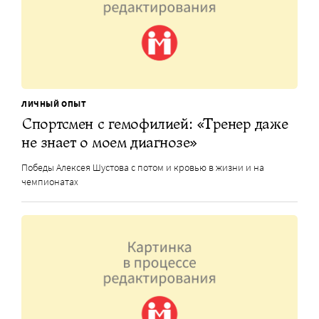
ЛИЧНЫЙ ОПЫТ
Спортсмен с гемофилией: «Тренер даже
не знает о моем диагнозе»
Победы Алексея Шустова с потом и кровью в жизни и на
чемпионатах