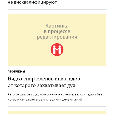
не дисквалифицируют
ПРОБЛЕМЫ
Видео спортсменов-инвалидов,
от которого захватывает дух
Автогонщик без рук, колясочник на скейте, велосипедист без
ноги, тяжелоатлеты с ампутациями делают жим!