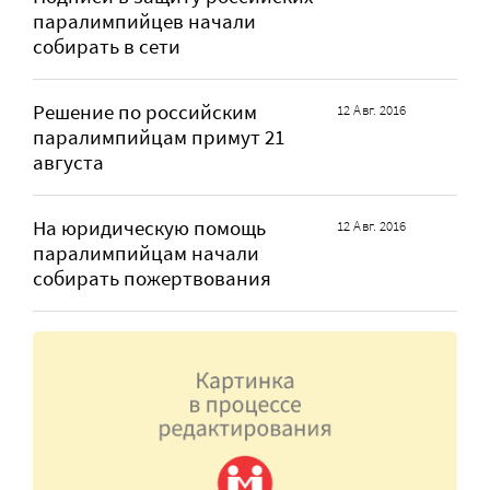
паралимпийцев начали
собирать в сети
Решение по российским
12 Авг. 2016
паралимпийцам примут 21
августа
На юридическую помощь
12 Авг. 2016
паралимпийцам начали
собирать пожертвования