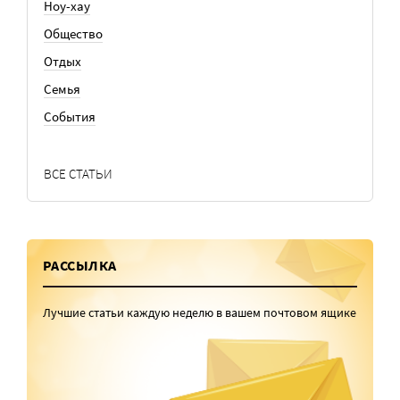
Ноу-хау
Общество
Отдых
Семья
События
ВСЕ СТАТЬИ
РАССЫЛКА
Лучшие статьи каждую неделю в вашем почтовом ящике