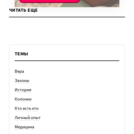
ЧИТАТЬ ЕЩЕ
ТЕМЫ
Вера
Законы
История
Колонки
Кто есть кто
Личный опыт
Медицина