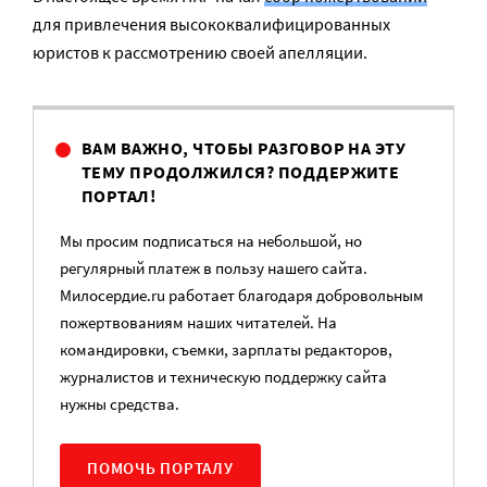
для привлечения высококвалифицированных
юристов к рассмотрению своей апелляции.
ВАМ ВАЖНО, ЧТОБЫ РАЗГОВОР НА ЭТУ
ТЕМУ ПРОДОЛЖИЛСЯ? ПОДДЕРЖИТЕ
ПОРТАЛ!
Мы просим подписаться на небольшой, но
регулярный платеж в пользу нашего сайта.
Милосердие.ru работает благодаря добровольным
пожертвованиям наших читателей. На
командировки, съемки, зарплаты редакторов,
журналистов и техническую поддержку сайта
нужны средства.
ПОМОЧЬ ПОРТАЛУ