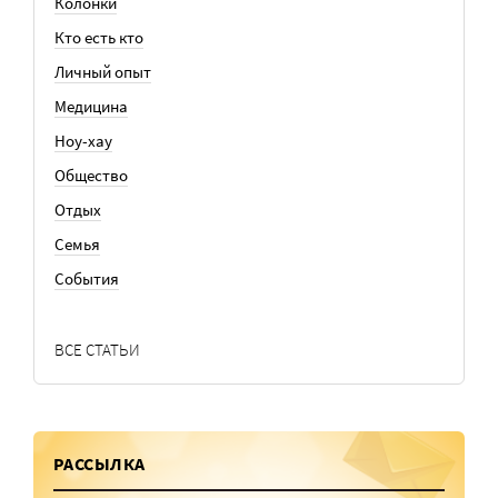
Колонки
Кто есть кто
Личный опыт
Медицина
Ноу-хау
Общество
Отдых
Семья
События
ВСЕ СТАТЬИ
РАССЫЛКА