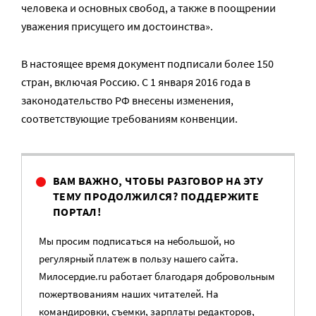
человека и основных свобод, а также в поощрении
уважения присущего им достоинства».
В настоящее время документ подписали более 150
стран, включая Россию. С 1 января 2016 года в
законодательство РФ внесены изменения,
соответствующие требованиям конвенции.
ВАМ ВАЖНО, ЧТОБЫ РАЗГОВОР НА ЭТУ
ТЕМУ ПРОДОЛЖИЛСЯ? ПОДДЕРЖИТЕ
ПОРТАЛ!
Мы просим подписаться на небольшой, но
регулярный платеж в пользу нашего сайта.
Милосердие.ru работает благодаря добровольным
пожертвованиям наших читателей. На
командировки, съемки, зарплаты редакторов,