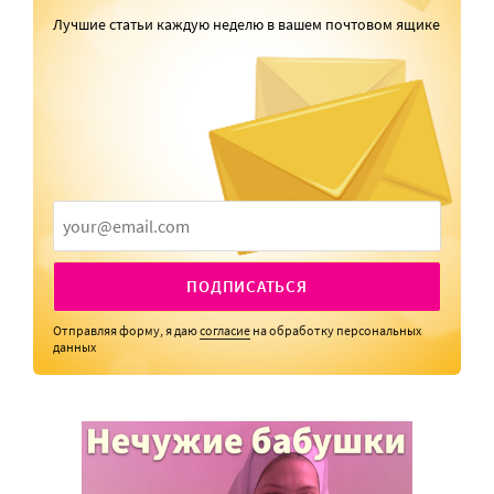
Лучшие статьи каждую неделю в вашем почтовом ящике
ПОДПИСАТЬСЯ
Отправляя форму, я даю
согласие
на обработку персональных
данных