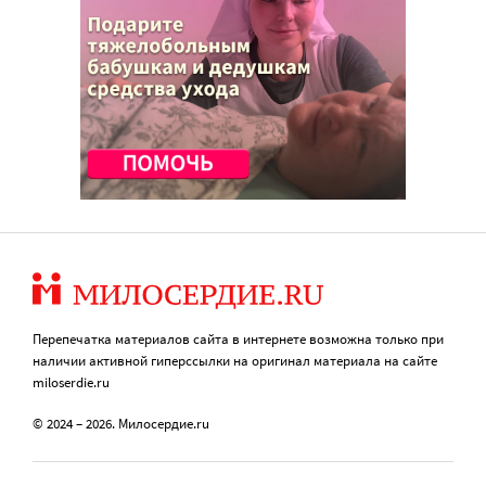
Перепечатка материалов сайта в интернете возможна только при
наличии активной гиперссылки на оригинал материала на сайте
miloserdie.ru
© 2024 – 2026. Милосердие.ru