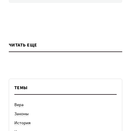
ЧИТАТЬ ЕЩЕ
ТЕМЫ
Вера
Законы
История