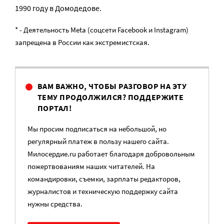
1990 году в Домодедове.
* - Деятельность Meta (соцсети Facebook и Instagram)
запрещена в России как экстремистская.
ВАМ ВАЖНО, ЧТОБЫ РАЗГОВОР НА ЭТУ
ТЕМУ ПРОДОЛЖИЛСЯ? ПОДДЕРЖИТЕ
ПОРТАЛ!
Мы просим подписаться на небольшой, но
регулярный платеж в пользу нашего сайта.
Милосердие.ru работает благодаря добровольным
пожертвованиям наших читателей. На
командировки, съемки, зарплаты редакторов,
журналистов и техническую поддержку сайта
нужны средства.