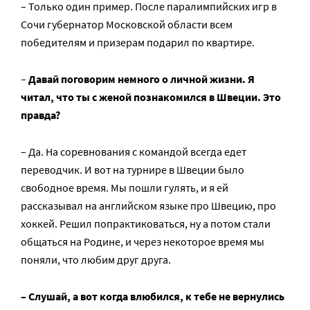
– Только один пример. После паралимпийских игр в
Сочи губернатор Московской области всем
победителям и призерам подарил по квартире.
–
Давай поговорим немного о личной жизни. Я
читал, что ты с женой познакомился в Швеции. Это
правда?
– Да. На соревнования с командой всегда едет
переводчик. И вот на турнире в Швеции было
свободное время. Мы пошли гулять, и я ей
рассказывал на английском языке про Швецию, про
хоккей. Решил попрактиковаться, ну а потом стали
общаться на Родине, и через некоторое время мы
поняли, что любим друг друга.
– Слушай, а вот когда влюбился, к тебе не вернулись