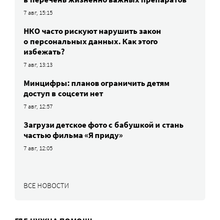
7 авг, 15:15
НКО часто рискуют нарушить закон
о персональных данных. Как этого
избежать?
7 авг, 13:13
Минцифры: планов ограничить детям
доступ в соцсети нет
7 авг, 12:57
Загрузи детское фото с бабушкой и стань
частью фильма «Я приду»
7 авг, 12:05
ВСЕ НОВОСТИ