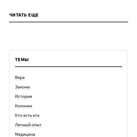
ЧИТАТЬ ЕЩЕ
ТЕМЫ
Вера
Законы
История
Колонки
Кто есть кто
Личный опыт
Медицина