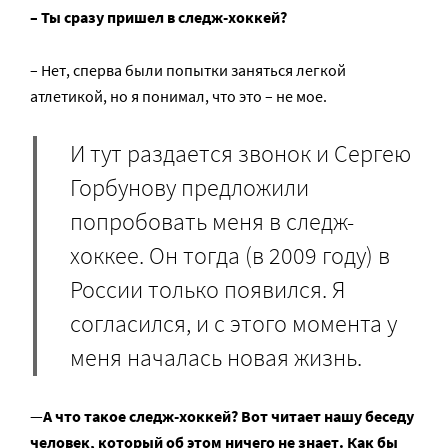
– Ты сразу пришел в следж-хоккей?
– Нет, сперва были попытки заняться легкой
атлетикой, но я понимал, что это – не мое.
И тут раздается звонок и Сергею
Горбунову предложили
попробовать меня в следж-
хоккее. Он тогда (в 2009 году) в
России только появился. Я
согласился, и с этого момента у
меня началась новая жизнь.
—
А что такое следж-хоккей? Вот читает нашу беседу
человек, который об этом ничего не знает. Как бы