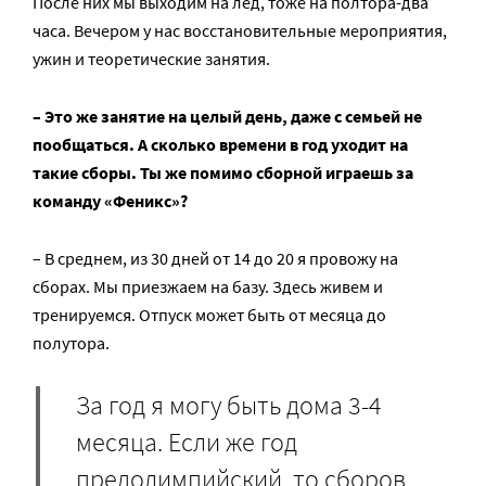
После них мы выходим на лед, тоже на полтора-два
часа. Вечером у нас восстановительные мероприятия,
ужин и теоретические занятия.
– Это же занятие на целый день, даже с семьей не
пообщаться. А сколько времени в год уходит на
такие сборы. Ты же помимо сборной играешь за
команду «Феникс»?
– В среднем, из 30 дней от 14 до 20 я провожу на
сборах. Мы приезжаем на базу. Здесь живем и
тренируемся. Отпуск может быть от месяца до
полутора.
За год я могу быть дома 3-4
месяца. Если же год
предолимпийский, то сборов,