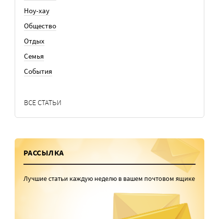
Ноу-хау
Общество
Отдых
Семья
События
ВСЕ СТАТЬИ
РАССЫЛКА
Лучшие статьи каждую неделю в вашем почтовом ящике