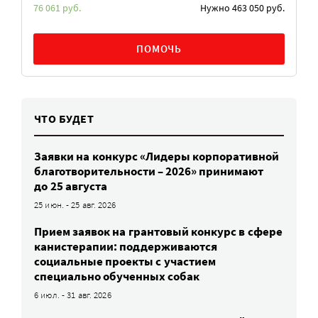
76 061 руб.
Нужно 463 050 руб.
ПОМОЧЬ
ЧТО БУДЕТ
Заявки на конкурс «Лидеры корпоративной
благотворительности – 2026» принимают
до 25 августа
25 июн. - 25 авг. 2026
Прием заявок на грантовый конкурс в сфере
канистерапии: поддерживаются
социальные проекты с участием
специально обученных собак
6 июл. - 31 авг. 2026