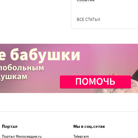
ВСЕ СТАТЬИ
Портал
Мы в соц.сетях
Портал Милосердие.ru
Telegram