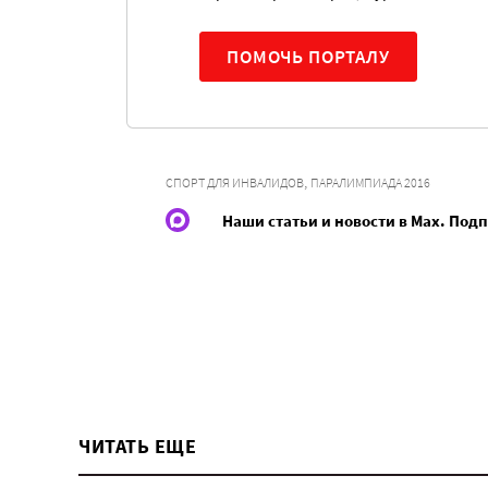
ПОМОЧЬ ПОРТАЛУ
,
СПОРТ ДЛЯ ИНВАЛИДОВ
ПАРАЛИМПИАДА 2016
Наши статьи и новости в Max. Под
ЧИТАТЬ ЕЩЕ