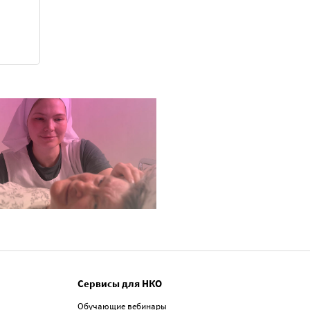
Сервисы для НКО
Обучающие вебинары