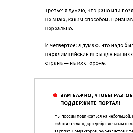
Третье: я думаю, что рано или по
не знаю, каким способом. Признав
нереально.
И четвертое: я думаю, что надо бы
паралимпийские игры для наших с
страна — на их стороне.
ВАМ ВАЖНО, ЧТОБЫ РАЗГО
ПОДДЕРЖИТЕ ПОРТАЛ!
Мы просим подписаться на небольшой, н
работает благодаря добровольным пож
зарплаты редакторов, журналистов и т