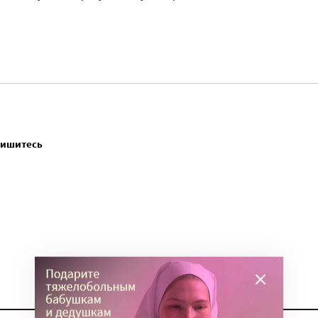
пишитесь