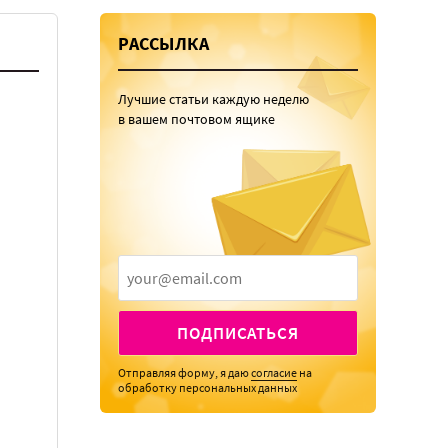
РАССЫЛКА
Лучшие статьи каждую неделю
в вашем почтовом ящике
ПОДПИСАТЬСЯ
Отправляя форму, я даю
согласие
на
обработку персональных данных