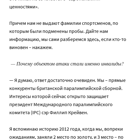
ценностями».
Причем нам не выдают фамилии спортсменов, по
которым были подменены пробы. Дайте нам
информацию, мы сами разберемся здесь, если кто-то
виновен – накажем.
— Почему объектом атаки стали именно инвалиды?
— Я думаю, ответ достаточно очевиден. Мы – прямые
конкуренты британской паралимпийской сборной.
Интересы которой сейчас открыто защищает
президент Международного паралимпийского
комитета (IPC) сэр Филлип Крейвен.
Я вспоминаю историю 2012 года, когда мы, вопреки
ожиданиям, заняли 2 место по золоту, и 3 место – по