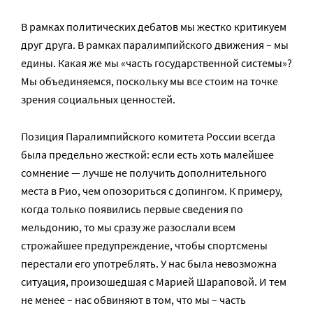
В рамках политических дебатов мы жестко критикуем
друг друга. В рамках паралимпийского движения – мы
едины. Какая же мы «часть государственной системы»?
Мы объединяемся, поскольку мы все стоим на точке
зрения социальных ценностей.
Позиция Паралимпийского комитета России всегда
была предельно жесткой: если есть хоть малейшее
сомнение — лучше не получить дополнительного
места в Рио, чем опозориться с допингом. К примеру,
когда только появились первые сведения по
мельдонию, то мы сразу же разослали всем
строжайшее предупреждение, чтобы спортсмены
перестали его употреблять. У нас была невозможна
ситуация, произошедшая с Марией Шараповой. И тем
не менее – нас обвиняют в том, что мы – часть