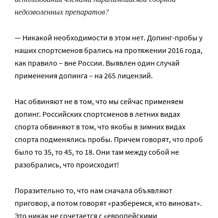
недозволенных препаратов?
— Никакой необходимости в этом нет. Допинг-пробы у
наших спортсменов брались на протяжении 2016 года,
как правило – вне России. Выявлен один случай
применения допинга – на 265 лицензий.
Нас обвиняют не в том, что мы сейчас применяем
допинг. Российских спортсменов в летних видах
спорта обвиняют в том, что якобы в зимних видах
спорта подменялись пробы. Причем говорят, что проб
было то 35, то 45, то 18. Они там между собой не
разобрались, что происходит!
Поразительно то, что нам сначала объявляют
приговор, а потом говорят «разберемся, кто виноват».
Это никак не сочетается с «европейскими