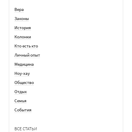
Вера
Законы
История
Колонки
Кто есть кто
Личный опыт
Медицина
Ноу-хау
Общество
Отдых
Семья
События
ВСЕ СТАТЬИ