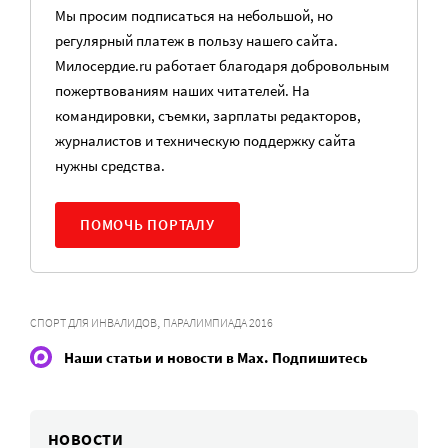
Мы просим подписаться на небольшой, но
регулярный платеж в пользу нашего сайта.
Милосердие.ru работает благодаря добровольным
пожертвованиям наших читателей. На
командировки, съемки, зарплаты редакторов,
журналистов и техническую поддержку сайта
нужны средства.
ПОМОЧЬ ПОРТАЛУ
,
СПОРТ ДЛЯ ИНВАЛИДОВ
ПАРАЛИМПИАДА 2016
Наши статьи и новости в Max. Подпишитесь
НОВОСТИ