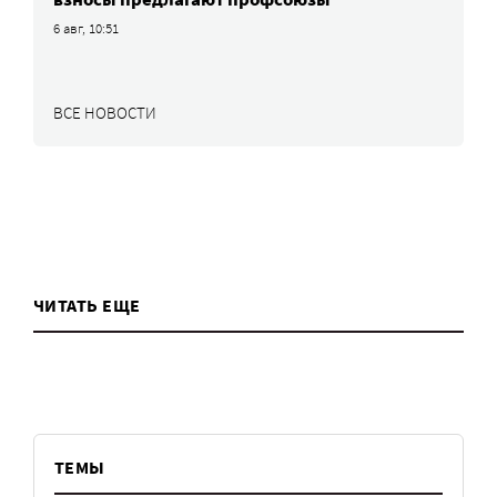
6 авг, 10:51
ВСЕ НОВОСТИ
ЧИТАТЬ ЕЩЕ
ТЕМЫ