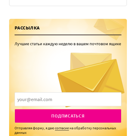
РАССЫЛКА
Лучшие статьи каждую неделю в вашем почтовом ящике
ПОДПИСАТЬСЯ
Отправляя форму, я даю
согласие
на обработку персональных
данных