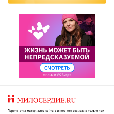
Перепечатка материалов сайта в интернете возможна только при