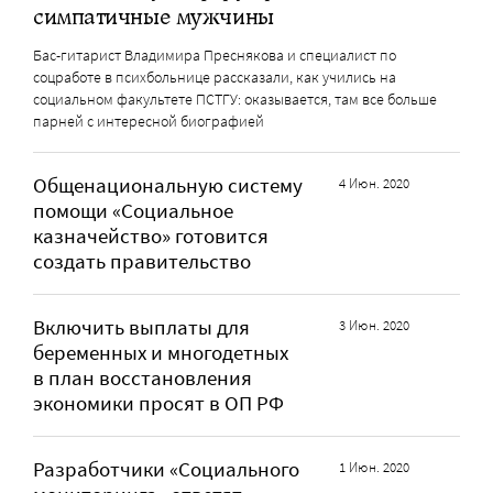
симпатичные мужчины
Бас-гитарист Владимира Преснякова и специалист по
соцработе в психбольнице рассказали, как учились на
социальном факультете ПСТГУ: оказывается, там все больше
парней с интересной биографией
Общенациональную систему
4 Июн. 2020
помощи «Социальное
казначейство» готовится
создать правительство
Включить выплаты для
3 Июн. 2020
беременных и многодетных
в план восстановления
экономики просят в ОП РФ
Разработчики «Социального
1 Июн. 2020