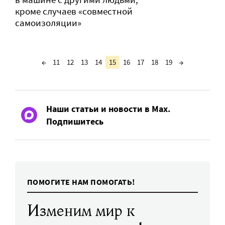
кроме случаев «совместной
самоизоляции»
←
11
12
13
14
15
16
17
18
19
→
Наши статьи и новости в Max.
Подпишитесь
ПОМОГИТЕ НАМ ПОМОГАТЬ!
Изменим мир к