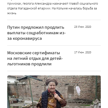
приисках, геолога Александра назначают главой социального
отдела Магаданской епархии. На Колыме началась борьба за
жизнь
Путин предложил продлить
23 Июн. 2020
выплаты соцработникам из-
за коронавируса
Московские сертификаты
17 Июн. 2020
на летний отдых для детей-
льготников продлили