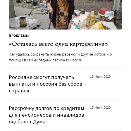
ПРОБЛЕМЫ
«Осталась всего одна картофелина»
Как удалось сохранить жизнь ребенку и другие истории о
помощи в самых бедных регионах России
Россияне смогут получать
15 Июн. 2020
выплаты и пособия без сбора
справок
Рассрочку долгов по кредитам
15 Июн. 2020
для пенсионеров и инвалидов
одобряет Дума