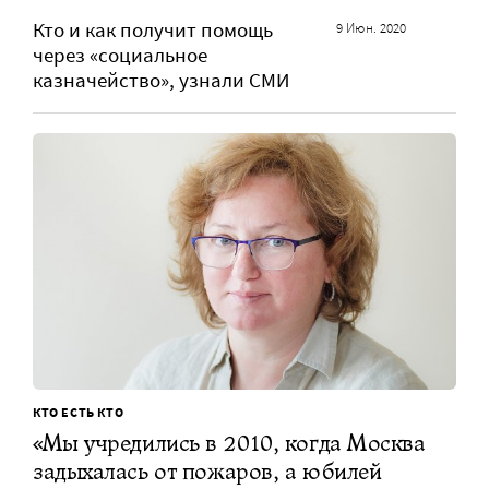
Кто и как получит помощь
9 Июн. 2020
через «социальное
казначейство», узнали СМИ
КТО ЕСТЬ КТО
«Мы учредились в 2010, когда Москва
задыхалась от пожаров, а юбилей