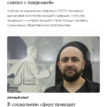
совпал с пандемией»
«Сейчас на социальном отделении ПСТГУ примерно
одинаковое количество юношей и девушек. И это уже
тенденция — интерес юношей к теме помощи человеку,
гуманизации общественного пространства»
ЛИЧНЫЙ ОПЫТ
В социальную сферу приходят