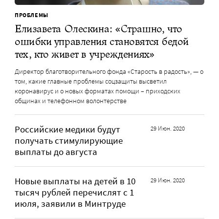
ПРОБЛЕМЫ
Елизавета Олескина: «Страшно, что
ошибки управления становятся бедой
тех, кто живет в учреждениях»
Директор благотворительного фонда «Старость в радость», — о
том, какие главные проблемы соцзащиты высветил
коронавирус и о новых форматах помощи – приходских
общинах и телефонном волонтерстве
Российские медики будут
29 Июн. 2020
получать стимулирующие
выплаты до августа
Новые выплаты на детей в 10
29 Июн. 2020
тысяч рублей перечислят с 1
июля, заявили в Минтруде