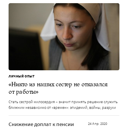
ЛИЧНЫЙ ОПЫТ
«Никто из наших сестер не отказался
от работы»
Стать сестрой милосердия – значит принять решение служить
ближним независимо от «времен»: эпидемий, войны, разрухи
Снижение доплат к пенсии
24 Апр. 2020