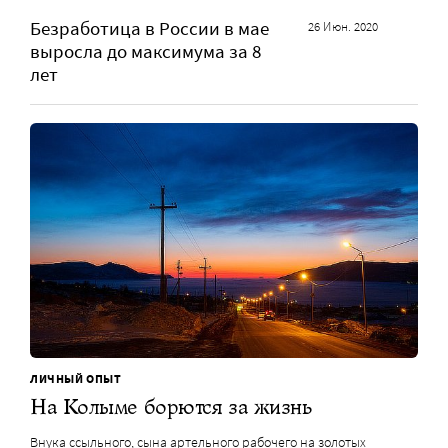
Безработица в России в мае
26 Июн. 2020
выросла до максимума за 8
лет
ЛИЧНЫЙ ОПЫТ
На Колыме борются за жизнь
Внука ссыльного, сына артельного рабочего на золотых