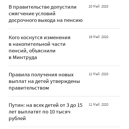
В правительстве допустили
20 Май. 2020
смягчение условий
досрочного выхода на пенсию
Кого коснутся изменения
19 Май. 2020
в накопительной части
пенсий, объяснили
в Минтруда
Правила получения новых
12 Май. 2020
выплат на детей утверждены
правительством
Путин: на всех детей от 3 до 15
11 Май. 2020
лет выплатят по 10 тысяч
рублей