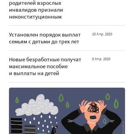
родителей взрослых
инвалидов признали
неконституционным
Установлен порядок выплат
10 Апр. 2020
семьям с детьми до трех лет
Новые безработные получат
8 Апр. 2020
максимальное пособие
и выплаты на детей