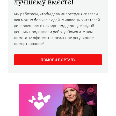
лучшему вместе!
Мы работаем, чтобы дела милосердия спасали
как можно больше людей. Миллионы читателей
доверяют нам и находят поддержку. Каждый
день мы продолжаем работу. Помогите нам
помогать: оформите посильное регулярное
пожертвование!
ПОМОГИ ПОРТАЛУ