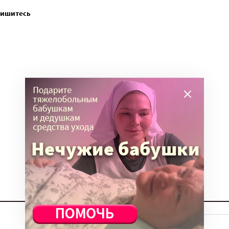
пишитесь