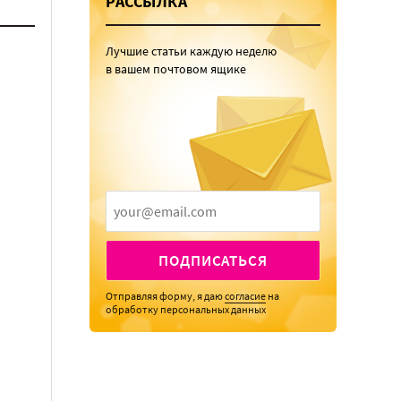
РАССЫЛКА
Лучшие статьи каждую неделю
в вашем почтовом ящике
ПОДПИСАТЬСЯ
Отправляя форму, я даю
согласие
на
обработку персональных данных