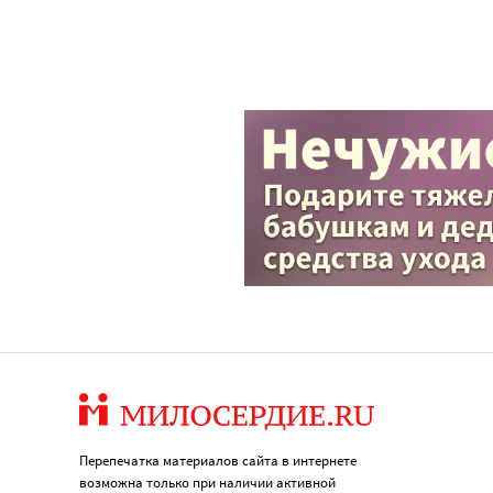
Перепечатка материалов сайта в интернете
возможна только при наличии активной