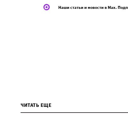
Наши статьи и новости в Max. Под
ЧИТАТЬ ЕЩЕ