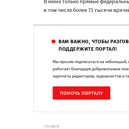
В июне только прямые федеральны
в том числе более 71 тысячи враче
ВАМ ВАЖНО, ЧТОБЫ РАЗГО
ПОДДЕРЖИТЕ ПОРТАЛ!
Мы просим подписаться на небольшой, н
работает благодаря добровольным пож
зарплаты редакторов, журналистов и т
ПОМОЧЬ ПОРТАЛУ
ПОСОБИЯ