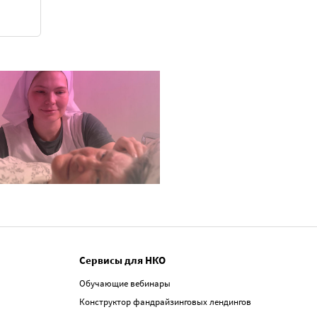
Сервисы для НКО
Обучающие вебинары
Конструктор фандрайзинговых лендингов