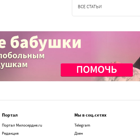
ВСЕ СТАТЬИ
Портал
Мы в соц.сетях
Портал Милосердие.ru
Telegram
Редакция
Дзен