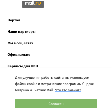
Портал
Наши партнеры
Мы в соц.сетях
Официально
Сервисы для НКО
Для улучшения работы сайта мы используем
Спецпроекты
файлы cookie и метрические программы Яндекс
Социальное служение
Метрика и Счетчик Mail.
Что это значит?
Согласен