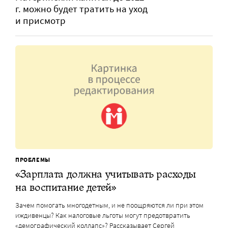
г. можно будет тратить на уход
и присмотр
ПРОБЛЕМЫ
«Зарплата должна учитывать расходы
на воспитание детей»
Зачем помогать многодетным, и не поощряются ли при этом
иждивенцы? Как налоговые льготы могут предотвратить
«демографический коллапс»? Рассказывает Сергей