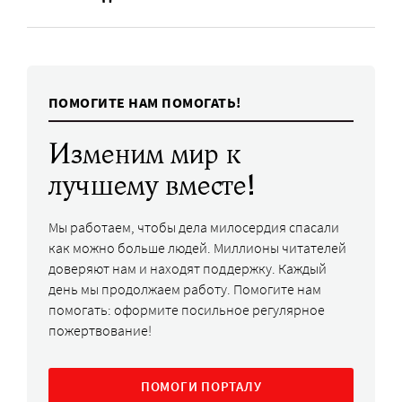
ПОМОГИТЕ НАМ ПОМОГАТЬ!
Изменим мир к
лучшему вместе!
Мы работаем, чтобы дела милосердия спасали
как можно больше людей. Миллионы читателей
доверяют нам и находят поддержку. Каждый
день мы продолжаем работу. Помогите нам
помогать: оформите посильное регулярное
пожертвование!
ПОМОГИ ПОРТАЛУ