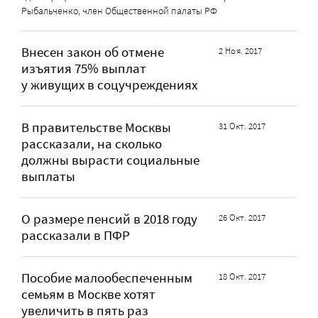
Рыбальченко, член Общественной палаты РФ
Внесен закон об отмене
2 Ноя. 2017
изъятия 75% выплат
у живущих в соцучреждениях
В правительстве Москвы
31 Окт. 2017
рассказали, на сколько
должны вырасти социальные
выплаты
О размере пенсий в 2018 году
26 Окт. 2017
рассказали в ПФР
Пособие малообеспеченным
18 Окт. 2017
семьям в Москве хотят
увеличить в пять раз