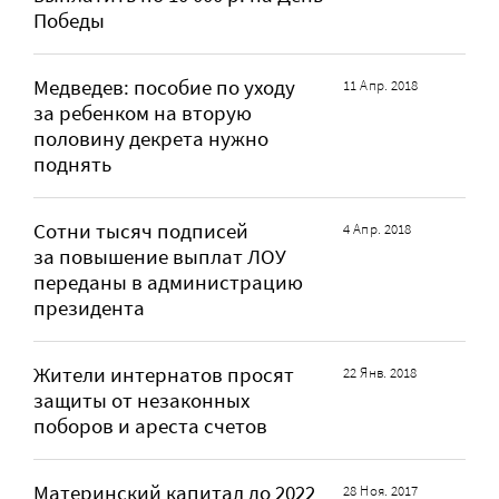
Победы
Медведев: пособие по уходу
11 Апр. 2018
за ребенком на вторую
половину декрета нужно
поднять
Сотни тысяч подписей
4 Апр. 2018
за повышение выплат ЛОУ
переданы в администрацию
президента
Жители интернатов просят
22 Янв. 2018
защиты от незаконных
поборов и ареста счетов
Материнский капитал до 2022
28 Ноя. 2017