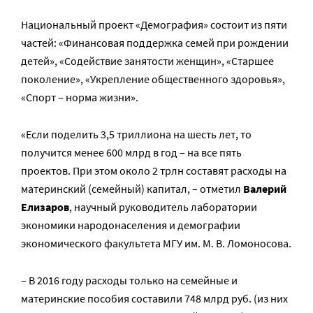
Национальный проект «Демография» состоит из пяти
частей: «Финансовая поддержка семей при рождении
детей», «Содействие занятости женщин», «Старшее
поколение», «Укрепление общественного здоровья»,
«Спорт – норма жизни».
«Если поделить 3,5 триллиона на шесть лет, то
получится менее 600 млрд в год – на все пять
проектов. При этом около 2 трлн составят расходы на
материнский (семейный) капитал, – отметил
Валерий
Елизаров
, научный руководитель лаборатории
экономики народонаселения и демографии
экономического факультета МГУ им. М. В. Ломоносова.
– В 2016 году расходы только на семейные и
материнские пособия составили 748 млрд руб. (из них