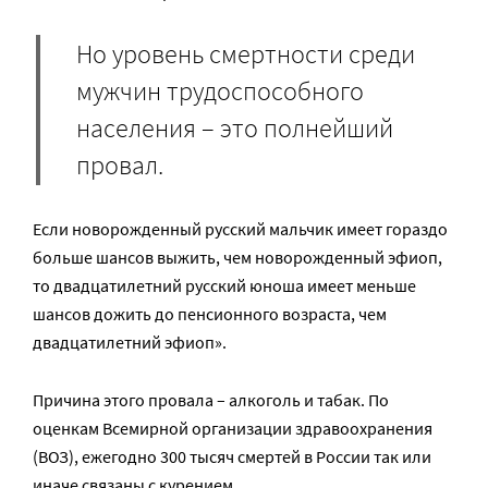
Но уровень смертности среди
мужчин трудоспособного
населения – это полнейший
провал.
Если новорожденный русский мальчик имеет гораздо
больше шансов выжить, чем новорожденный эфиоп,
то двадцатилетний русский юноша имеет меньше
шансов дожить до пенсионного возраста, чем
двадцатилетний эфиоп».
Причина этого провала – алкоголь и табак. По
оценкам Всемирной организации здравоохранения
(ВОЗ), ежегодно 300 тысяч смертей в России так или
иначе связаны с курением.