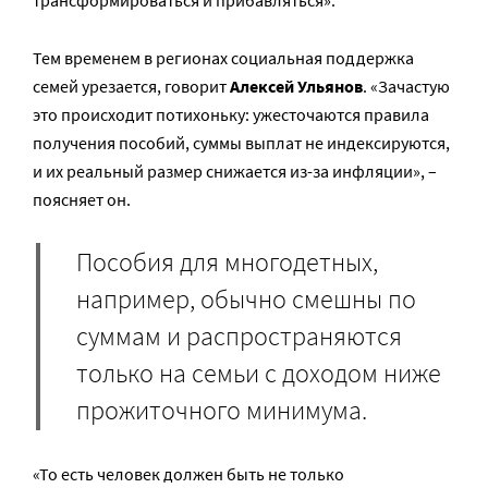
Тем временем в регионах социальная поддержка
семей урезается, говорит
Алексей Ульянов
. «Зачастую
это происходит потихоньку: ужесточаются правила
получения пособий, суммы выплат не индексируются,
и их реальный размер снижается из-за инфляции», –
поясняет он.
Пособия для многодетных,
например, обычно смешны по
суммам и распространяются
только на семьи с доходом ниже
прожиточного минимума.
«То есть человек должен быть не только