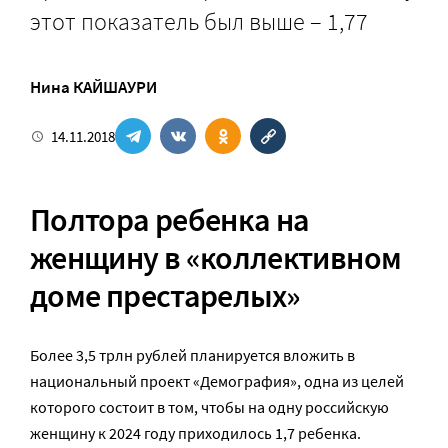
этот показатель был выше – 1,77
Нина КАЙШАУРИ
14.11.2018
Полтора ребенка на
женщину в «коллективном
доме престарелых»
Более 3,5 трлн рублей планируется вложить в
национальный проект «Демография», одна из целей
которого состоит в том, чтобы на одну российскую
женщину к 2024 году приходилось 1,7 ребенка.