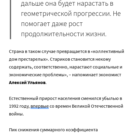
дальше она будет нарастать в
геометрической прогрессии. Не
помогает даже рост
продолжительности жизни.
Страна в таком случае превращается в «коллективный
дом престарелых». Стариков становится некому
содержать, соответственно, нарастают социальные и
экономические проблемы», – напоминает экономист
Алексей Ульянов
.
Естественный прирост населения сменился убылью в
1992 году,
впервые
со времен Великой Отечественной
войны.
Пик снижения суммарного коэффициента