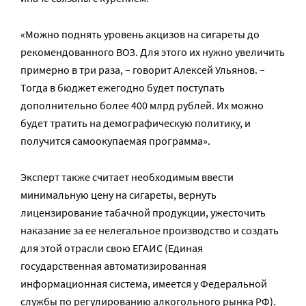
«Можно поднять уровень акцизов на сигареты до
рекомендованного ВОЗ. Для этого их нужно увеличить
примерно в три раза, – говорит Алексей Ульянов. –
Тогда в бюджет ежегодно будет поступать
дополнительно более 400 млрд рублей. Их можно
будет тратить на демографическую политику, и
получится самоокупаемая программа».
Эксперт также считает необходимым ввести
минимальную цену на сигареты, вернуть
лицензирование табачной продукции, ужесточить
наказание за ее нелегальное производство и создать
для этой отрасли свою ЕГАИС (Единая
государственная автоматизированная
информационная система, имеется у Федеральной
службы по регулированию алкогольного рынка РФ).