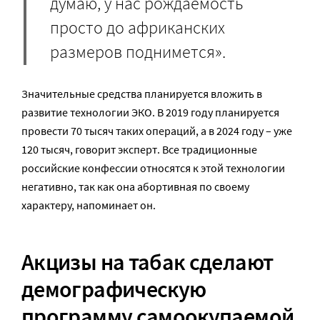
думаю, у нас рождаемость
просто до африканских
размеров поднимется».
Значительные средства планируется вложить в
развитие технологии ЭКО. В 2019 году планируется
провести 70 тысяч таких операций, а в 2024 году – уже
120 тысяч, говорит эксперт. Все традиционные
российские конфессии относятся к этой технологии
негативно, так как она абортивная по своему
характеру, напоминает он.
Акцизы на табак сделают
демографическую
программу самоокупаемой