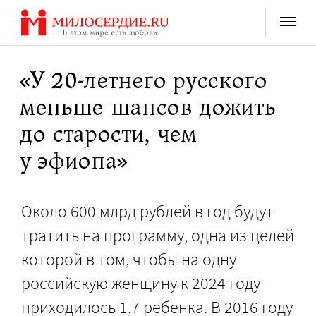
Перейти
к
содержанию
«У 20-летнего русского
меньше шансов дожить
до старости, чем
у эфиопа»
Около 600 млрд рублей в год будут
тратить на программу, одна из целей
которой в том, чтобы на одну
российскую женщину к 2024 году
приходилось 1,7 ребенка. В 2016 году