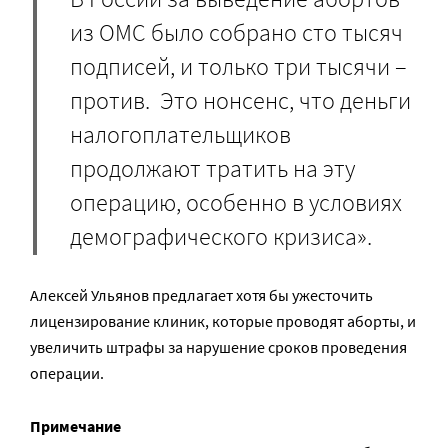
из ОМС было собрано сто тысяч
подписей, и только три тысячи –
против. Это нонсенс, что деньги
налогоплательщиков
продолжают тратить на эту
операцию, особенно в условиях
демографического кризиса».
Алексей Ульянов предлагает хотя бы ужесточить
лицензирование клиник, которые проводят аборты, и
увеличить штрафы за нарушение сроков проведения
операции.
Примечание