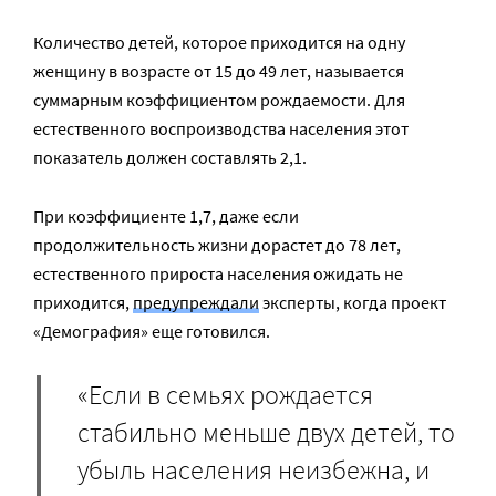
Количество детей, которое приходится на одну
женщину в возрасте от 15 до 49 лет, называется
суммарным коэффициентом рождаемости. Для
естественного воспроизводства населения этот
показатель должен составлять 2,1.
При коэффициенте 1,7, даже если
продолжительность жизни дорастет до 78 лет,
естественного прироста населения ожидать не
приходится,
предупреждали
эксперты, когда проект
«Демография» еще готовился.
«Если в семьях рождается
стабильно меньше двух детей, то
убыль населения неизбежна, и