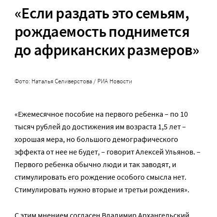
«Если раздать это семьям,
рождаемость поднимется
до африканских размеров»
Фото: Наталья Селиверстова / РИА Новости
«Ежемесячное пособие на первого ребенка – по 10
тысяч рублей до достижения им возраста 1,5 лет –
хорошая мера, но большого демографического
эффекта от нее не будет, – говорит Алексей Ульянов. –
Первого ребенка обычно люди и так заводят, и
стимулировать его рождение особого смысла нет.
Стимулировать нужно вторые и третьи рождения».
С этим мнением согласен Владимир Архангельский.