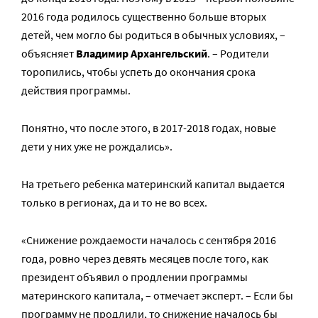
2016 года родилось существенно больше вторых
детей, чем могло бы родиться в обычных условиях, –
объясняет
Владимир Архангельский
. – Родители
торопились, чтобы успеть до окончания срока
действия программы.
Понятно, что после этого, в 2017-2018 годах, новые
дети у них уже не рождались».
На третьего ребенка материнский капитал выдается
только в регионах, да и то не во всех.
«Снижение рождаемости началось с сентября 2016
года, ровно через девять месяцев после того, как
президент объявил о продлении программы
материнского капитала, – отмечает эксперт. – Если бы
программу не продлили, то снижение началось бы