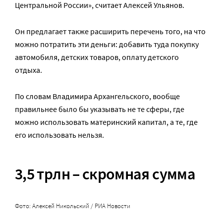
Центральной России», считает Алексей Ульянов.
Он предлагает также расширить перечень того, на что
можно потратить эти деньги: добавить туда покупку
автомобиля, детских товаров, оплату детского
отдыха.
По словам Владимира Архангельского, вообще
правильнее было бы указывать не те сферы, где
можно использовать материнский капитал, а те, где
его использовать нельзя.
3,5 трлн – скромная сумма
Фото: Алексей Никольский / РИА Новости