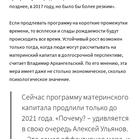
позднее, в 2017 году, но было бы более резким».
Если продлевать программу на короткие промежутки
времени, то всплески и спады рождаемости будут
происходить все время. Устойчивый рост возможен
только тогда, когда люди могут рассчитывать на
материнский капитал в долгосрочной перспективе,
считает Владимир Архангельский. По его мнению, эта
мера имеет даже не столько экономическое, сколько
психологическое значение.
Сейчас программу материнского
капитала продлили только до
2021 года. «Почему? – удивляется
в свою очередь Алексей Ульянов.