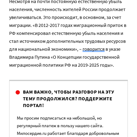
Несмотря на почти постоянную естественную убыль
населения, численность жителей России продолжает
увеличиваться. Это происходит, в основном, за счет
миграции. «В 2012-2017 годах миграционный приток в
РФ компенсировал естественную убыль населения и
стал источником дополнительных трудовых ресурсов
для национальной экономики», –
говорится
в указе
Владимира Путина «О Концепции государственной
миграционной политики РФ на 2019-2025 годы».
ВАМ ВАЖНО, ЧТОБЫ РАЗГОВОР НА ЭТУ
ТЕМУ ПРОДОЛЖИЛСЯ? ПОДДЕРЖИТЕ
ПОРТАЛ!
Мы просим подписаться на небольшой, но
регулярный платеж в пользу нашего сайта.
Милосердие.ru работает благодаря добровольным