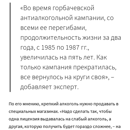
«Во время горбачевской
антиалкогольной кампании, со
всеми ее перегибами,
продолжительность жизни за два
года, с 1985 по 1987 гг.,
увеличилась на пять лет. Как
только кампания прекратилась,
все вернулось на круги своя», –
добавляет эксперт.
По его мнению, крепкий алкоголь нужно продавать в
специальных магазинах. «Надо сделать так, чтобы
одна лицензия выдавалась на слабый алкоголь, а
другая, которую получить будет гораздо сложнее, – на