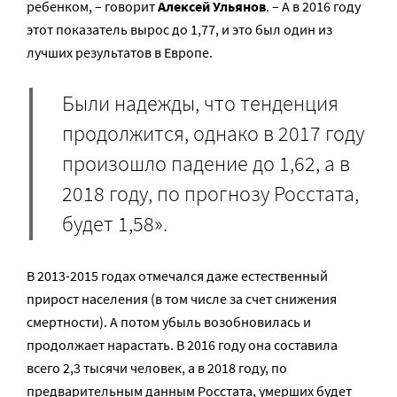
ребенком, – говорит
Алексей Ульянов
. – А в 2016 году
этот показатель вырос до 1,77, и это был один из
лучших результатов в Европе.
Были надежды, что тенденция
продолжится, однако в 2017 году
произошло падение до 1,62, а в
2018 году, по прогнозу Росстата,
будет 1,58».
В 2013-2015 годах отмечался даже естественный
прирост населения (в том числе за счет снижения
смертности). А потом убыль возобновилась и
продолжает нарастать. В 2016 году она составила
всего 2,3 тысячи человек, а в 2018 году, по
предварительным данным Росстата, умерших будет