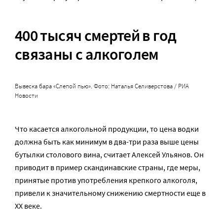
400 тысяч смертей в год
связаны с алкоголем
Вывеска бара «Слепой пью». Фото: Наталья Селиверстова / РИА
Новости
Что касается алкогольной продукции, то цена водки
должна быть как минимум в два-три раза выше цены
бутылки столового вина, считает Алексей Ульянов. Он
приводит в пример скандинавские страны, где меры,
принятые против употребления крепкого алкоголя,
привели к значительному снижению смертности еще в
XX веке.