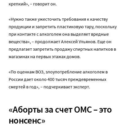
крепкий», – говорит он.
«Нужно также ужесточить требования к качеству
продукции и запретить пластиковую тару, поскольку
при контакте с алкоголем она выделяет вредные
вещества», – продолжает Алексей Ульянов. Еще он
предлагает запретить продажу спиртных напитков в
магазинах на первых этажах домов.
«По оценкам ВОЗ, злоупотребление алкоголем в
России дает около 400 тысяч преждевременных
смертей в год», – подчеркивает эксперт.
«Аборты за счет ОМС – это
нонсенс»