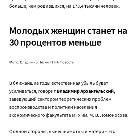
больше, чем родившихся, на 173,4 тысячи человек.
Молодых женщин станет на
30 процентов меньше
Фото: Владимир Песня / РИА Новости
В ближайшие годы естественная убыль будет
усиливаться, говорит
Владимир Архангельский,
заведующий сектором теоретических проблем
воспроизводства и политики населения
экономического факультета МГУ им. М. В. Ломоносова.
С одной стороны, нынешние отцы и матери – это