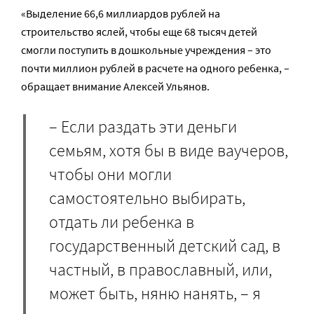
«Выделение 66,6 миллиардов рублей на
строительство яслей, чтобы еще 68 тысяч детей
смогли поступить в дошкольные учреждения – это
почти миллион рублей в расчете на одного ребенка, –
обращает внимание Алексей Ульянов.
– Если раздать эти деньги
семьям, хотя бы в виде ваучеров,
чтобы они могли
самостоятельно выбирать,
отдать ли ребенка в
государственный детский сад, в
частный, в православный, или,
может быть, няню нанять, – я