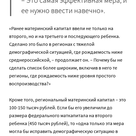
– Это самая эффективная мера, и
ее нужно ввести навечно».
«Ранее материнский капитал ввели не только на
второго, но и на третьего и последующего ребенка.
Сделано это было в регионах с тяжелой
демографической ситуацией, где рождаемость ниже
среднероссийской, – продолжает он. – Почему бы не
сделать список более широким, включив в него те
регионы, где рождаемость ниже уровня простого
воспроизводства?»
Кроме того, региональный материнский капитал – это
100-150 тысяч рублей. Если бы его увеличили до
размера федерального маткапитала на второго
ребенка (450 тысяч рублей), то «одна только эта мера
могла бы исправить демографическую ситуацию в