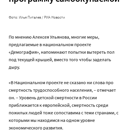
Фото: Илья Питалев / РИА Новости
По мнению Алексея Ульянова, многие меры,
предлагаемые в национальном проекте
«Демография», напоминают попытки вытереть пол
под текущей крышей, вместо того чтобы заделать
дыру.
«В Национальном проекте не сказано ни слова про
смертность трудоспособного населения, – отмечает
он. – Уровень детской смертности в России
приближается к европейской, смертность среди
пожилых людей тоже сопоставима с теми странами, с
которыми мы находимся на одном уровне
экономического развития.