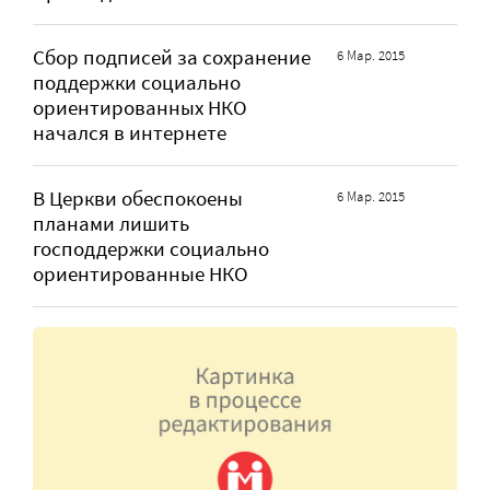
Сбор подписей за сохранение
6 Мар. 2015
поддержки социально
ориентированных НКО
начался в интернете
В Церкви обеспокоены
6 Мар. 2015
планами лишить
господдержки социально
ориентированные НКО