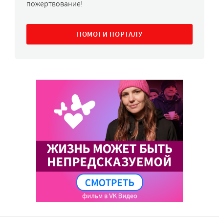
пожертвование!
ПОМОГИ ПОРТАЛУ