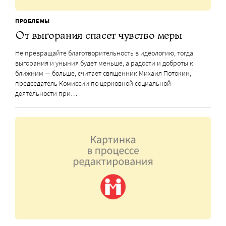
ПРОБЛЕМЫ
От выгорания спасет чувство меры
Не превращайте благотворительность в идеологию, тогда
выгорания и уныния будет меньше, а радости и доброты к
ближним — больше, считает священник Михаил Потокин,
председатель Комиссии по церковной социальной
деятельности при…