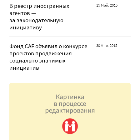
В реестр иностранных
15 Май. 2015
агентов —
за законодательную
инициативу
Фонд CAF объявил о конкурсе
30 Апр. 2015
проектов продвижения
социально значимых
инициатив