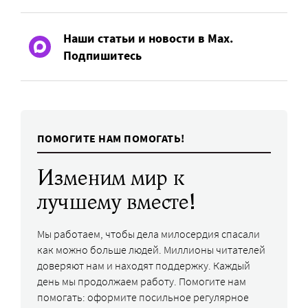
Наши статьи и новости в Max.
Подпишитесь
ПОМОГИТЕ НАМ ПОМОГАТЬ!
Изменим мир к
лучшему вместе!
Мы работаем, чтобы дела милосердия спасали
как можно больше людей. Миллионы читателей
доверяют нам и находят поддержку. Каждый
день мы продолжаем работу. Помогите нам
помогать: оформите посильное регулярное