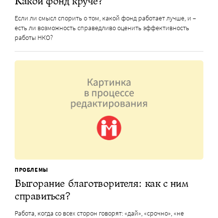
Какой фонд круче?
Если ли смысл спорить о том, какой фонд работает лучше, и –
есть ли возможность справедливо оценить эффективность
работы НКО?
ПРОБЛЕМЫ
Выгорание благотворителя: как с ним
справиться?
Работа, когда со всех сторон говорят: «дай», «срочно», «не