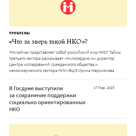
ПРОБЛЕМЫ
«Что за зверь такой НКО»?
Что сейчас представляет собой российский мир НКО? Тайны
третьего сектора раскрывает «Милосердию.ru» директор
Центра исследований гражданского общества и
некоммерческого сектора НИУ—ВШЭ Ирина Мерсиянова
В Госдуме выступили
17 Мар. 2015
за сохранение поддержки
социально ориентированных
НКО