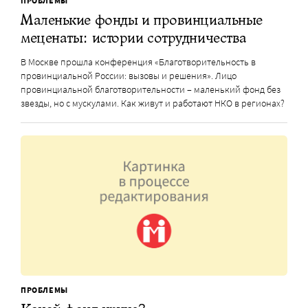
ПРОБЛЕМЫ
Маленькие фонды и провинциальные
меценаты: истории сотрудничества
В Москве прошла конференция «Благотворительность в
провинциальной России: вызовы и решения». Лицо
провинциальной благотворительности – маленький фонд без
звезды, но с мускулами. Как живут и работают НКО в регионах?
ПРОБЛЕМЫ