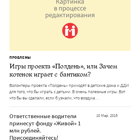
ПРОБЛЕМЫ
Игры проекта «Полдень», или Зачем
котенок играет с бантиком?
Волонтеры проекта «Полдень» приходят в детские дома и ДДИ
для того, что бы играть с детьми. В очень полезные игры. Вот
что бы вы сделали, если б узнали, что воздуха…
Ответственные водители
10 Мар. 2015
принесут фонду «Живой» 1
млн рублей.
Присоединяйтесь!