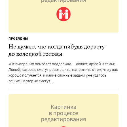
ПРОБЛЕМЫ
Не думаю, что когда-нибудь дорасту
до холодной головы
«От выгорания помогает поддержка — коллег, друзей и семьи.
Людей, которые смогут рассмешить, напомнить о том, что у вас
хорошо получается, и какие сложные задачи уже удалось
решить. Которые смогут…