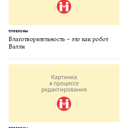
ПРОБЛЕМЫ
Благотворительность – это как робот
Валли