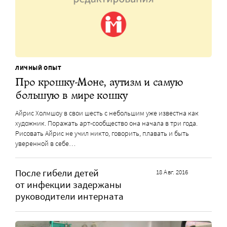
ЛИЧНЫЙ ОПЫТ
Про крошку-Моне, аутизм и самую
большую в мире кошку
Айрис Холмшоу в свои шесть с небольшим уже известна как
художник. Поражать арт-сообщество она начала в три года.
Рисовать Айрис не учил никто, говорить, плавать и быть
уверенной в себе…
После гибели детей
18 Авг. 2016
от инфекции задержаны
руководители интерната