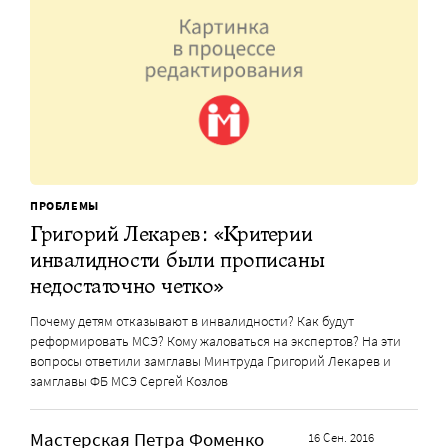
ПРОБЛЕМЫ
Григорий Лекарев: «Критерии
инвалидности были прописаны
недостаточно четко»
Почему детям отказывают в инвалидности? Как будут
реформировать МСЭ? Кому жаловаться на экспертов? На эти
вопросы ответили замглавы Минтруда Григорий Лекарев и
замглавы ФБ МСЭ Сергей Козлов
Мастерская Петра Фоменко
16 Сен. 2016