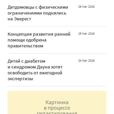
Детдомовцы с физическими
26 Авг. 2016
ограничениями поднялись
на Эверест
Концепция развития ранней
25 Авг. 2016
помощи одобрена
правительством
Детей с диабетом
24 Авг. 2016
и синдромом Дауна хотят
освободить от ежегодной
экспертизы