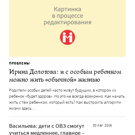
ПРОБЛЕМЫ
Ирина Долотова: и с особым ребенком
можно жить «обычной» жизнью
Родители особых детей часто живут будущим, в котором их
ребенок «будет здоров». Но это не всегда возможно. Как начать
жить с тем ребенком, который есть? Как выстроить алгоритм
жизни здесь…
Васильева: дети с ОВЗ смогут
30 Авг. 2016
учиться медленнее, главное –