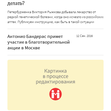
делать?
Петербурженка Виктория Рыжкова добывала лекарство от
редкой генетической болезни, когда оно исчезло из российских
аптек. Публикуем инструкцию, как быть в такой ситуации
Антонио Бандерас примет
12 Сен. 2016
участие в благотворительной
акции в Москве