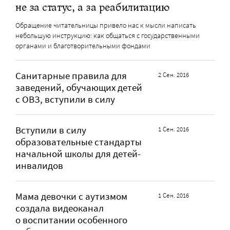
не за статус, а за реабилитацию
Обращение читательницы привело нас к мысли написать
небольшую инструкцию: как общаться с государственными
органами и благотворительными фондами
Санитарные правила для
2 Сен. 2016
заведений, обучающих детей
с ОВЗ, вступили в силу
Вступили в силу
1 Сен. 2016
образовательные стандарты
начальной школы для детей-
инвалидов
Мама девочки с аутизмом
1 Сен. 2016
создала видеоканал
о воспитании особенного