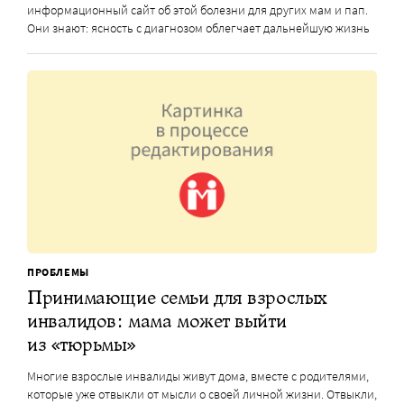
информационный сайт об этой болезни для других мам и пап.
Они знают: ясность с диагнозом облегчает дальнейшую жизнь
ПРОБЛЕМЫ
Принимающие семьи для взрослых
инвалидов: мама может выйти
из «тюрьмы»
Многие взрослые инвалиды живут дома, вместе с родителями,
которые уже отвыкли от мысли о своей личной жизни. Отвыкли,