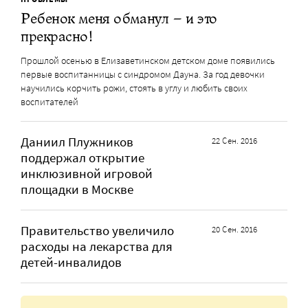
Ребенок меня обманул – и это
прекрасно!
Прошлой осенью в Елизаветинском детском доме появились
первые воспитанницы с синдромом Дауна. За год девочки
научились корчить рожи, стоять в углу и любить своих
воспитателей
Даниил Плужников
22 Сен. 2016
поддержал открытие
инклюзивной игровой
площадки в Москве
Правительство увеличило
20 Сен. 2016
расходы на лекарства для
детей-инвалидов