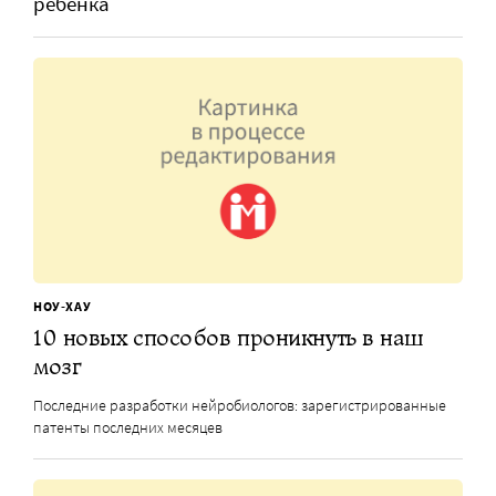
ребенка
НОУ-ХАУ
10 новых способов проникнуть в наш
мозг
Последние разработки нейробиологов: зарегистрированные
патенты последних месяцев