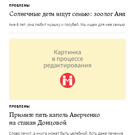
ПРОБЛЕМЫ
Солнечные дети ищут семью: зоолог Аня
Ане 6 лет, она любит музыку и голубей. Мы ищем для нее семью
ПРОБЛЕМЫ
Примите пять капель Аверченко
на стакан Донцовой
Слово лечит, а книга может быть целебной. Есть даже лечение