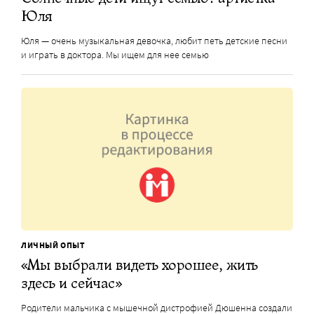
Юля
Юля — очень музыкальная девочка, любит петь детские песни
и играть в доктора. Мы ищем для нее семью
ЛИЧНЫЙ ОПЫТ
«Мы выбрали видеть хорошее, жить
здесь и сейчас»
Родители мальчика с мышечной дистрофией Дюшенна создали