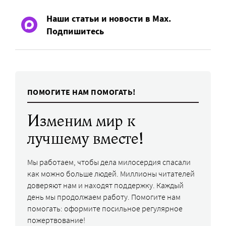
Наши статьи и новости в Max.
Подпишитесь
ПОМОГИТЕ НАМ ПОМОГАТЬ!
Изменим мир к
лучшему вместе!
Мы работаем, чтобы дела милосердия спасали
как можно больше людей. Миллионы читателей
доверяют нам и находят поддержку. Каждый
день мы продолжаем работу. Помогите нам
помогать: оформите посильное регулярное
пожертвование!