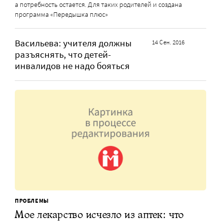
а потребность остается. Для таких родителей и создана
программа «Передышка плюс»
Васильева: учителя должны
14 Сен. 2016
разъяснять, что детей-
инвалидов не надо бояться
ПРОБЛЕМЫ
Мое лекарство исчезло из аптек: что