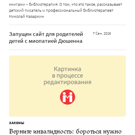
книгами – библиотерапия. О том, что это такое, рассказывает
детский писатель и профессиональный библиотерапевт
Николай Назаркин
Запущен сайт для родителей
7 Сен. 2016
детей с миопатией Дюшенна
ЗАКОНЫ
Верните инвалидность: бороться нужно