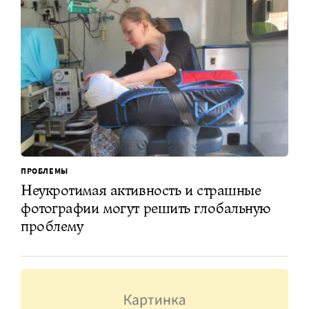
ПРОБЛЕМЫ
Неукротимая активность и страшные
фотографии могут решить глобальную
проблему