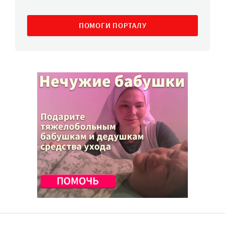
ПОМОГИ ПОРТАЛУ