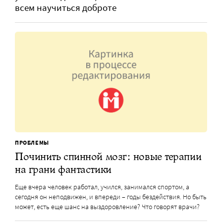
всем научиться доброте
ПРОБЛЕМЫ
Починить спинной мозг: новые терапии
на грани фантастики
Еще вчера человек работал, учился, занимался спортом, а
сегодня он неподвижен, и впереди – годы бездействия. Но быть
может, есть еще шанс на выздоровление? Что говорят врачи?