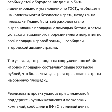
особых детей оборудование должно быть
лицензировано и установлено по ГОСТу, чтобы дети
на колясках могли безопасно играть, находясь на
площадке. Главной статьей расходов стало
выравнивание площадки с помощью бетона, а затем
укладка специального прорезиненного покрытия по
всей площади игровой зоны», — сообщили
вгородской администрации.
Там указали, что расходы на сооружение «особой»
игровой площадки составляют свыше 600 тысяч
рублей, что более,чем в два раза превышает затраты
на обычную площадку.
Реализовать проект удалось при финансовой
поддержке крупных казанских и московских
компаний, сообщили в БФ «Счастливый день».