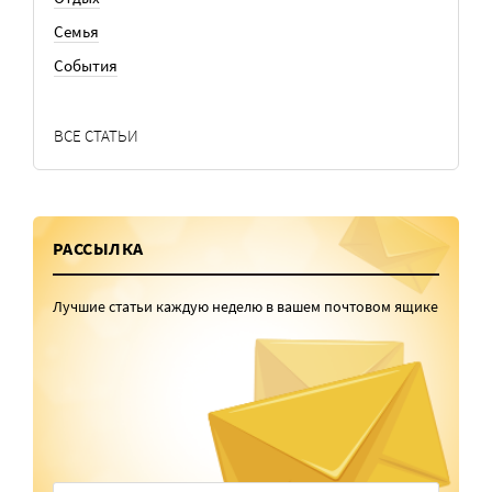
Семья
События
ВСЕ СТАТЬИ
РАССЫЛКА
Лучшие статьи каждую неделю в вашем почтовом ящике