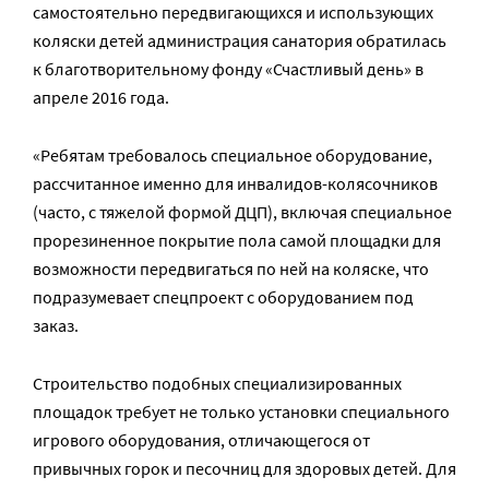
самостоятельно передвигающихся и использующих
коляски детей администрация санатория обратилась
к благотворительному фонду «Счастливый день» в
апреле 2016 года.
«Ребятам требовалось специальное оборудование,
рассчитанное именно для инвалидов-колясочников
(часто, с тяжелой формой ДЦП), включая специальное
прорезиненное покрытие пола самой площадки для
возможности передвигаться по ней на коляске, что
подразумевает спецпроект с оборудованием под
заказ.
Строительство подобных специализированных
площадок требует не только установки специального
игрового оборудования, отличающегося от
привычных горок и песочниц для здоровых детей. Для