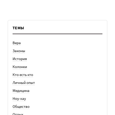
ТЕМЫ
Вера
Законы
История
Колонки
Кто есть кто
Личный опыт
Медицина
Ноу-хау
Общество
Отдых