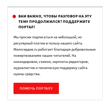
ВАМ ВАЖНО, ЧТОБЫ РАЗГОВОР НА ЭТУ
ТЕМУ ПРОДОЛЖИЛСЯ? ПОДДЕРЖИТЕ
ПОРТАЛ!
Мы просим подписаться на небольшой, но
регулярный платеж в пользу нашего сайта.
Милосердие.ru работает благодаря добровольным
пожертвованиям наших читателей. На
командировки, съемки, зарплаты редакторов,
журналистов и техническую поддержку сайта
нужны средства.
ПОМОЧЬ ПОРТАЛУ