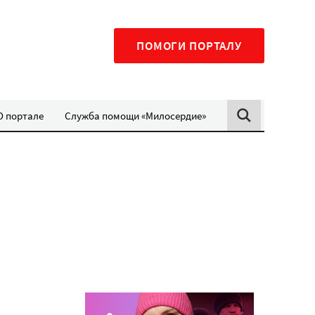
ПОМОГИ ПОРТАЛУ
О портале
Служба помощи «Милосердие»