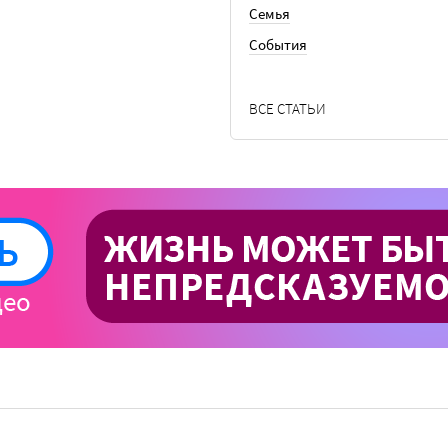
Семья
События
ВСЕ СТАТЬИ