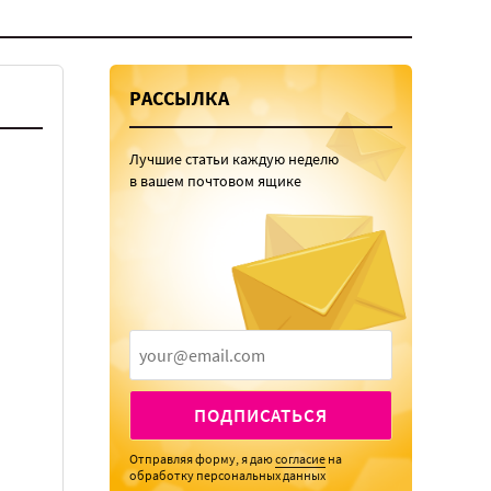
РАССЫЛКА
Лучшие статьи каждую неделю
в вашем почтовом ящике
ПОДПИСАТЬСЯ
Отправляя форму, я даю
согласие
на
обработку персональных данных