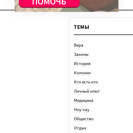
ТЕМЫ
Вера
Законы
История
Колонки
Кто есть кто
Личный опыт
Медицина
Ноу-хау
Общество
Отдых