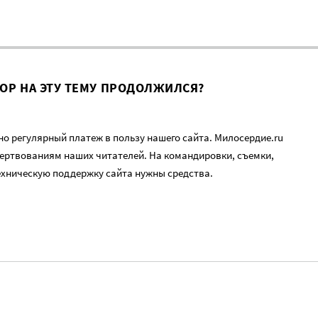
ВОР НА ЭТУ ТЕМУ ПРОДОЛЖИЛСЯ?
о регулярный платеж в пользу нашего сайта. Милосердие.ru
ертвованиям наших читателей. На командировки, съемки,
ехническую поддержку сайта нужны средства.