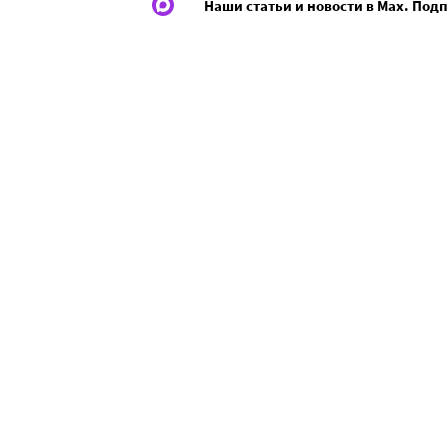
Наши статьи и новости в Max. Под