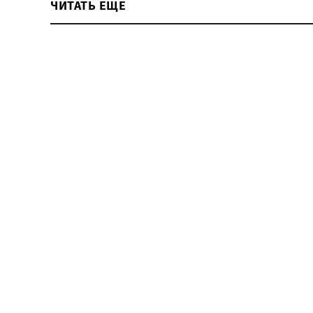
ЧИТАТЬ ЕЩЕ