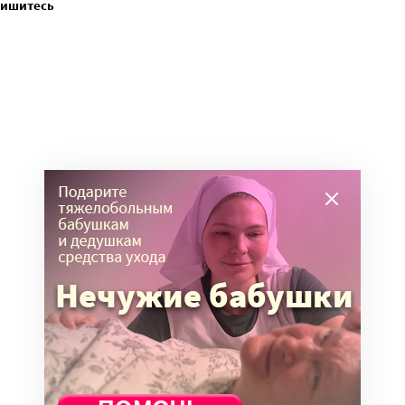
пишитесь