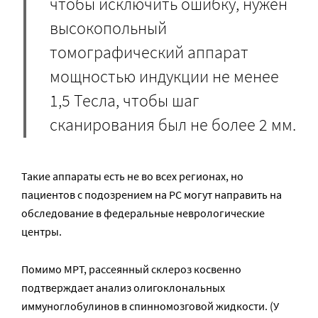
чтобы исключить ошибку, нужен
высокопольный
томографический аппарат
мощностью индукции не менее
1,5 Тесла, чтобы шаг
сканирования был не более 2 мм.
Такие аппараты есть не во всех регионах, но
пациентов с подозрением на РС могут направить на
обследование в федеральные неврологические
центры.
Помимо МРТ, рассеянный склероз косвенно
подтверждает анализ олигоклональных
иммуноглобулинов в спинномозговой жидкости. (У