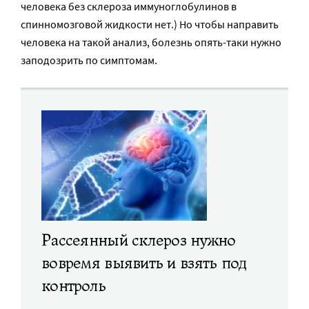
человека без склероза иммуноглобулинов в
спинномозговой жидкости нет.) Но чтобы направить
человека на такой анализ, болезнь опять-таки нужно
заподозрить по симптомам.
Рассеянный склероз нужно
вовремя выявить и взять под
контроль