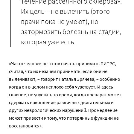
течение рассеянного склероза».
Их цель – не вылечить (этого
врачи пока не умеют), но
затормозить болезнь на стадии,
которая уже есть.
«Часто человек не готов начать принимать ПИТРС,
считая, что их незачем принимать, если они не
вылечивают, – говорит Наталья Зрячева, – особенно
когда он в целом неплохо себя чувствует. И здесь
главное, не упустить то время, когда препарат может
сдержать накопление различных двигательных и
других неврологических нарушений. Промедление
может привести к тому, что потерянные функции не
восстановятся».