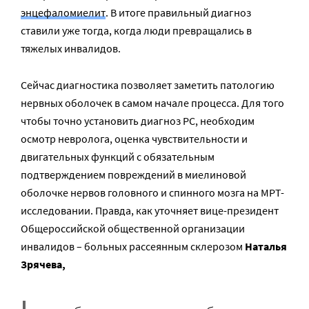
энцефаломиелит
. В итоге правильный диагноз
ставили уже тогда, когда люди превращались в
тяжелых инвалидов.
Сейчас диагностика позволяет заметить патологию
нервных оболочек в самом начале процесса. Для того
чтобы точно установить диагноз РС, необходим
осмотр невролога, оценка чувствительности и
двигательных функций с обязательным
подтверждением повреждений в миелиновой
оболочке нервов головного и спинного мозга на МРТ-
исследовании. Правда, как уточняет вице-президент
Общероссийской общественной организации
инвалидов – больных рассеянным склерозом
Наталья
Зрячева,