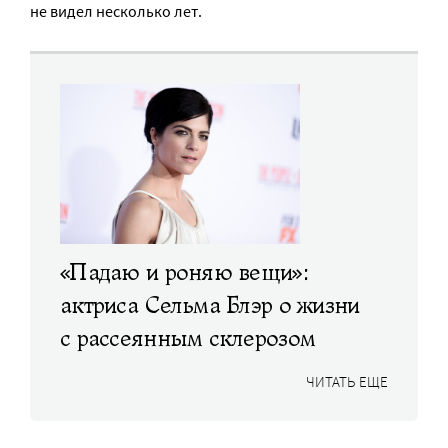
не видел несколько лет.
«Падаю и роняю вещи»:
актриса Сельма Блэр о жизни
с рассеянным склерозом
ЧИТАТЬ ЕЩЕ