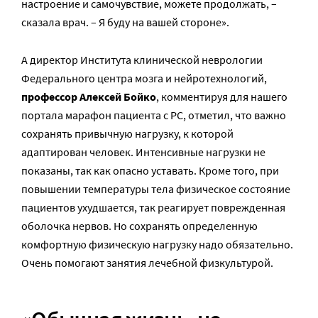
настроение и самочувствие, можете продолжать, –
сказала врач. – Я буду на вашей стороне».
А директор Института клинической неврологии
Федерального центра мозга и нейротехнологий,
профессор Алексей Бойко
, комментируя для нашего
портала марафон пациента с РС, отметил, что важно
сохранять привычную нагрузку, к которой
адаптирован человек. Интенсивные нагрузки не
показаны, так как опасно уставать. Кроме того, при
повышении температуры тела физическое состояние
пациентов ухудшается, так реагирует поврежденная
оболочка нервов. Но сохранять определенную
комфортную физическую нагрузку надо обязательно.
Очень помогают занятия лечебной физкультурой.