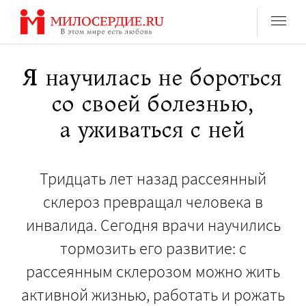
Перейти
к
содержанию
Я научилась не бороться
со своей болезнью,
а уживаться с ней
Тридцать лет назад рассеянный
склероз превращал человека в
инвалида. Сегодня врачи научились
тормозить его развитие: с
рассеянным склерозом можно жить
активной жизнью, работать и рожать