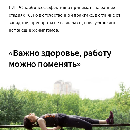
ПИТРС наиболее эффективно принимать на ранних
стадиях РС, но в отечественной практике, в отличие от
западной, препараты не назначают, пока у болезни
нет внешних симптомов.
«Важно здоровье, работу
можно поменять»