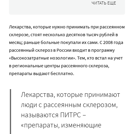
ЧИТАТЬ ЕЩЕ
Лекарства, которые нужно принимать при рассеянном
склерозе, стоят несколько десятков тысяч рублей в
месяц; раньше больные покупали их сами. С 2008 года
рассеянный склероз в России входит в программу
«Высокозатратные нозологии». Тем, кто встал на учет
в региональные центры рассеянного склероза,
препараты выдают бесплатно.
Лекарства, которые принимают
люди с рассеянным склерозом,
называются ПИТРС –
«препараты, изменяющие