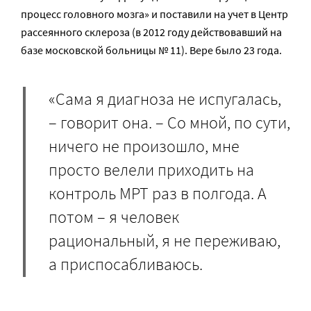
процесс головного мозга» и поставили на учет в Центр
рассеянного склероза (в 2012 году действовавший на
базе московской больницы № 11). Вере было 23 года.
«Сама я диагноза не испугалась,
– говорит она. – Со мной, по сути,
ничего не произошло, мне
просто велели приходить на
контроль МРТ раз в полгода. А
потом – я человек
рациональный, я не переживаю,
а приспосабливаюсь.