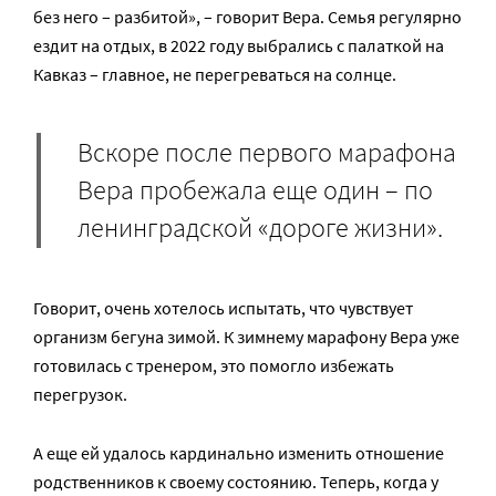
без него – разбитой», – говорит Вера. Семья регулярно
ездит на отдых, в 2022 году выбрались с палаткой на
Кавказ – главное, не перегреваться на солнце.
Вскоре после первого марафона
Вера пробежала еще один – по
ленинградской «дороге жизни».
Говорит, очень хотелось испытать, что чувствует
организм бегуна зимой. К зимнему марафону Вера уже
готовилась с тренером, это помогло избежать
перегрузок.
А еще ей удалось кардинально изменить отношение
родственников к своему состоянию. Теперь, когда у