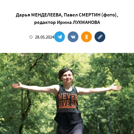
Дарья МЕНДЕЛЕЕВА
,
Павел СМЕРТИН (фото)
,
редактор
Ирина ЛУХМАНОВА
28.05.2024