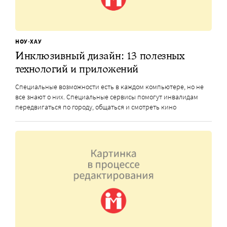
НОУ-ХАУ
Инклюзивный дизайн: 13 полезных
технологий и приложений
Специальные возможности есть в каждом компьютере, но не
все знают о них. Специальные сервисы помогут инвалидам
передвигаться по городу, общаться и смотреть кино