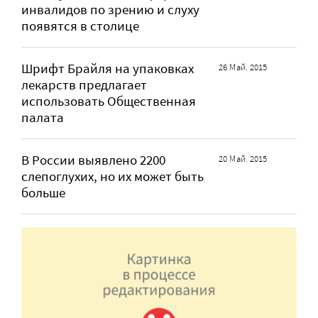
инвалидов по зрению и слуху
появятся в столице
Шрифт Брайля на упаковках
26 Май. 2015
лекарств предлагает
использовать Общественная
палата
В России выявлено 2200
20 Май. 2015
слепоглухих, но их может быть
больше