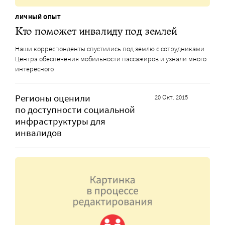
ЛИЧНЫЙ ОПЫТ
Кто поможет инвалиду под землей
Наши корреспонденты спустились под землю с сотрудниками
Центра обеспечения мобильности пассажиров и узнали много
интересного
Регионы оценили
20 Окт. 2015
по доступности социальной
инфраструктуры для
инвалидов