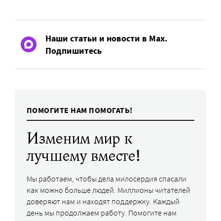
Наши статьи и новости в Max.
Подпишитесь
ПОМОГИТЕ НАМ ПОМОГАТЬ!
Изменим мир к
лучшему вместе!
Мы работаем, чтобы дела милосердия спасали
как можно больше людей. Миллионы читателей
доверяют нам и находят поддержку. Каждый
день мы продолжаем работу. Помогите нам