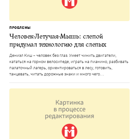
ПРОБЛЕМЫ
Человек-Летучая-Мышь: слепой
придумал технологию для слепых
Дениэл Киш – человек без глаз. Умеет чинить двигатели,
кататься на горном велосипеде, играть на пианино, разбивать
палаточный лагерь, ориентироваться в лесу, готовить,
танцевать, читать дорожные знаки и много чего…