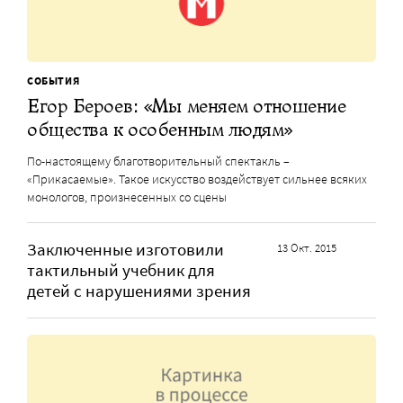
СОБЫТИЯ
Егор Бероев: «Мы меняем отношение
общества к особенным людям»
По-настоящему благотворительный спектакль –
«Прикасаемые». Такое искусство воздействует сильнее всяких
монологов, произнесенных со сцены
Заключенные изготовили
13 Окт. 2015
тактильный учебник для
детей с нарушениями зрения