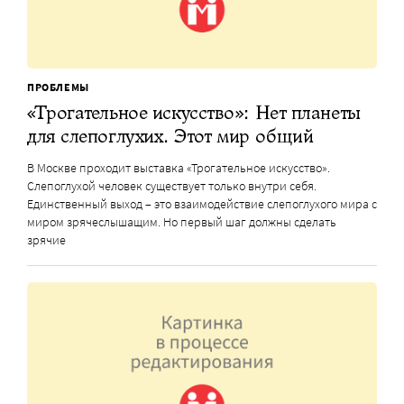
ПРОБЛЕМЫ
«Трогательное искусство»: Нет планеты
для слепоглухих. Этот мир общий
В Москве проходит выставка «Трогательное искусство».
Слепоглухой человек существует только внутри себя.
Единственный выход – это взаимодействие слепоглухого мира с
миром зрячеслышащим. Но первый шаг должны сделать
зрячие