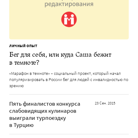
ЛИЧНЫЙ ОПЫТ
Бег для себя, или куда Саша бежит
в темноте?
«Марафон в темноте» – социальный проект, который начал
популяризировать в России бег для людей с инвалидностью по
зрению
Пять финалистов конкурса
23 Сен. 2015
слабовидящих кулинаров
выиграли турпоездку
в Турцию