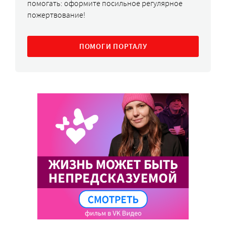
помогать: оформите посильное регулярное
пожертвование!
ПОМОГИ ПОРТАЛУ