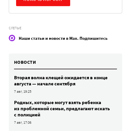
СЛЕПЫЕ
Наши статьи и новости в Max. Подпишитесь
НОВОСТИ
Вторая волна клещей ожидается в конце
августа — начале сентября
7 авг, 19:25
Родных, которые могут взять ребенка
из проблемной семьи, предлагают искать
с полицией
7 авг, 17:06