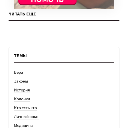
ЧИТАТЬ ЕЩЕ
ТЕМЫ
Вера
Законы
История
Колонки
Кто есть кто
Личный опыт
Медицина