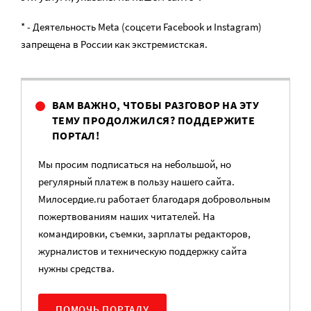
* - Деятельность Meta (соцсети Facebook и Instagram)
запрещена в России как экстремистская.
ВАМ ВАЖНО, ЧТОБЫ РАЗГОВОР НА ЭТУ
ТЕМУ ПРОДОЛЖИЛСЯ? ПОДДЕРЖИТЕ
ПОРТАЛ!
Мы просим подписаться на небольшой, но
регулярный платеж в пользу нашего сайта.
Милосердие.ru работает благодаря добровольным
пожертвованиям наших читателей. На
командировки, съемки, зарплаты редакторов,
журналистов и техническую поддержку сайта
нужны средства.
ПОМОЧЬ ПОРТАЛУ