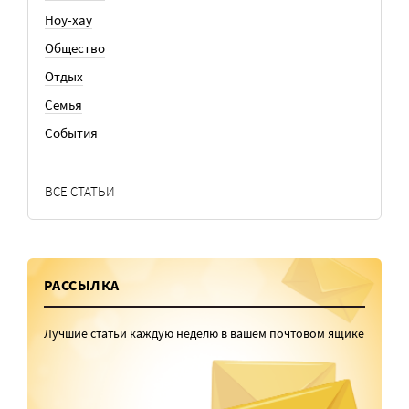
Ноу-хау
Общество
Отдых
Семья
События
ВСЕ СТАТЬИ
РАССЫЛКА
Лучшие статьи каждую неделю в вашем почтовом ящике