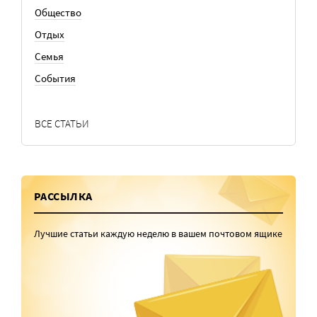
Общество
Отдых
Семья
События
ВСЕ СТАТЬИ
РАССЫЛКА
Лучшие статьи каждую неделю в вашем почтовом ящике