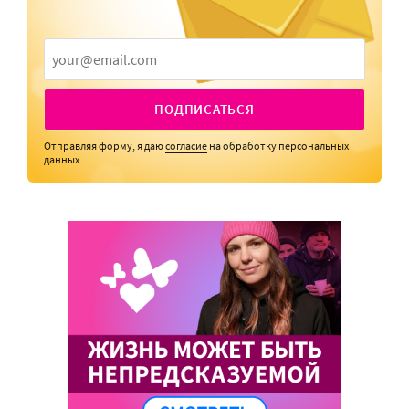
ПОДПИСАТЬСЯ
Отправляя форму, я даю
согласие
на обработку персональных
данных