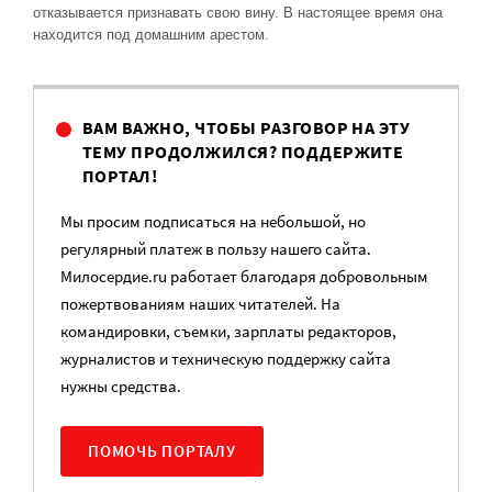
отказывается признавать свою вину. В настоящее время она
находится под домашним арестом.
ВАМ ВАЖНО, ЧТОБЫ РАЗГОВОР НА ЭТУ
ТЕМУ ПРОДОЛЖИЛСЯ? ПОДДЕРЖИТЕ
ПОРТАЛ!
Мы просим подписаться на небольшой, но
регулярный платеж в пользу нашего сайта.
Милосердие.ru работает благодаря добровольным
пожертвованиям наших читателей. На
командировки, съемки, зарплаты редакторов,
журналистов и техническую поддержку сайта
нужны средства.
ПОМОЧЬ ПОРТАЛУ