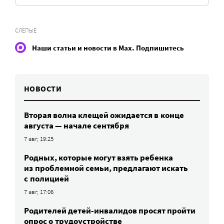
СЛЕПЫЕ
Наши статьи и новости в Max. Подпишитесь
НОВОСТИ
Вторая волна клещей ожидается в конце
августа — начале сентября
7 авг, 19:25
Родных, которые могут взять ребенка
из проблемной семьи, предлагают искать
с полицией
7 авг, 17:06
Родителей детей-инвалидов просят пройти
опрос о трудоустройстве