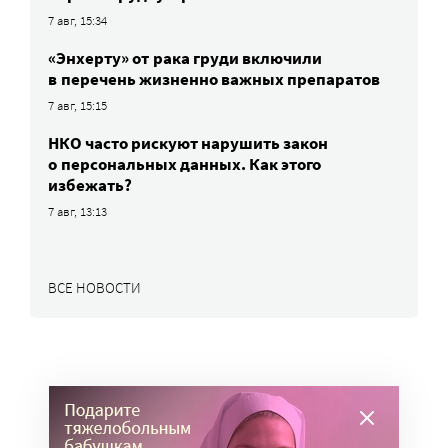
7 авг, 15:34
«Энхерту» от рака груди включили
в перечень жизненно важных препаратов
7 авг, 15:15
НКО часто рискуют нарушить закон
о персональных данных. Как этого
избежать?
7 авг, 13:13
ВСЕ НОВОСТИ