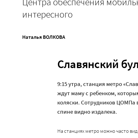
Центра обеспечения мобиль
интересного
Наталья ВОЛКОВА
Славянский бул
9:15 утра, станция метро «Сл
ждут маму с ребенком, котор
коляски. Сотрудников ЦОМПа 
спине видно издалека.
На станциях метро можно часто вид