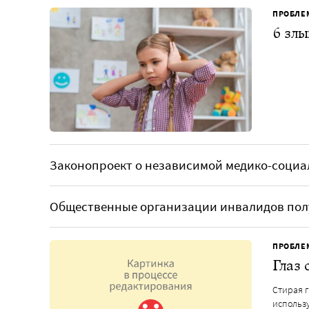
ПРОБЛЕ
6 зл
Законопроект о независимой медико-социа
Общественные организации инвалидов пол
ПРОБЛЕ
Глаз 
Стирая 
использ