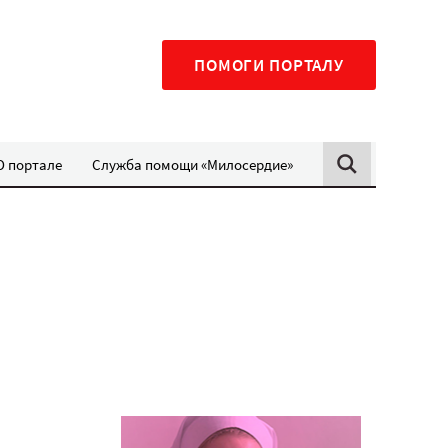
ПОМОГИ ПОРТАЛУ
О портале
Служба помощи «Милосердие»