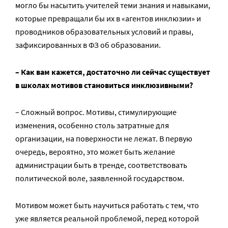
могло бы насытить учителей теми знания и навыками,
которые превращали бы их в «агентов инклюзии» и
проводников образовательных условий и правы,
зафиксированных в ФЗ об образовании.
– Как вам кажется, достаточно ли сейчас существует
в школах мотивов становиться инклюзивными?
– Сложный вопрос. Мотивы, стимулирующие
изменения, особенно столь затратные для
организации, на поверхности не лежат. В первую
очередь, вероятно, это может быть желание
администрации быть в тренде, соответствовать
политической воле, заявленной государством.
Мотивом может быть научиться работать с тем, что
уже является реальной проблемой, перед которой