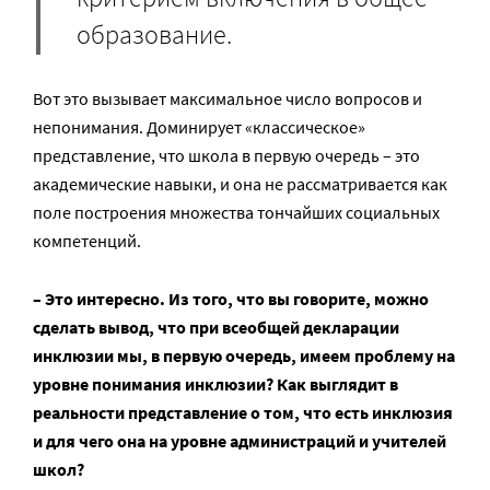
образование.
Вот это вызывает максимальное число вопросов и
непонимания. Доминирует «классическое»
представление, что школа в первую очередь – это
академические навыки, и она не рассматривается как
поле построения множества тончайших социальных
компетенций.
– Это интересно. Из того, что вы говорите, можно
сделать вывод, что при всеобщей декларации
инклюзии мы, в первую очередь, имеем проблему на
уровне понимания инклюзии? Как выглядит в
реальности представление о том, что есть инклюзия
и для чего она на уровне администраций и учителей
школ?