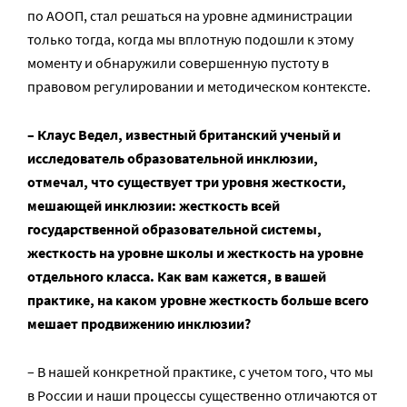
по АООП, стал решаться на уровне администрации
только тогда, когда мы вплотную подошли к этому
моменту и обнаружили совершенную пустоту в
правовом регулировании и методическом контексте.
– Клаус Ведел, известный британский ученый и
исследователь образовательной инклюзии,
отмечал, что существует три уровня жесткости,
мешающей инклюзии: жесткость всей
государственной образовательной системы,
жесткость на уровне школы и жесткость на уровне
отдельного класса. Как вам кажется, в вашей
практике, на каком уровне жесткость больше всего
мешает продвижению инклюзии?
– В нашей конкретной практике, с учетом того, что мы
в России и наши процессы существенно отличаются от