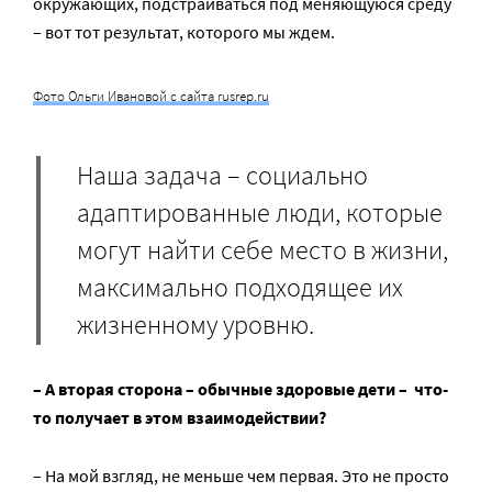
окружающих, подстраиваться под меняющуюся среду
– вот тот результат, которого мы ждем.
Фото Ольги Ивановой с сайта rusrep.ru
Наша задача – социально
адаптированные люди, которые
могут найти себе место в жизни,
максимально подходящее их
жизненному уровню.
– А вторая сторона – обычные здоровые дети – что-
то получает в этом взаимодействии?
– На мой взгляд, не меньше чем первая. Это не просто