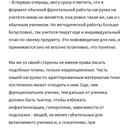
– В первую очередь, могу сразу отметить, что в
формате обычной фронтальной работы нагрузка на
учителя никак не меняется, она ровно такая же, как и с
обычным учеником. Но методической работы больше
безусловно, так учителя пишут еще и индивидуальный
план по своему предмету. Это нововведение для них, и
принимается оно не вполне позитивно, что понятно.
Мы же со своей стороны не имеем права писать
подобные планы, только коррекционные. Часть
нашей нагрузки по адаптированным материалам тоже
постепенно может отходить к ним. Еще, чем
функциональнее ученик, тем дальше от ученика
должен быть тьютор, чтобы избежать
инфантилизации, гиперопеки, зависимости от
подсказки – вещей, не менее губительных для
включаемого ученика и, к сожалению, при