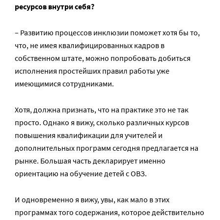
ресурсов внутри себя?
– Развитию процессов инклюзии поможет хотя бы то,
что, не имея квалифицированных кадров в
собственном штате, можно попробовать добиться
исполнения простейших правил работы уже
имеющимися сотрудниками.
Хотя, должна признать, что на практике это не так
просто. Однако я вижу, сколько различных курсов
повышения квалификации для учителей и
дополнительных программ сегодня предлагается на
рынке. Большая часть декларирует именно
ориентацию на обучение детей с ОВЗ.
И одновременно я вижу, увы, как мало в этих
программах того содержания, которое действительно