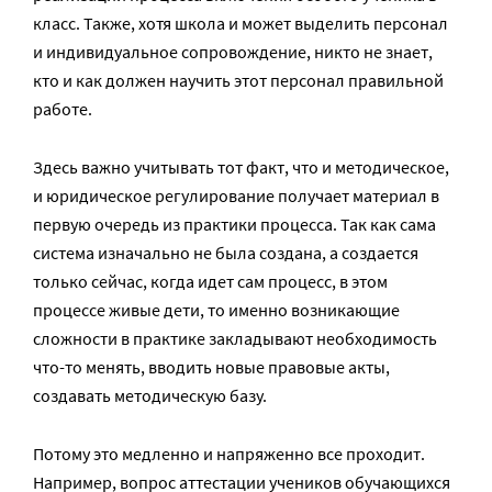
класс. Также, хотя школа и может выделить персонал
и индивидуальное сопровождение, никто не знает,
кто и как должен научить этот персонал правильной
работе.
Здесь важно учитывать тот факт, что и методическое,
и юридическое регулирование получает материал в
первую очередь из практики процесса. Так как сама
система изначально не была создана, а создается
только сейчас, когда идет сам процесс, в этом
процессе живые дети, то именно возникающие
сложности в практике закладывают необходимость
что-то менять, вводить новые правовые акты,
создавать методическую базу.
Потому это медленно и напряженно все проходит.
Например, вопрос аттестации учеников обучающихся