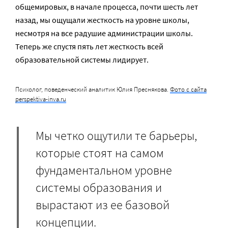
общемировых, в начале процесса, почти шесть лет
назад, мы ощущали жесткость на уровне школы,
несмотря на все радушие администрации школы.
Теперь же спустя пять лет жесткость всей
образовательной системы лидирует.
Психолог, поведенческий аналитик Юлия Преснякова.
Фото с сайта
perspektiva-inva.ru
Мы четко ощутили те барьеры,
которые стоят на самом
фундаментальном уровне
системы образования и
вырастают из ее базовой
концепции.