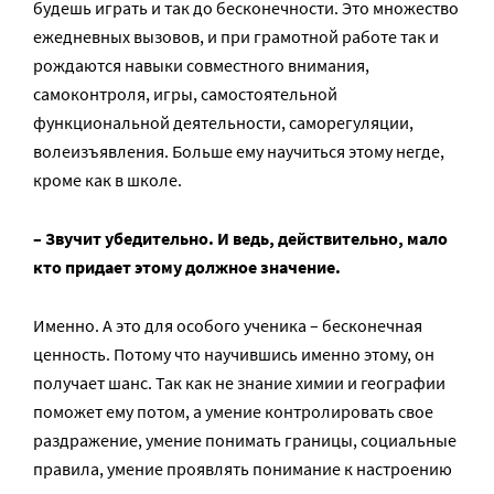
будешь играть и так до бесконечности. Это множество
ежедневных вызовов, и при грамотной работе так и
рождаются навыки совместного внимания,
самоконтроля, игры, самостоятельной
функциональной деятельности, саморегуляции,
волеизъявления. Больше ему научиться этому негде,
кроме как в школе.
– Звучит убедительно. И ведь, действительно, мало
кто придает этому должное значение.
Именно. А это для особого ученика – бесконечная
ценность. Потому что научившись именно этому, он
получает шанс. Так как не знание химии и географии
поможет ему потом, а умение контролировать свое
раздражение, умение понимать границы, социальные
правила, умение проявлять понимание к настроению