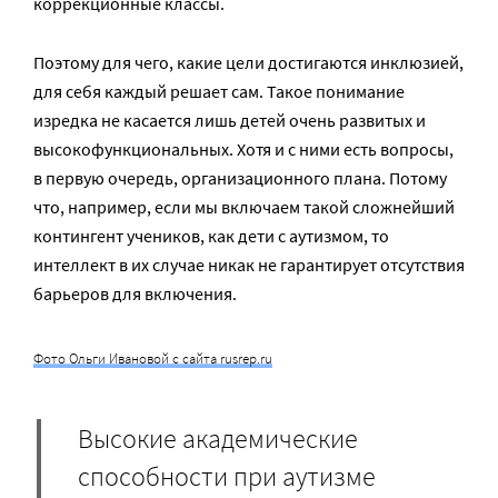
коррекционные классы.
Поэтому для чего, какие цели достигаются инклюзией,
для себя каждый решает сам. Такое понимание
изредка не касается лишь детей очень развитых и
высокофункциональных. Хотя и с ними есть вопросы,
в первую очередь, организационного плана. Потому
что, например, если мы включаем такой сложнейший
контингент учеников, как дети с аутизмом, то
интеллект в их случае никак не гарантирует отсутствия
барьеров для включения.
Фото Ольги Ивановой с сайта rusrep.ru
Высокие академические
способности при аутизме