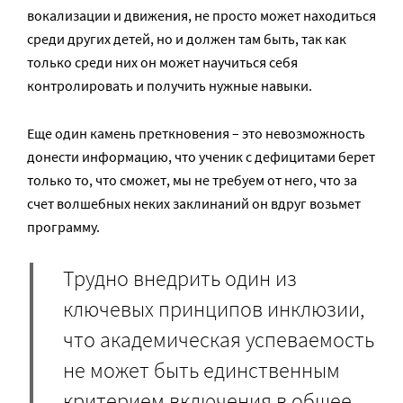
вокализации и движения, не просто может находиться
среди других детей, но и должен там быть, так как
только среди них он может научиться себя
контролировать и получить нужные навыки.
Еще один камень преткновения – это невозможность
донести информацию, что ученик с дефицитами берет
только то, что сможет, мы не требуем от него, что за
счет волшебных неких заклинаний он вдруг возьмет
программу.
Трудно внедрить один из
ключевых принципов инклюзии,
что академическая успеваемость
не может быть единственным
критерием включения в общее