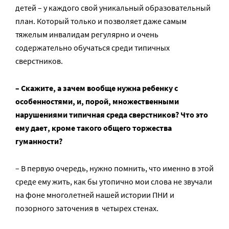
детей – у каждого свой уникальный образовательный
план. Который только и позволяет даже самым
тяжелым инвалидам регулярно и очень
содержательно обучаться среди типичных
сверстников.
– Скажите, а зачем вообще нужна ребенку с
особенностями, и, порой, множественными
нарушениями типичная среда сверстников? Что это
ему дает, кроме такого общего торжества
гуманности?
– В первую очередь, нужно помнить, что именно в этой
среде ему жить, как бы утопично мои слова не звучали
на фоне многолетней нашей истории ПНИ и
позорного заточения в четырех стенах.