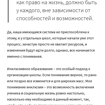
как право на жизнь, должно быть
у каждого, вне зависимости от
способностей и возможностей.
Да, наша имеющаяся система не приспособлена к
этому, и у отдельных школ, которые начали уже этот
процесс, зачастую просто не хватает ресурсов, и
изменения будут идти долго, однако, все начинается
именно с понимания.
Инклюзивное образование – это особый подход к
организации школы. Если понимание верное, то рано
или поздно все изменится и для широких масс. Мое
понимание инклюзии – это возможность включения
ученика в социальную жизнь ровно настолько,
насколько ему необходимо в данный момент, так,