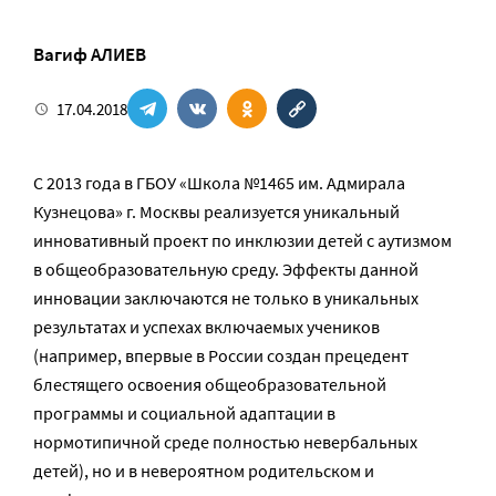
Вагиф АЛИЕВ
17.04.2018
С 2013 года в ГБОУ «Школа №1465 им. Адмирала
Кузнецова» г. Москвы реализуется уникальный
инновативный проект по инклюзии детей с аутизмом
в общеобразовательную среду. Эффекты данной
инновации заключаются не только в уникальных
результатах и успехах включаемых учеников
(например, впервые в России создан прецедент
блестящего освоения общеобразовательной
программы и социальной адаптации в
нормотипичной среде полностью невербальных
детей), но и в невероятном родительском и