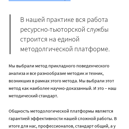
В нашей практике вся работа
ресурсно-тьюторской службы
строится на единой
методолгической платформе.
Мы выбрали метод прикладного поведенческого
анализа и все разнообразие методик и техник,
возникших в рамках этого метода. Мы выбрали этот
метод как наиболее научно-доказанный. И это – наш
методический стандарт.
Общность методологической платформы является
гарантией эффективности нашей сложной работы. В
итоге для нас, профессионалов, стандарт общий, а у