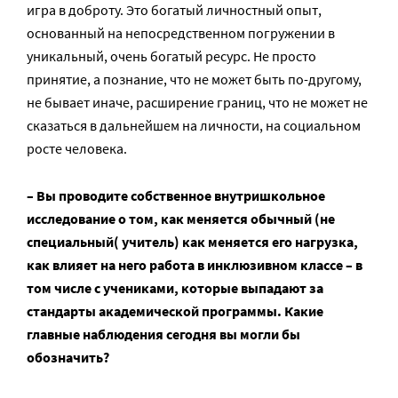
игра в доброту. Это богатый личностный опыт,
основанный на непосредственном погружении в
уникальный, очень богатый ресурс. Не просто
принятие, а познание, что не может быть по-другому,
не бывает иначе, расширение границ, что не может не
сказаться в дальнейшем на личности, на социальном
росте человека.
– Вы проводите собственное внутришкольное
исследование о том, как меняется обычный (не
специальный( учитель) как меняется его нагрузка,
как влияет на него работа в инклюзивном классе – в
том числе с учениками, которые выпадают за
стандарты академической программы. Какие
главные наблюдения сегодня вы могли бы
обозначить?