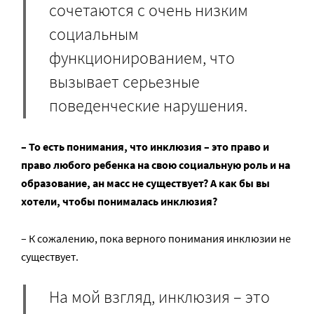
сочетаются с очень низким
социальным
функционированием, что
вызывает серьезные
поведенческие нарушения.
– То есть понимания, что инклюзия – это право и
право любого ребенка на свою социальную роль и на
образование, ан масс не существует? А как бы вы
хотели, чтобы понималась инклюзия?
– К сожалению, пока верного понимания инклюзии не
существует.
На мой взгляд, инклюзия – это