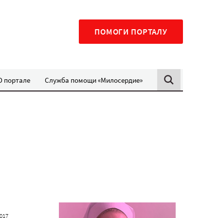
ПОМОГИ ПОРТАЛУ
О портале
Служба помощи «Милосердие»
2017