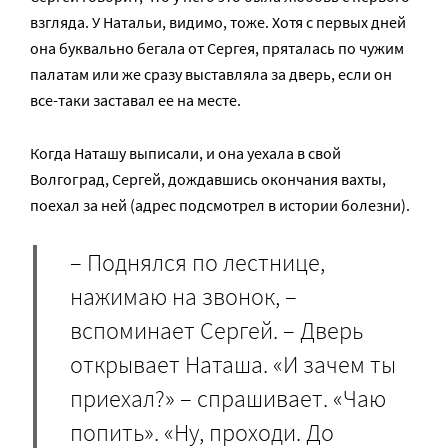
взгляда. У Натальи, видимо, тоже. Хотя с первых дней
она буквально бегала от Сергея, пряталась по чужим
палатам или же сразу выставляла за дверь, если он
все-таки заставал ее на месте.
Когда Наташу выписали, и она уехала в свой
Волгоград, Сергей, дождавшись окончания вахты,
поехал за ней (адрес подсмотрел в истории болезни).
– Поднялся по лестнице,
нажимаю на звонок, –
вспоминает Сергей. – Дверь
открывает Наташа. «И зачем ты
приехал?» – спрашивает. «Чаю
попить». «Ну, проходи. До