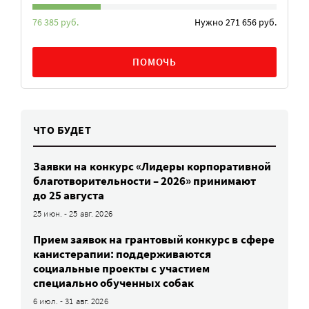
76 385 руб.
Нужно 271 656 руб.
ПОМОЧЬ
ЧТО БУДЕТ
Заявки на конкурс «Лидеры корпоративной
благотворительности – 2026» принимают
до 25 августа
25 июн. - 25 авг. 2026
Прием заявок на грантовый конкурс в сфере
канистерапии: поддерживаются
социальные проекты с участием
специально обученных собак
6 июл. - 31 авг. 2026