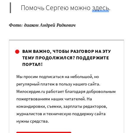
Помочь Сергею можно
здесь
.
Фото: диакон Андрей Радкевич
ВАМ ВАЖНО, ЧТОБЫ РАЗГОВОР НА ЭТУ
ТЕМУ ПРОДОЛЖИЛСЯ? ПОДДЕРЖИТЕ
ПОРТАЛ!
Мы просим подписаться на небольшой, но
регулярный платеж в пользу нашего сайта.
Милосердие.ru работает благодаря добровольным
пожертвованиям наших читателей. На
командировки, съемки, зарплаты редакторов,
журналистов и техническую поддержку сайта
нужны средства.