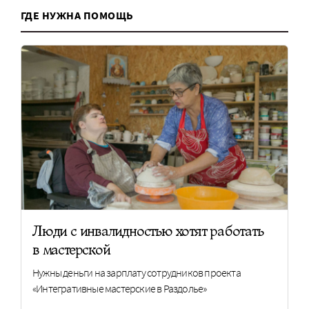
ГДЕ НУЖНА ПОМОЩЬ
Люди с инвалидностью хотят работать
в мастерской
Нужны деньги на зарплату сотрудников проекта
«Интегративные мастерские в Раздолье»