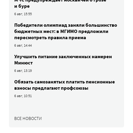
и буре
6 авг, 15:55
Победители олимпиад заняли большинство
бюджетных мест: в МГИМО предложили
пересмотреть правила приема
6 авг, 14:44
Улучшить питание заключенных намерен
Минюст
6 авг, 13:19
Обязать самозанятых платить пенсионные
взносы предлагают профсоюзы
6 авг, 10:51
ВСЕ НОВОСТИ