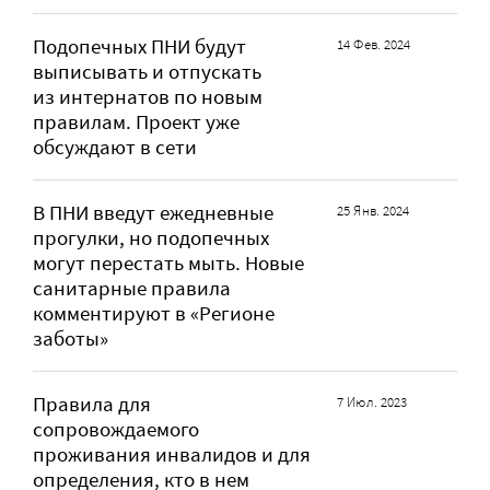
Подопечных ПНИ будут
14 Фев. 2024
выписывать и отпускать
из интернатов по новым
правилам. Проект уже
обсуждают в сети
В ПНИ введут ежедневные
25 Янв. 2024
прогулки, но подопечных
могут перестать мыть. Новые
санитарные правила
комментируют в «Регионе
заботы»
Правила для
7 Июл. 2023
сопровождаемого
проживания инвалидов и для
определения, кто в нем