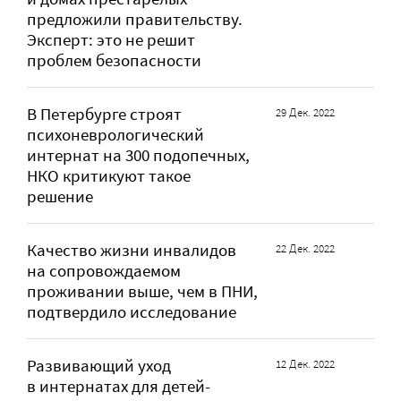
предложили правительству.
Эксперт: это не решит
проблем безопасности
В Петербурге строят
29 Дек. 2022
психоневрологический
интернат на 300 подопечных,
НКО критикуют такое
решение
Качество жизни инвалидов
22 Дек. 2022
на сопровождаемом
проживании выше, чем в ПНИ,
подтвердило исследование
Развивающий уход
12 Дек. 2022
в интернатах для детей-