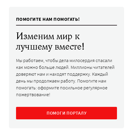
ПОМОГИТЕ НАМ ПОМОГАТЬ!
Изменим мир к
лучшему вместе!
Мы работаем, чтобы дела милосердия спасали
как можно больше людей. Миллионы читателей
доверяют нам и находят поддержку. Каждый
день мы продолжаем работу. Помогите нам
помогать: оформите посильное регулярное
пожертвование!
ПОМОГИ ПОРТАЛУ