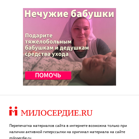
Перепечатка материалов сайта в интернете возможна только при
наличии активной гиперссылки на оригинал материала на сайте
miloserdie.ru