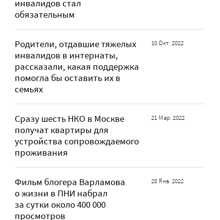
инвалидов стал
обязательным
Родители, отдавшие тяжелых
10 Окт. 2022
инвалидов в интернаты,
рассказали, какая поддержка
помогла бы оставить их в
семьях
Сразу шесть НКО в Москве
21 Мар. 2022
получат квартиры для
устройства сопровождаемого
проживания
Фильм блогера Варламова
28 Янв. 2022
о жизни в ПНИ набрал
за сутки около 400 000
просмотров