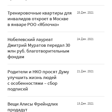
Тренировочные квартиры для
28 Дек. 2021
инвалидов откроет в Москве
в январе РОО «Яблочко»
Нобелевский лауреат
24 Дек. 2021
Дмитрий Муратов передал 30
млн руб. благотворительным
фондам
Родители и НКО просят Думу
21 Дек. 2021
улучшить жизнь людей
с особенностями – сбор
подписей
Вещи Алисы Фрейндлих
13 Дек. 2021
продадут