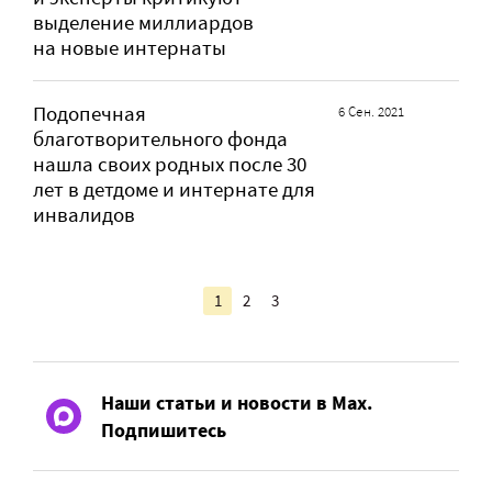
выделение миллиардов
на новые интернаты
Подопечная
6 Сен. 2021
благотворительного фонда
нашла своих родных после 30
лет в детдоме и интернате для
инвалидов
1
2
3
Наши статьи и новости в Max.
Подпишитесь