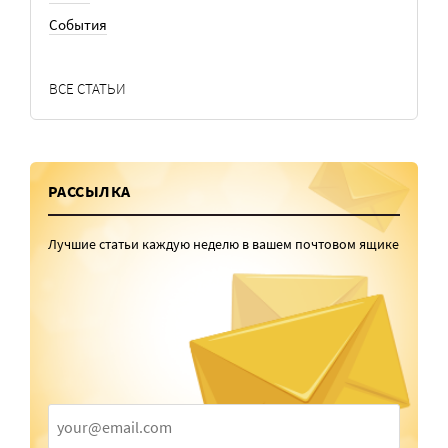
События
ВСЕ СТАТЬИ
РАССЫЛКА
Лучшие статьи каждую неделю в вашем почтовом ящике