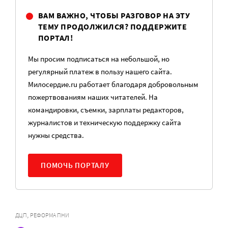
ВАМ ВАЖНО, ЧТОБЫ РАЗГОВОР НА ЭТУ
ТЕМУ ПРОДОЛЖИЛСЯ? ПОДДЕРЖИТЕ
ПОРТАЛ!
Мы просим подписаться на небольшой, но
регулярный платеж в пользу нашего сайта.
Милосердие.ru работает благодаря добровольным
пожертвованиям наших читателей. На
командировки, съемки, зарплаты редакторов,
журналистов и техническую поддержку сайта
нужны средства.
ПОМОЧЬ ПОРТАЛУ
,
ДЦП
РЕФОРМА ПНИ