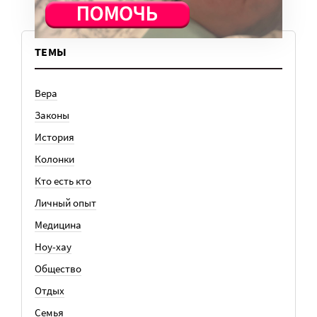
ТЕМЫ
Вера
Законы
История
Колонки
Кто есть кто
Личный опыт
Медицина
Ноу-хау
Общество
Отдых
Семья