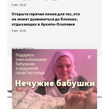
5 авг, 15:28
Открыта горячая линия для тех, кто
не может дозвониться до близких,
отдыхающих в Архипо-Осиповке
5 авг, 14:32
ВСЕ НОВОСТИ
ЧИТАТЬ ЕЩЕ