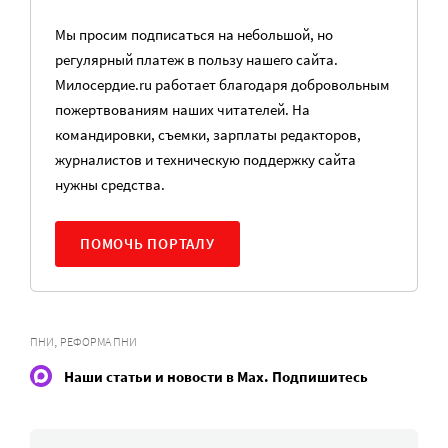
Мы просим подписаться на небольшой, но
регулярный платеж в пользу нашего сайта.
Милосердие.ru работает благодаря добровольным
пожертвованиям наших читателей. На
командировки, съемки, зарплаты редакторов,
журналистов и техническую поддержку сайта
нужны средства.
ПОМОЧЬ ПОРТАЛУ
,
ПНИ
РЕФОРМА ПНИ
Наши статьи и новости в Max. Подпишитесь