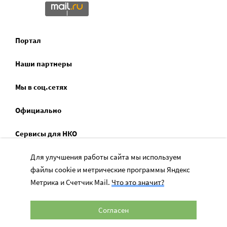
Портал
Наши партнеры
Мы в соц.сетях
Официально
Сервисы для НКО
Спецпроекты
Для улучшения работы сайта мы используем
файлы cookie и метрические программы Яндекс
Социальное служение
Метрика и Счетчик Mail.
Что это значит?
Согласен