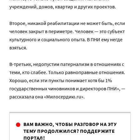
учреждений, домов, квартир и других проектов.
Второе, никакой реабилитации не может быть, если
человек закрыт в периметре. Человек — это субъект
культурного и социального опыта. В ПНИ ему негде
взяться.
В-третьих, недопустим патернализм в отношениях с
теми, кто слабее. Только равноправные отношения.
Хорошо, если эти пункты понимает хотя бы 1%
государственных чиновников и директоров ПНИ», —
рассказала она «Милосердию.ru».
ВАМ ВАЖНО, ЧТОБЫ РАЗГОВОР НА ЭТУ
ТЕМУ ПРОДОЛЖИЛСЯ? ПОДДЕРЖИТЕ
ПОРТАЛ!