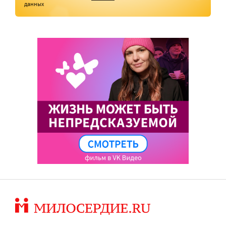
данных