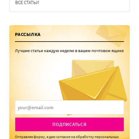
ВСЕ СТАТЬИ
РАССЫЛКА
Лучшие статьи каждую неделю в вашем почтовом ящике
ПОДПИСАТЬСЯ
Отправляя форму, я даю
согласие
на обработку персональных