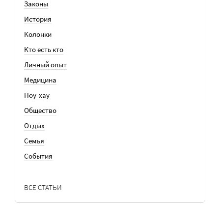
Законы
История
Колонки
Кто есть кто
Личный опыт
Медицина
Ноу-хау
Общество
Отдых
Семья
События
ВСЕ СТАТЬИ