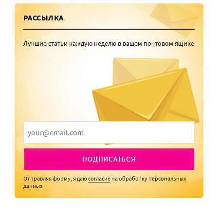
РАССЫЛКА
Лучшие статьи каждую неделю в вашем почтовом ящике
ПОДПИСАТЬСЯ
Отправляя форму, я даю
согласие
на обработку персональных
данных