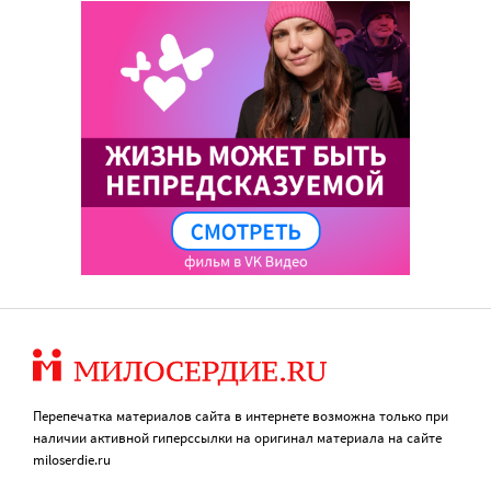
Перепечатка материалов сайта в интернете возможна только при
наличии активной гиперссылки на оригинал материала на сайте
miloserdie.ru