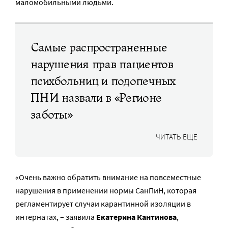
маломобильными людьми.
Самые распространенные
нарушения прав пациентов
психбольниц и подопечных
ПНИ назвали в «Регионе
заботы»
ЧИТАТЬ ЕЩЕ
«Очень важно обратить внимание на повсеместные
нарушения в применении нормы СанПиН, которая
регламентирует случаи карантинной изоляции в
интернатах, – заявила
Екатерина Кантинова
,