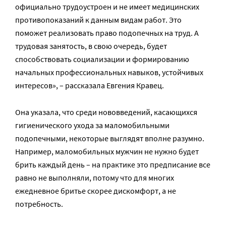
официально трудоустроен и не имеет медицинских
противопоказаний к данным видам работ. Это
поможет реализовать право подопечных на труд. А
трудовая занятость, в свою очередь, будет
способствовать социализации и формированию
начальных профессиональных навыков, устойчивых
интересов», – рассказала Евгения Кравец.
Она указала, что среди нововведений, касающихся
гигиенического ухода за маломобильными
подопечными, некоторые выглядят вполне разумно.
Например, маломобильных мужчин не нужно будет
брить каждый день – на практике это предписание все
равно не выполняли, потому что для многих
ежедневное бритье скорее дискомфорт, а не
потребность.