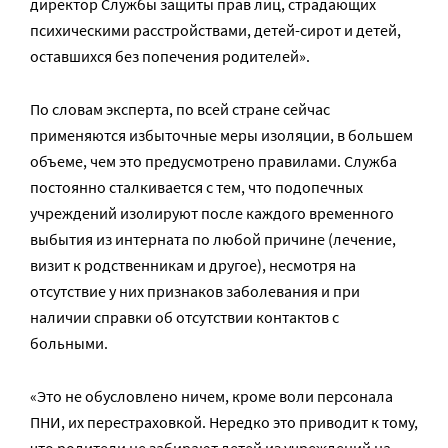
директор Службы защиты прав лиц, страдающих
психическими расстройствами, детей-сирот и детей,
оставшихся без попечения родителей».
По словам эксперта, по всей стране сейчас
применяются избыточные меры изоляции, в большем
объеме, чем это предусмотрено правилами. Служба
постоянно сталкивается с тем, что подопечных
учреждений изолируют после каждого временного
выбытия из интерната по любой причине (лечение,
визит к родственникам и другое), несмотря на
отсутствие у них признаков заболевания и при
наличии справки об отсутствии контактов с
больными.
«Это не обусловлено ничем, кроме воли персонала
ПНИ, их перестраховкой. Нередко это приводит к тому,