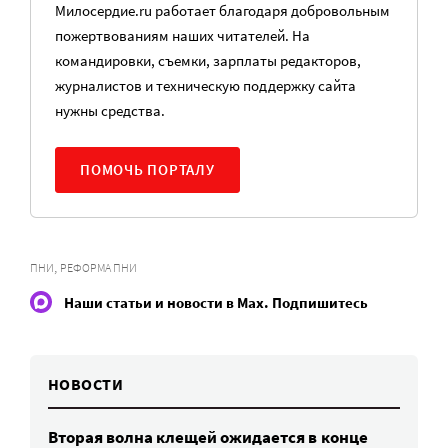
Милосердие.ru работает благодаря добровольным
пожертвованиям наших читателей. На
командировки, съемки, зарплаты редакторов,
журналистов и техническую поддержку сайта
нужны средства.
ПОМОЧЬ ПОРТАЛУ
,
ПНИ
РЕФОРМА ПНИ
Наши статьи и новости в Max. Подпишитесь
НОВОСТИ
Вторая волна клещей ожидается в конце