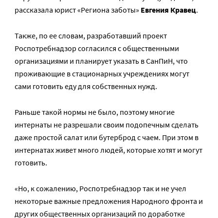
рассказала юрист «Региона заботы»
Евгения Кравец
.
Также, по ее словам, разработавший проект
Роспотребнадзор согласился с общественными
организациями и планирует указать в СанПиН, что
проживающие в стационарных учреждениях могут
сами готовить еду для собственных нужд.
Раньше такой нормы не было, поэтому многие
интернаты не разрешали своим подопечным сделать
даже простой салат или бутерброд с чаем. При этом в
интернатах живет много людей, которые хотят и могут
готовить.
«Но, к сожалению, Роспотребнадзор так и не учел
некоторые важные предложения Народного фронта и
других общественных организаций по доработке