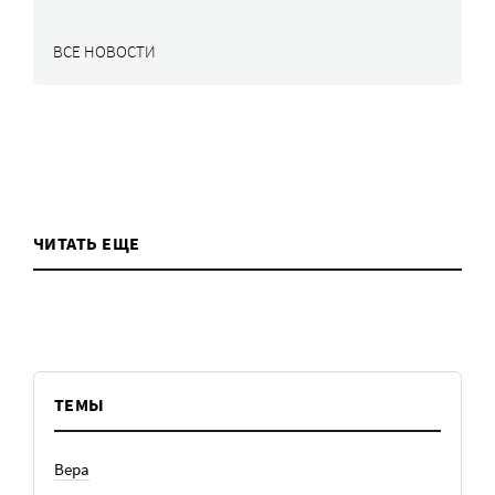
ВСЕ НОВОСТИ
ЧИТАТЬ ЕЩЕ
ТЕМЫ
Вера