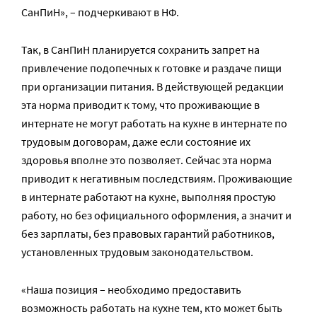
СанПиН», – подчеркивают в НФ.
Так, в СанПиН планируется сохранить запрет на
привлечение подопечных к готовке и раздаче пищи
при организации питания. В действующей редакции
эта норма приводит к тому, что проживающие в
интернате не могут работать на кухне в интернате по
трудовым договорам, даже если состояние их
здоровья вполне это позволяет. Сейчас эта норма
приводит к негативным последствиям. Проживающие
в интернате работают на кухне, выполняя простую
работу, но без официального оформления, а значит и
без зарплаты, без правовых гарантий работников,
установленных трудовым законодательством.
«Наша позиция – необходимо предоставить
возможность работать на кухне тем, кто может быть