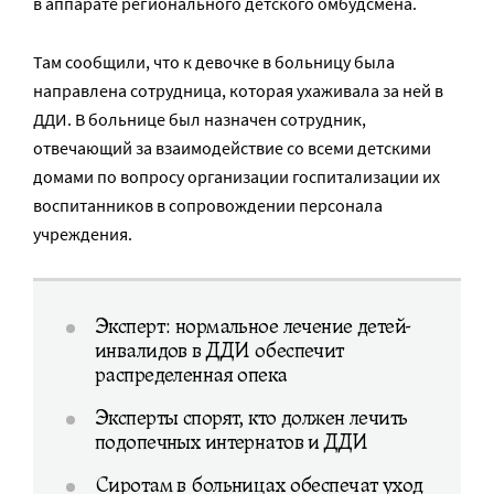
в аппарате регионального детского омбудсмена.
Там сообщили, что к девочке в больницу была
направлена сотрудница, которая ухаживала за ней в
ДДИ. В больнице был назначен сотрудник,
отвечающий за взаимодействие со всеми детскими
домами по вопросу организации госпитализации их
воспитанников в сопровождении персонала
учреждения.
Эксперт: нормальное лечение детей-
инвалидов в ДДИ обеспечит
распределенная опека
Эксперты спорят, кто должен лечить
подопечных интернатов и ДДИ
Сиротам в больницах обеспечат уход