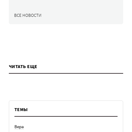
ВСЕ НОВОСТИ
ЧИТАТЬ ЕЩЕ
ТЕМЫ
Вера