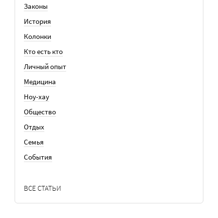
Законы
История
Колонки
Кто есть кто
Личный опыт
Медицина
Ноу-хау
Общество
Отдых
Семья
События
ВСЕ СТАТЬИ