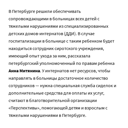
В Петербурге решили обеспечивать
сопровождающими в больницах всех детей с
тяжелыми нарушениями из специализированных
детских домов-интернатов (ДДИ). В случае
госпитализации в больнице с таким ребенком будет
находиться сотрудник сиротского учреждения,
имеющий опыт ухода за ним, рассказала
петербургский уполномоченный по правам ребенка
Анна Митянина
. У интернатов нет ресурсов, чтобы
направлять в больницы достаточное количество
сотрудников — нужна специальная служба сиделок и
дополнительные средства для оплаты их услуг,
считают в благотворительной организации
«Перспективы», помогающей детям и взрослым с
тяжелыми нарушениями в Петербурге.