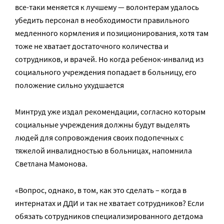
все-таки меняется к лучшему — волонтерам удалось
убедить персонал в необходимости правильного
медленного кормления и позиционирования, хотя там
тоже не хватает достаточного количества и
сотрудников, и врачей. Но когда ребенок-инвалид из
социального учреждения попадает в больницу, его
положение сильно ухудшается
Минтруд уже издал рекомендации, согласно которым
социальные учреждения должны будут выделять
людей для сопровождения своих подопечных с
тяжелой инвалидностью в больницах, напомнила
Светлана Мамонова.
«Вопрос, однако, в том, как это сделать – когда в
интернатах и ДДИ и так не хватает сотрудников? Если
обязать сотрудников специализированного детдома