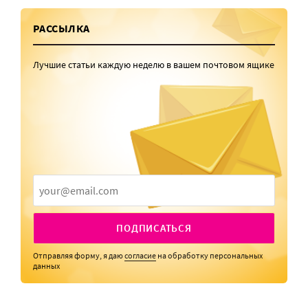
РАССЫЛКА
Лучшие статьи каждую неделю в вашем почтовом ящике
ПОДПИСАТЬСЯ
Отправляя форму, я даю
согласие
на обработку персональных
данных