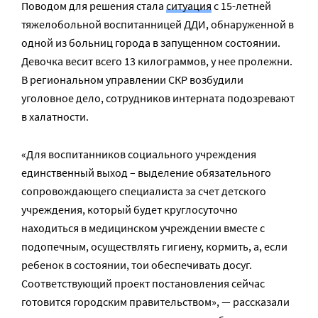
Поводом для решения стала
ситуация
с 15-летней
тяжелобольной воспитанницей ДДИ, обнаруженной в
одной из больниц города в запущенном состоянии.
Девочка весит всего 13 килограммов, у нее пролежни.
В региональном управлении СКР возбудили
уголовное дело, сотрудников интерната подозревают
в халатности.
«Для воспитанников социального учреждения
единственный выход – выделение обязательного
сопровождающего специалиста за счет детского
учреждения, который будет круглосуточно
находиться в медицинском учреждении вместе с
подопечным, осуществлять гигиену, кормить, а, если
ребенок в состоянии, тои обеспечивать досуг.
Соответствующий проект постановления сейчас
готовится городским правительством», — рассказали