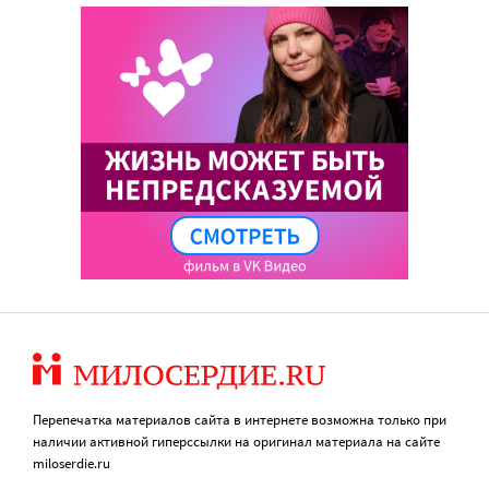
Перепечатка материалов сайта в интернете возможна только при
наличии активной гиперссылки на оригинал материала на сайте
miloserdie.ru