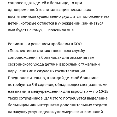
сопровождать детей в больнице, то при
одновременной госпитализации нескольких
воспитанников существенно ухудшится положение тех
детей, которые остаются в учреждении, заниматься
ими будет некому», — пояснила она.
Возможным решением проблемы в БОО
«Перспективы» считают внешнюю службу
сопровождения в больницах для оказания там
сестринского ухода детям и взрослым с тяжелыми
нарушениями в случае их госпитализации.
Предположительно, в каждой детской больнице
потребуется 5-6 сиделок, обладающих специальными
навыками, в медучреждениях для взрослых — по 10-15
таких сотрудников. Для этого потребуется выделение
больницам или интернатам дополнительных средств
на закупку услуг сиделок у коммерческих компаний