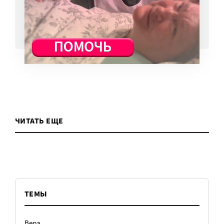
ВСЕ НОВОСТИ
ЧИТАТЬ ЕЩЕ
ТЕМЫ
Вера