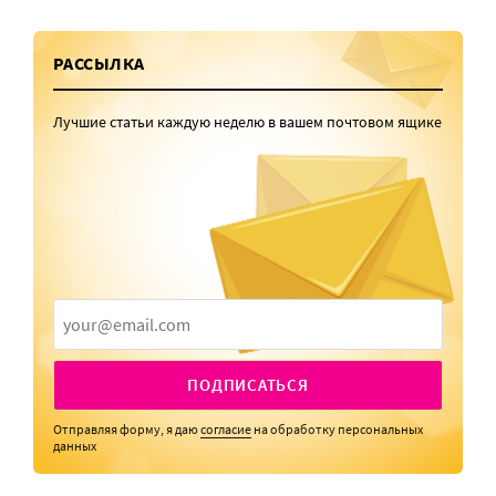
РАССЫЛКА
Лучшие статьи каждую неделю в вашем почтовом ящике
ПОДПИСАТЬСЯ
Отправляя форму, я даю
согласие
на обработку персональных
данных