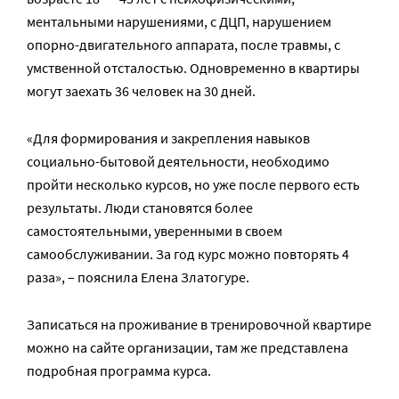
ментальными нарушениями, с ДЦП, нарушением
опорно-двигательного аппарата, после травмы, с
умственной отсталостью. Одновременно в квартиры
могут заехать 36 человек на 30 дней.
«Для формирования и закрепления навыков
социально-бытовой деятельности, необходимо
пройти несколько курсов, но уже после первого есть
результаты. Люди становятся более
самостоятельными, уверенными в своем
самообслуживании. За год курс можно повторять 4
раза», – пояснила Елена Златогуре.
Записаться на проживание в тренировочной квартире
можно на сайте организации, там же представлена
подробная программа курса.