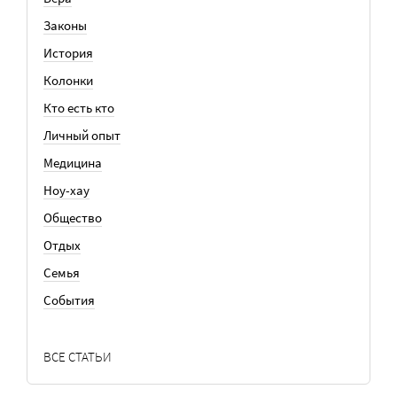
Законы
История
Колонки
Кто есть кто
Личный опыт
Медицина
Ноу-хау
Общество
Отдых
Семья
События
ВСЕ СТАТЬИ