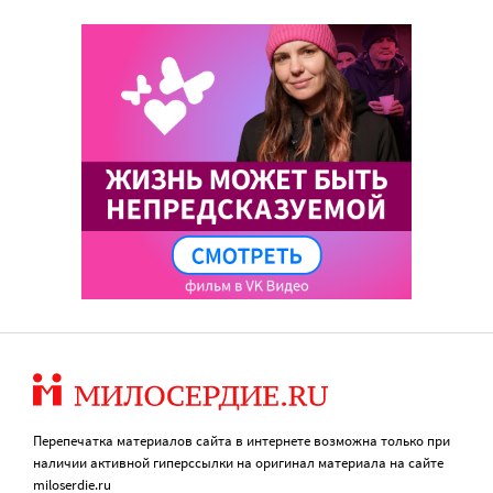
Перепечатка материалов сайта в интернете возможна только при
наличии активной гиперссылки на оригинал материала на сайте
miloserdie.ru