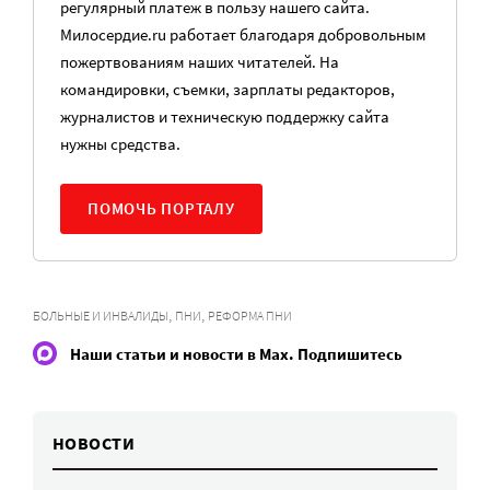
регулярный платеж в пользу нашего сайта.
Милосердие.ru работает благодаря добровольным
пожертвованиям наших читателей. На
командировки, съемки, зарплаты редакторов,
журналистов и техническую поддержку сайта
нужны средства.
ПОМОЧЬ ПОРТАЛУ
,
,
БОЛЬНЫЕ И ИНВАЛИДЫ
ПНИ
РЕФОРМА ПНИ
Наши статьи и новости в Max. Подпишитесь
НОВОСТИ