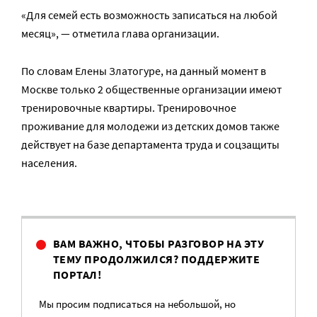
«Для семей есть возможность записаться на любой
месяц», — отметила глава организации.
По словам Елены Златогуре, на данный момент в
Москве только 2 общественные организации имеют
тренировочные квартиры. Тренировочное
проживание для молодежи из детских домов также
действует на базе департамента труда и соцзащиты
населения.
ВАМ ВАЖНО, ЧТОБЫ РАЗГОВОР НА ЭТУ
ТЕМУ ПРОДОЛЖИЛСЯ? ПОДДЕРЖИТЕ
ПОРТАЛ!
Мы просим подписаться на небольшой, но