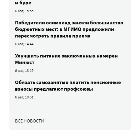
и буре
6 авг, 15:55
Победители олимпиад заняли большинство
бюджетных мест: в МГИМО предложили
пересмотреть правила приема
6 авг, 14:44
Улучшить питание заключенных намерен
Минюст
6 авг, 13:19
Обязать самозанятых платить пенсионные
взносы предлагают профсоюзы
6 авг, 10:51
ВСЕ НОВОСТИ