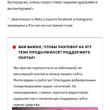
Богородске, очень скоро станут нашими друзьями и
волонтерами!»
* - Деятельность Meta (соцсети Facebook и Instagram)
запрещена в России как экстремистская.
ВАМ ВАЖНО, ЧТОБЫ РАЗГОВОР НА ЭТУ
ТЕМУ ПРОДОЛЖИЛСЯ? ПОДДЕРЖИТЕ
ПОРТАЛ!
Мы просим подписаться на небольшой, но
регулярный платеж в пользу нашего сайта.
Милосердие.ru работает благодаря добровольным
пожертвованиям наших читателей. На
командировки, съемки, зарплаты редакторов,
журналистов и техническую поддержку сайта
нужны средства.