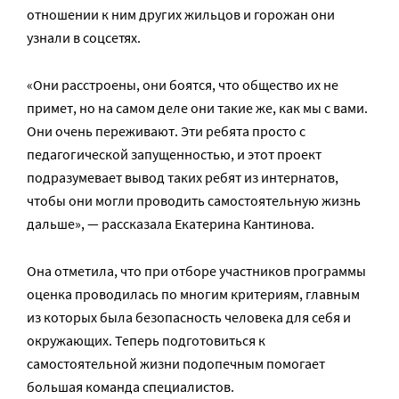
отношении к ним других жильцов и горожан они
узнали в соцсетях.
«Они расстроены, они боятся, что общество их не
примет, но на самом деле они такие же, как мы с вами.
Они очень переживают. Эти ребята просто с
педагогической запущенностью, и этот проект
подразумевает вывод таких ребят из интернатов,
чтобы они могли проводить самостоятельную жизнь
дальше», — рассказала Екатерина Кантинова.
Она отметила, что при отборе участников программы
оценка проводилась по многим критериям, главным
из которых была безопасность человека для себя и
окружающих. Теперь подготовиться к
самостоятельной жизни подопечным помогает
большая команда специалистов.