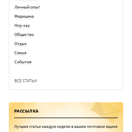
Личный опыт
Медицина
Ноу-хау
Общество
Отдых
Семья
События
ВСЕ СТАТЬИ
РАССЫЛКА
Лучшие статьи каждую неделю в вашем почтовом ящике