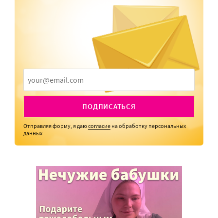
ПОДПИСАТЬСЯ
Отправляя форму, я даю
согласие
на обработку персональных
данных