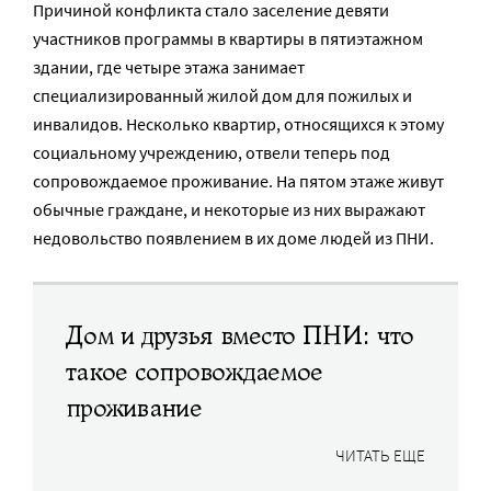
Причиной конфликта стало заселение девяти
участников программы в квартиры в пятиэтажном
здании, где четыре этажа занимает
специализированный жилой дом для пожилых и
инвалидов. Несколько квартир, относящихся к этому
социальному учреждению, отвели теперь под
сопровождаемое проживание. На пятом этаже живут
обычные граждане, и некоторые из них выражают
недовольство появлением в их доме людей из ПНИ.
Дом и друзья вместо ПНИ: что
такое сопровождаемое
проживание
ЧИТАТЬ ЕЩЕ