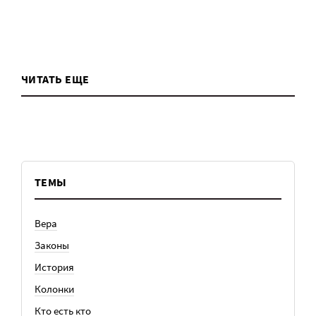
ЧИТАТЬ ЕЩЕ
ТЕМЫ
Вера
Законы
История
Колонки
Кто есть кто