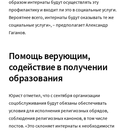
образом интернаты будут осуществлять эту
профилактику и входит ли это в социальные услуги.
Вероятнее всего, интернаты будут оказывать те же
социальные услуги», – предполагает Александр
Гаганов.
Помощь верующим,
содействие в получении
образования
Юрист отметил, что с сентября организации
соцобслуживания будут обязаны обеспечивать
условия для исполнения религиозных обрядов,
соблюдения религиозных канонов, в том числе
постов. «Это склоняет интернаты к необходимости