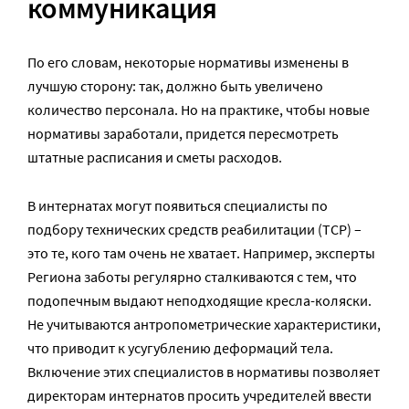
коммуникация
По его словам, некоторые нормативы изменены в
лучшую сторону: так, должно быть увеличено
количество персонала. Но на практике, чтобы новые
нормативы заработали, придется пересмотреть
штатные расписания и сметы расходов.
В интернатах могут появиться специалисты по
подбору технических средств реабилитации (ТСР) –
это те, кого там очень не хватает. Например, эксперты
Региона заботы регулярно сталкиваются с тем, что
подопечным выдают неподходящие кресла-коляски.
Не учитываются антропометрические характеристики,
что приводит к усугублению деформаций тела.
Включение этих специалистов в нормативы позволяет
директорам интернатов просить учредителей ввести