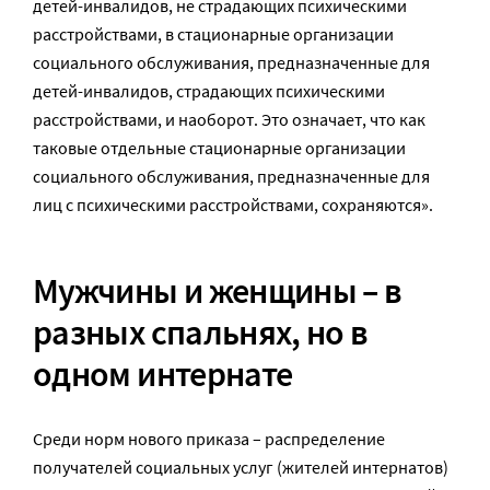
детей-инвалидов, не страдающих психическими
расстройствами, в стационарные организации
социального обслуживания, предназначенные для
детей-инвалидов, страдающих психическими
расстройствами, и наоборот. Это означает, что как
таковые отдельные стационарные организации
социального обслуживания, предназначенные для
лиц с психическими расстройствами, сохраняются».
Мужчины и женщины – в
разных спальнях, но в
одном интернате
Среди норм нового приказа – распределение
получателей социальных услуг (жителей интернатов)