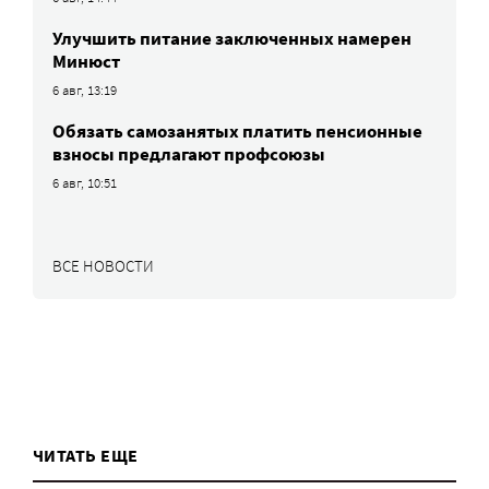
Улучшить питание заключенных намерен
Минюст
6 авг, 13:19
Обязать самозанятых платить пенсионные
взносы предлагают профсоюзы
6 авг, 10:51
ВСЕ НОВОСТИ
ЧИТАТЬ ЕЩЕ