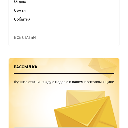
Отдых
Семья
События
ВСЕ СТАТЬИ
РАССЫЛКА
Лучшие статьи каждую неделю в вашем почтовом ящике