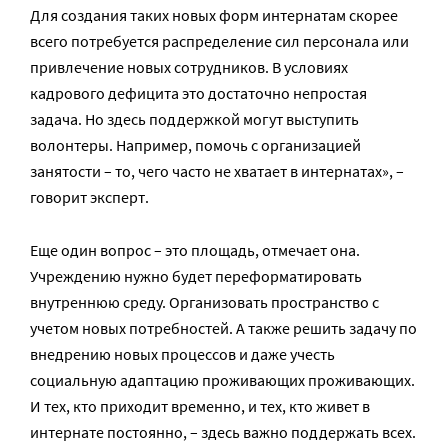
Для создания таких новых форм интернатам скорее
всего потребуется распределение сил персонала или
привлечение новых сотрудников. В условиях
кадрового дефицита это достаточно непростая
задача. Но здесь поддержкой могут выступить
волонтеры. Например, помочь с организацией
занятости – то, чего часто не хватает в интернатах», –
говорит эксперт.
Еще один вопрос – это площадь, отмечает она.
Учреждению нужно будет переформатировать
внутреннюю среду. Организовать пространство с
учетом новых потребностей. А также решить задачу по
внедрению новых процессов и даже учесть
социальную адаптацию проживающих проживающих.
И тех, кто приходит временно, и тех, кто живет в
интернате постоянно, – здесь важно поддержать всех.