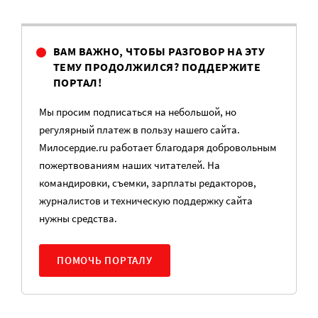
ВАМ ВАЖНО, ЧТОБЫ РАЗГОВОР НА ЭТУ
ТЕМУ ПРОДОЛЖИЛСЯ? ПОДДЕРЖИТЕ
ПОРТАЛ!
Мы просим подписаться на небольшой, но
регулярный платеж в пользу нашего сайта.
Милосердие.ru работает благодаря добровольным
пожертвованиям наших читателей. На
командировки, съемки, зарплаты редакторов,
журналистов и техническую поддержку сайта
нужны средства.
ПОМОЧЬ ПОРТАЛУ