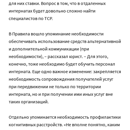
для них ставки. Вопрос в том, что в отдаленных
интернатах будет довольно сложно найти
специалистов по ТСР.
В Правила вошло упоминание необходимости
обеспечивать использование средств альтернативной
и дополнительной коммуникации (при
необходимости), – рассказал юрист. – Для этого,
конечно, тоже необходимо будет обучить персонал
интерната. Еще одно важное изменение: закрепляется
необходимость сопровождения получателей услуг
при передвижении не только по территории
интерната, но и при получении ими иных услуг вне
таких организаций.
Отдельно упоминается необходимость профилактики
когнитивных расстройств. «Не вполне понятно, каким