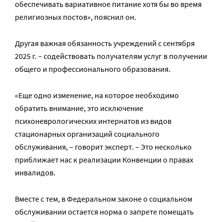
обеспечивать вариативное питание хотя бы во время
религиозных постов», пояснил он.
Другая важная обязанность учреждений с сентября
2025 г. – содействовать получателям услуг в получении
общего и профессионального образования.
«Еще одно изменение, на которое необходимо
обратить внимание, это исключение
психоневрологических интернатов из видов
стационарных организаций социального
обслуживания, – говорит эксперт. – Это несколько
приближает нас к реализации Конвенции о правах
инвалидов.
Вместе с тем, в Федеральном законе о социальном
обслуживании остается норма о запрете помещать