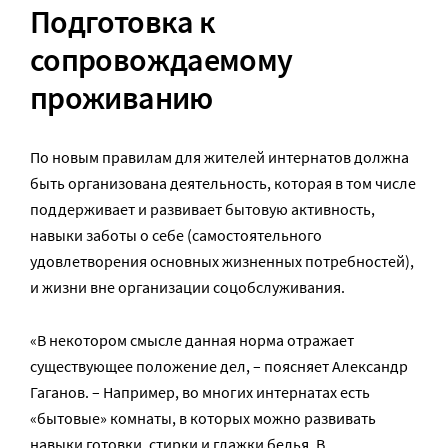
Подготовка к
сопровождаемому
проживанию
По новым правилам для жителей интернатов должна
быть организована деятельность, которая в том числе
поддерживает и развивает бытовую активность,
навыки заботы о себе (самостоятельного
удовлетворения основных жизненных потребностей),
и жизни вне организации соцобслуживания.
«В некотором смысле данная норма отражает
существующее положение дел, – поясняет Александр
Гаганов. – Например, во многих интернатах есть
«бытовые» комнаты, в которых можно развивать
навыки готовки, стирки и глажки белья. В