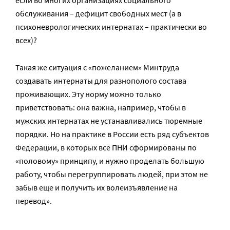
обслуживания – дефицит свободных мест (а в
психоневрологических интернатах – практически во
всех)?
Такая же ситуация с «пожеланием» Минтруда
создавать интернаты для разнополого состава
проживающих. Эту норму можно только
приветствовать: она важна, например, чтобы в
мужских интернатах не устанавливались тюремные
порядки. Но на практике в России есть ряд субъектов
Федерации, в которых все ПНИ сформированы по
«половому» принципу, и нужно проделать большую
работу, чтобы перегруппировать людей, при этом не
забыв еще и получить их волеизъявление на
перевод».