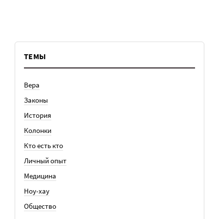
ТЕМЫ
Вера
Законы
История
Колонки
Кто есть кто
Личный опыт
Медицина
Ноу-хау
Общество