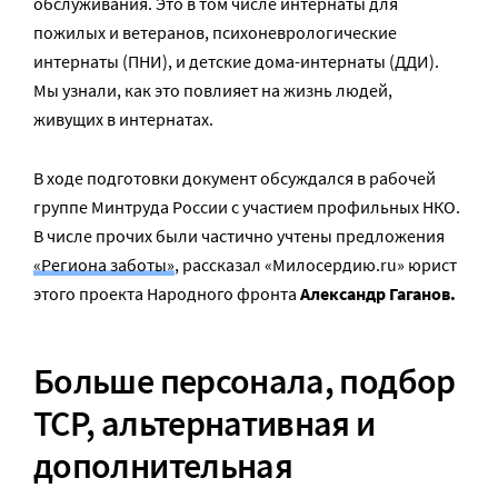
обслуживания. Это в том числе интернаты для
пожилых и ветеранов, психоневрологические
интернаты (ПНИ), и детские дома-интернаты (ДДИ).
Мы узнали, как это повлияет на жизнь людей,
живущих в интернатах.
В ходе подготовки документ обсуждался в рабочей
группе Минтруда России с участием профильных НКО.
В числе прочих были частично учтены предложения
«Региона заботы»
, рассказал «Милосердию.ru» юрист
этого проекта Народного фронта
Александр Гаганов.
Больше персонала, подбор
ТСР, альтернативная и
дополнительная