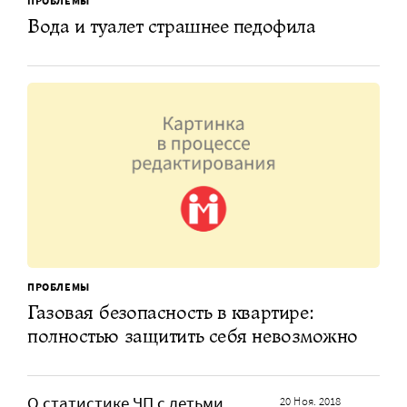
ПРОБЛЕМЫ
Вода и туалет страшнее педофила
ПРОБЛЕМЫ
Газовая безопасность в квартире:
полностью защитить себя невозможно
О статистике ЧП с детьми
20 Ноя. 2018