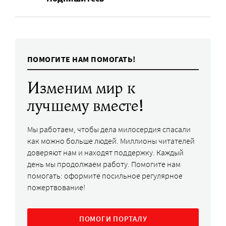
ПОМОГИТЕ НАМ ПОМОГАТЬ!
Изменим мир к
лучшему вместе!
Мы работаем, чтобы дела милосердия спасали
как можно больше людей. Миллионы читателей
доверяют нам и находят поддержку. Каждый
день мы продолжаем работу. Помогите нам
помогать: оформите посильное регулярное
пожертвование!
ПОМОГИ ПОРТАЛУ