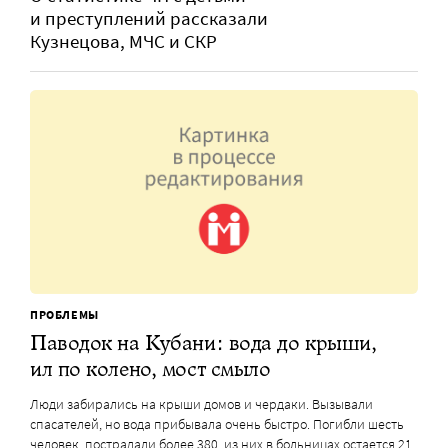
и преступлений рассказали
Кузнецова, МЧС и СКР
ПРОБЛЕМЫ
Паводок на Кубани: вода до крыши,
ил по колено, мост смыло
Люди забирались на крыши домов и чердаки. Вызывали
спасателей, но вода прибывала очень быстро. Погибли шесть
человек, пострадали более 380, из них в больницах остается 21