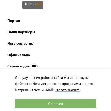
Портал
Наши партнеры
Мы в соц.сетях
Официально
Сервисы для НКО
Для улучшения работы сайта мы используем
Спецпроекты
файлы cookie и метрические программы Яндекс
Социальное служение
Метрика и Счетчик Mail.
Что это значит?
Согласен