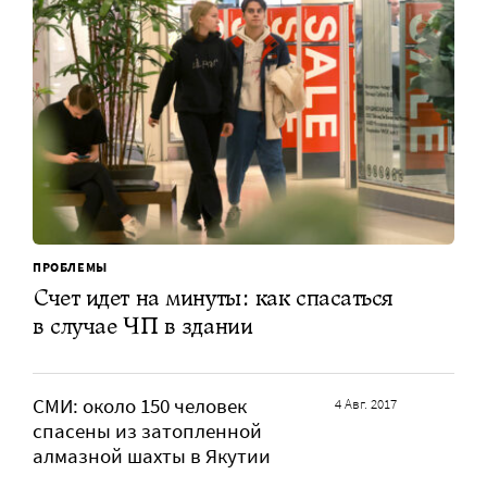
ПРОБЛЕМЫ
Счет идет на минуты: как спасаться
в случае ЧП в здании
СМИ: около 150 человек
4 Авг. 2017
спасены из затопленной
алмазной шахты в Якутии