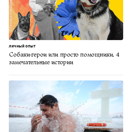
ЛИЧНЫЙ ОПЫТ
Собаки-герои или просто помощники. 4
замечательные истории