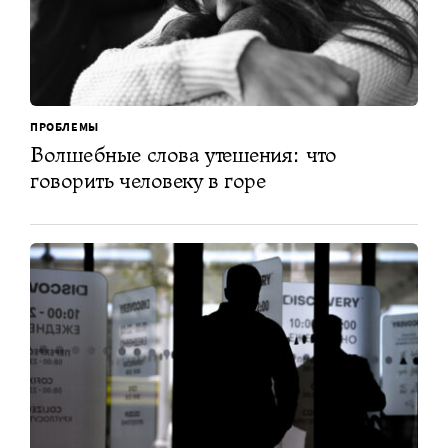
ПРОБЛЕМЫ
Волшебные слова утешения: что
говорить человеку в горе