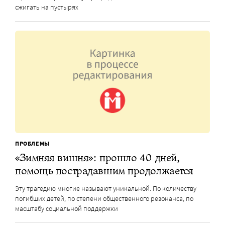
сжигать на пустырях
ПРОБЛЕМЫ
«Зимняя вишня»: прошло 40 дней,
помощь пострадавшим продолжается
Эту трагедию многие называют уникальной. По количеству
погибших детей, по степени общественного резонанса, по
масштабу социальной поддержки