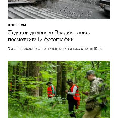
ПРОБЛЕМЫ
Ледяной дождь во Владивостоке:
посмотрите 12 фотографий
Глава приморских синоптиков не видел такого почти 50 лет