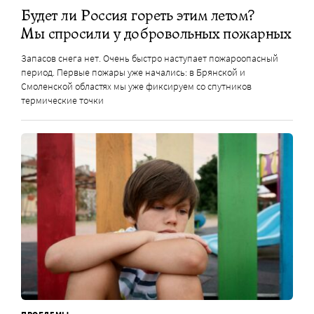
Будет ли Россия гореть этим летом?
Мы спросили у добровольных пожарных
Запасов снега нет. Очень быстро наступает пожароопасный
период. Первые пожары уже начались: в Брянской и
Смоленской областях мы уже фиксируем со спутников
термические точки