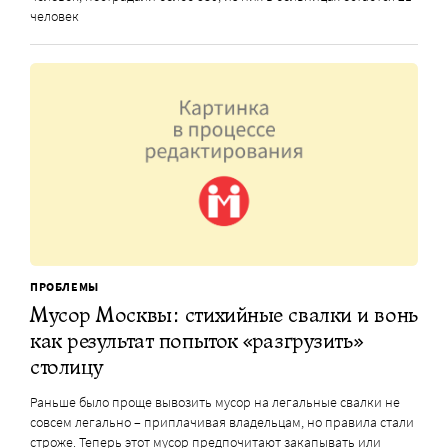
человек
ПРОБЛЕМЫ
Мусор Москвы: стихийные свалки и вонь
как результат попыток «разгрузить»
столицу
Раньше было проще вывозить мусор на легальные свалки не
совсем легально – приплачивая владельцам, но правила стали
строже. Теперь этот мусор предпочитают закапывать или