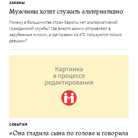
ЗАКОНЫ
Мужчины хотят служить альтернативно
Почему в большинстве стран Европы нет альтернативной
гражданской службы? Где вместо армии отправляют в
зарубежные миссии, а где правом на АГС пользуются только
девушки?
СОБЫТИЯ
«Она гладила сына по голове и говорила