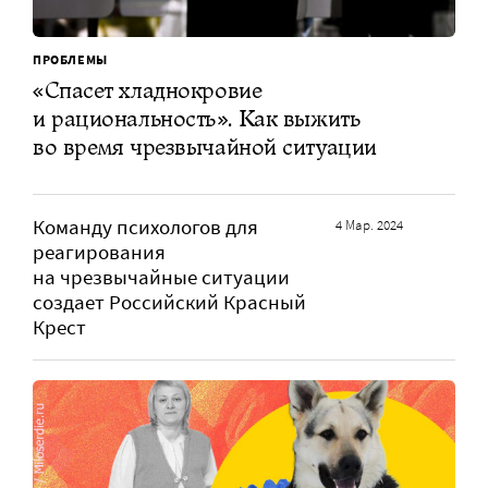
ПРОБЛЕМЫ
«Спасет хладнокровие
и рациональность». Как выжить
во время чрезвычайной ситуации
Команду психологов для
4 Мар. 2024
реагирования
на чрезвычайные ситуации
создает Российский Красный
Крест