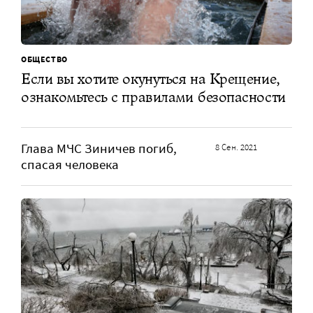
ОБЩЕСТВО
Если вы хотите окунуться на Крещение,
ознакомьтесь с правилами безопасности
Глава МЧС Зиничев погиб,
8 Сен. 2021
спасая человека