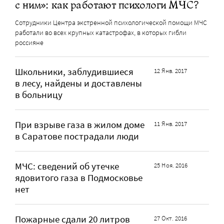
с ним»: как работают психологи МЧС?
Сотрудники Центра экстренной психологической помощи МЧС
работали во всех крупных катастрофах, в которых гибли
россияне
Школьники, заблудившиеся
12 Янв. 2017
в лесу, найдены и доставлены
в больницу
При взрыве газа в жилом доме
11 Янв. 2017
в Саратове пострадали люди
МЧС: сведений об утечке
25 Ноя. 2016
ядовитого газа в Подмосковье
нет
Пожарные сдали 20 литров
27 Окт. 2016