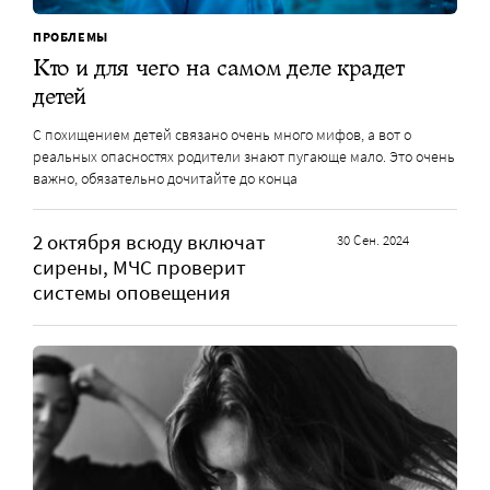
ПРОБЛЕМЫ
Кто и для чего на самом деле крадет
детей
С похищением детей связано очень много мифов, а вот о
реальных опасностях родители знают пугающе мало. Это очень
важно, обязательно дочитайте до конца
2 октября всюду включат
30 Сен. 2024
сирены, МЧС проверит
системы оповещения