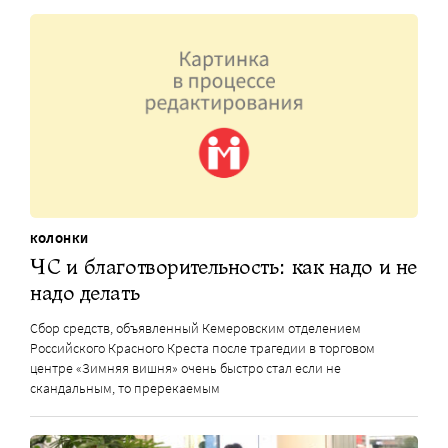
КОЛОНКИ
ЧС и благотворительность: как надо и не
надо делать
Сбор средств, объявленный Кемеровским отделением
Российского Красного Креста после трагедии в торговом
центре «Зимняя вишня» очень быстро стал если не
скандальным, то пререкаемым