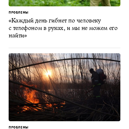
ПРОБЛЕМЫ
«Каждый день гибнет по человеку
с телефоном в руках, и мы не можем его
найти»
ПРОБЛЕМЫ